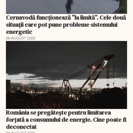
Cernavodă funcționează ”la limită”. Cele două
situații care pot pune probleme sistemului
energetic
06 AUGUST 2026
România se pregătește pentru limitarea
forțată a consumului de energie. Cine poate fi
deconectat