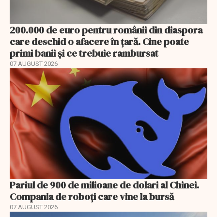
200.000 de euro pentru românii din diaspora
care deschid o afacere în țară. Cine poate
primi banii și ce trebuie rambursat
07 AUGUST 2026
Pariul de 900 de milioane de dolari al Chinei.
Compania de roboți care vine la bursă
07 AUGUST 2026