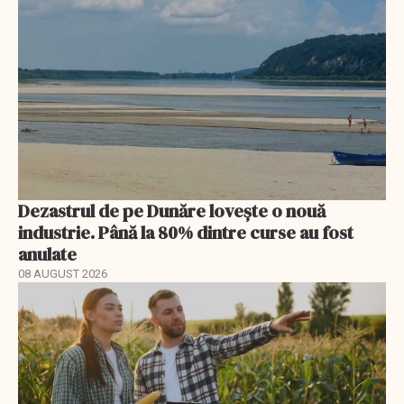
Dezastrul de pe Dunăre lovește o nouă
industrie. Până la 80% dintre curse au fost
anulate
08 AUGUST 2026