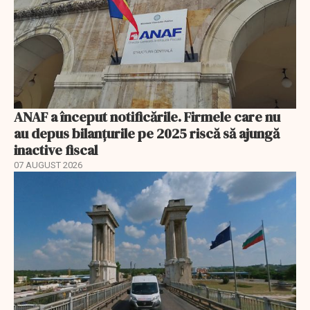
ANAF a început notificările. Firmele care nu
au depus bilanțurile pe 2025 riscă să ajungă
inactive fiscal
07 AUGUST 2026