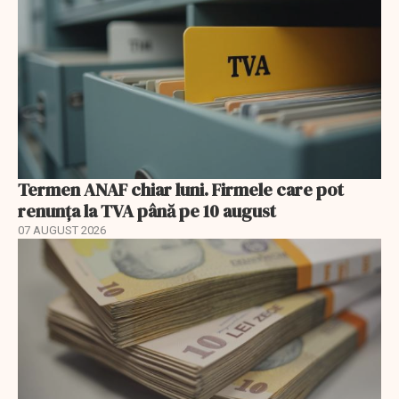
Termen ANAF chiar luni. Firmele care pot
renunța la TVA până pe 10 august
07 AUGUST 2026