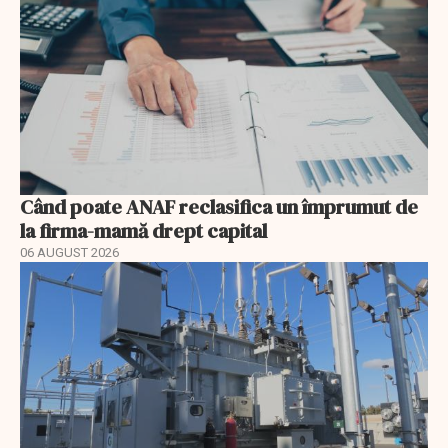
Când poate ANAF reclasifica un împrumut de
la firma-mamă drept capital
06 AUGUST 2026