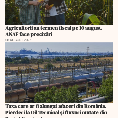
Agricultorii au termen fiscal pe 10 august.
ANAF face precizări
08 AUGUST 2026
Taxa care ar fi alungat afaceri din România.
Pierderi la Oil Terminal și fluxuri mutate din