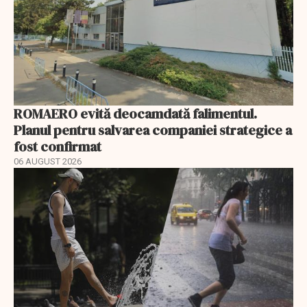
ROMAERO evită deocamdată falimentul.
Planul pentru salvarea companiei strategice a
fost confirmat
06 AUGUST 2026