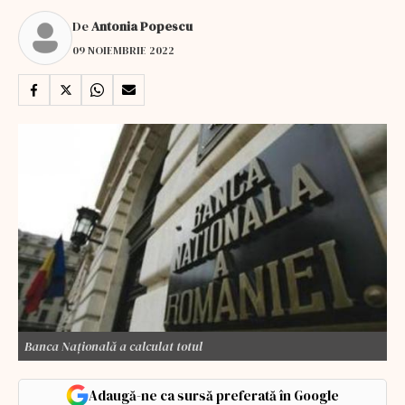
De
Antonia Popescu
09 NOIEMBRIE 2022
Banca Națională a calculat totul
Adaugă-ne ca sursă preferată în Google