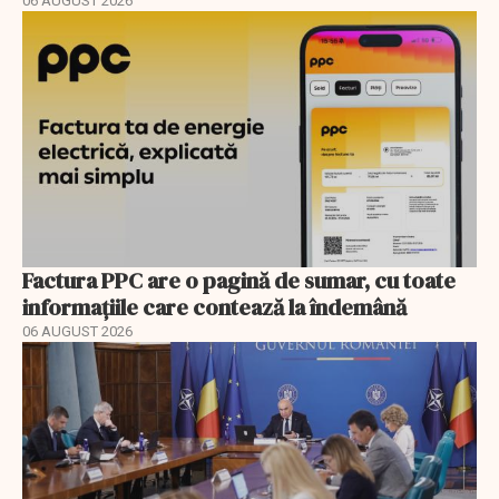
06 AUGUST 2026
Factura PPC are o pagină de sumar, cu toate
informațiile care contează la îndemână
06 AUGUST 2026