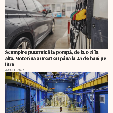
Scumpire puternică la pompă, de la o zi la
alta. Motorina a urcat cu până la 25 de bani pe
litru
30 IULIE 2026