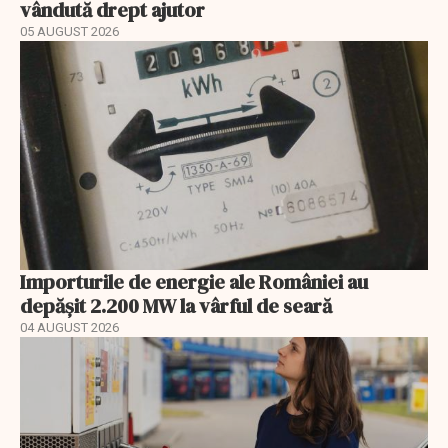
vândută drept ajutor
05 AUGUST 2026
Importurile de energie ale României au
depășit 2.200 MW la vârful de seară
04 AUGUST 2026