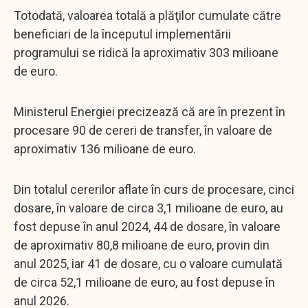
Totodată, valoarea totală a plăţilor cumulate către
beneficiari de la începutul implementării
programului se ridică la aproximativ 303 milioane
de euro.
Ministerul Energiei precizează că are în prezent în
procesare 90 de cereri de transfer, în valoare de
aproximativ 136 milioane de euro.
Din totalul cererilor aflate în curs de procesare, cinci
dosare, în valoare de circa 3,1 milioane de euro, au
fost depuse în anul 2024, 44 de dosare, în valoare
de aproximativ 80,8 milioane de euro, provin din
anul 2025, iar 41 de dosare, cu o valoare cumulată
de circa 52,1 milioane de euro, au fost depuse în
anul 2026.