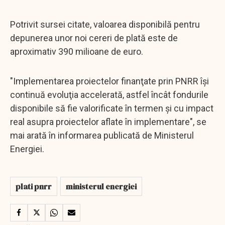
Potrivit sursei citate, valoarea disponibilă pentru
depunerea unor noi cereri de plată este de
aproximativ 390 milioane de euro.
"Implementarea proiectelor finanţate prin PNRR îşi
continuă evoluţia accelerată, astfel încât fondurile
disponibile să fie valorificate în termen şi cu impact
real asupra proiectelor aflate în implementare", se
mai arată în informarea publicată de Ministerul
Energiei.
plati pnrr
ministerul energiei