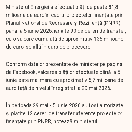
Ministerul Energiei a efectuat plăţi de peste 81,8
milioane de euro în cadrul proiectelor finanţate prin
Planul Naţional de Redresare şi Rezilienţă (PNRR),
până la 5 iunie 2026, iar alte 90 de cereri de transfer,
cu o valoare cumulată de aproximativ 136 milioane
de euro, se află în curs de procesare.
Conform datelor prezentate de minister pe pagina
de Facebook, valoarea plăţilor efectuate până la 5
iunie este mai mare cu aproximativ 5,7 milioane de
euro faţă de nivelul înregistrat la 29 mai 2026.
În perioada 29 mai - 5 iunie 2026 au fost autorizate
şi plătite 12 cereri de transfer aferente proiectelor
finanţate prin PNRR, notează ministerul.