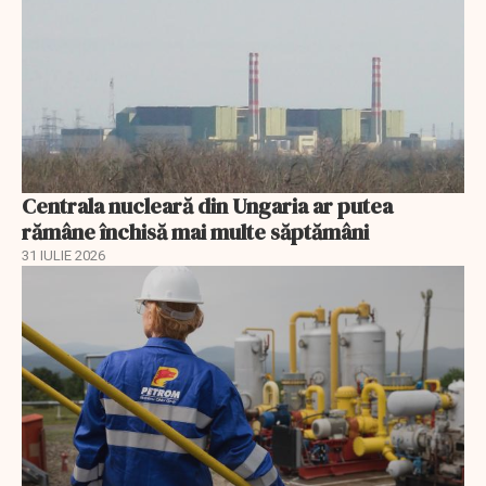
Centrala nucleară din Ungaria ar putea
rămâne închisă mai multe săptămâni
31 IULIE 2026