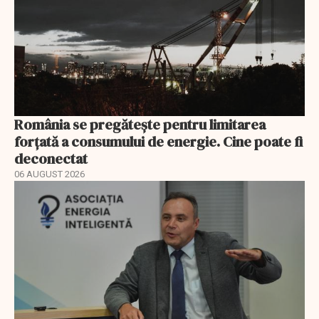
România se pregătește pentru limitarea
forțată a consumului de energie. Cine poate fi
deconectat
06 AUGUST 2026