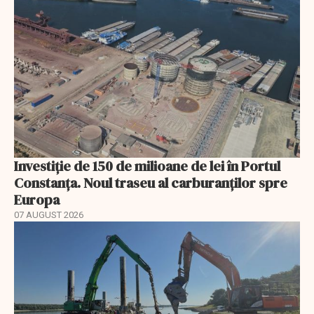
Investiție de 150 de milioane de lei în Portul
Constanța. Noul traseu al carburanților spre
Europa
07 AUGUST 2026