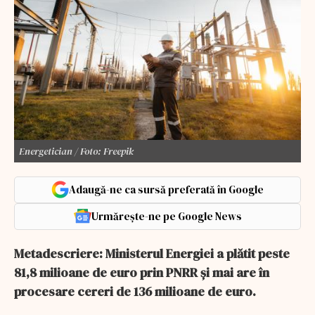
Energetician / Foto: Freepik
Adaugă-ne ca sursă preferată în Google
Urmărește-ne pe Google News
Metadescriere: Ministerul Energiei a plătit peste
81,8 milioane de euro prin PNRR și mai are în
procesare cereri de 136 milioane de euro.