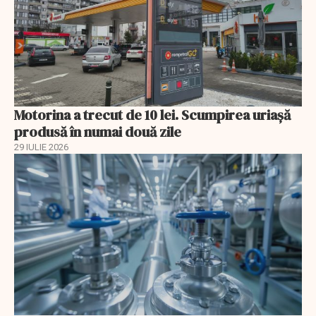
Motorina a trecut de 10 lei. Scumpirea uriașă
produsă în numai două zile
29 IULIE 2026