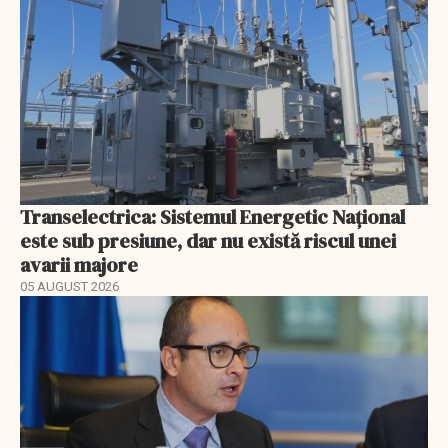
Transelectrica: Sistemul Energetic Național
este sub presiune, dar nu există riscul unei
avarii majore
05 AUGUST 2026