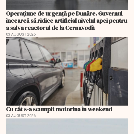
Operațiune de urgență pe Dunăre. Guvernul
încearcă să ridice artificial nivelul apei pentru
a salva reactorul de la Cernavodă
03 AUGUST 2026
Cu cât s-a scumpit motorina în weekend
03 AUGUST 2026