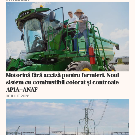
Motorină fără acciză pentru fermieri. Noul
sistem cu combustibil colorat și controale
APIA–ANAF
30 IULIE 2026