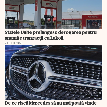
Statele Unite prelungesc derogarea pentru
anumite tranzacții cu Lukoil
24 IULIE 2026
De ce riscă Mercedes să nu mai poată vinde