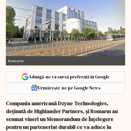
Romarm
Adaugă-ne ca sursă preferată în Google
Urmărește-ne pe Google News
Compania americană Dzyne Technologies,
deţinută de Highlander Partners, şi Romarm au
semnat vineri un Memorandum de Înţelegere
pentru un parteneriat durabil ce va aduce în