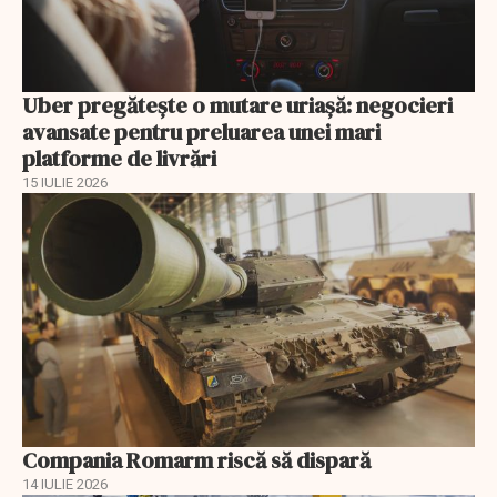
Uber pregătește o mutare uriașă: negocieri
avansate pentru preluarea unei mari
platforme de livrări
15 IULIE 2026
Compania Romarm riscă să dispară
14 IULIE 2026