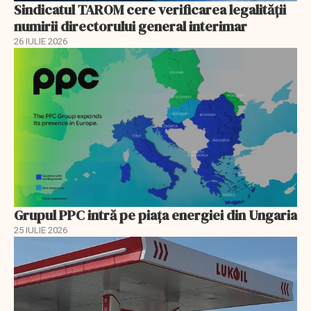
Sindicatul TAROM cere verificarea legalității
numirii directorului general interimar
26 IULIE 2026
Grupul PPC intră pe piața energiei din Ungaria
25 IULIE 2026