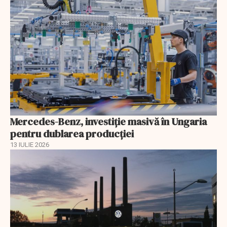
Mercedes-Benz, investiție masivă în Ungaria
pentru dublarea producției
13 IULIE 2026