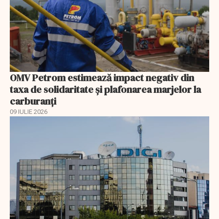
OMV Petrom estimează impact negativ din
taxa de solidaritate și plafonarea marjelor la
carburanți
09 IULIE 2026