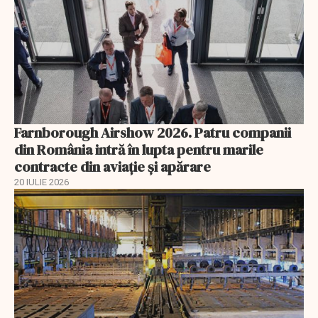
Farnborough Airshow 2026. Patru companii
din România intră în lupta pentru marile
contracte din aviație și apărare
20 IULIE 2026