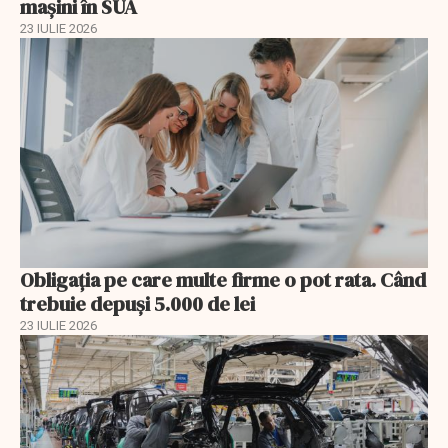
mașini în SUA
23 IULIE 2026
Obligația pe care multe firme o pot rata. Când
trebuie depuși 5.000 de lei
23 IULIE 2026