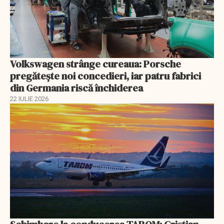
Volkswagen strânge cureaua: Porsche
pregătește noi concedieri, iar patru fabrici
din Germania riscă închiderea
22 IULIE 2026