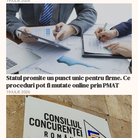
19 IULIE 2026
Statul promite un punct unic pentru firme. Ce
proceduri pot fi mutate online prin PMAT
19 IULIE 2026