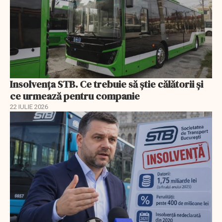
Insolvenţa STB. Ce trebuie să ştie călătorii şi
ce urmează pentru companie
22 IULIE 2026