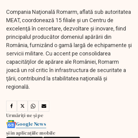
Compania Naţională Romarm, aflată sub autoritatea
MEAT, coordonează 15 filiale şi un Centru de
excelenţă în cercetare, dezvoltare şi inovare, fiind
principalul producător domeniul apărării din
România, furnizând o gamă largă de echipamente şi
servicii militare. Cu accent pe consolidarea
capacităţilor de apărare ale României, Romarm
joacă un rol critic în infrastructura de securitate a
ţării, contribuind la stabilitatea naţională şi
regională.
Urmăriți-ne și pe
Google News
și în aplicațiile mobile