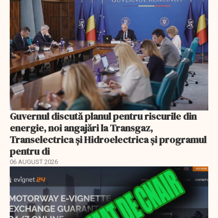
Guvernul discută planul pentru riscurile din
energie, noi angajări la Transgaz,
Transelectrica și Hidroelectrica și programul
pentru di
06 AUGUST 2026