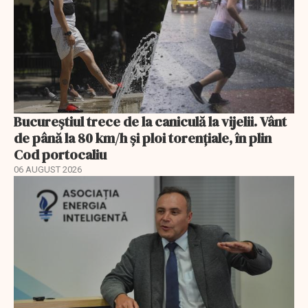
Bucureștiul trece de la caniculă la vijelii. Vânt
de până la 80 km/h și ploi torențiale, în plin
Cod portocaliu
06 AUGUST 2026