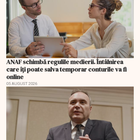
ANAF schimbă regulile medierii. Întâlnirea
care îți poate salva temporar conturile va fi
online
05 AUGUST 2026