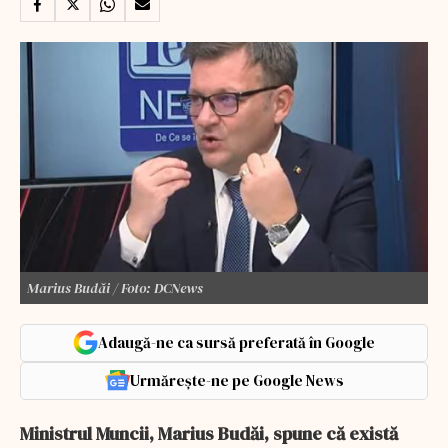
Marius Budăi / Foto: DCNews
Adaugă-ne ca sursă preferată în Google
Urmărește-ne pe Google News
Ministrul Muncii, Marius Budăi, spune că există