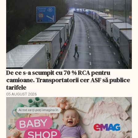
De ce s-a scumpit cu 70 % RCA pentru
camioane. Transportatorii cer ASF să publice
tarifele
05 AUGUST 2026