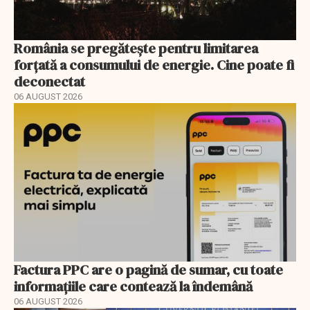
România se pregătește pentru limitarea
forțată a consumului de energie. Cine poate fi
deconectat
06 AUGUST 2026
Factura PPC are o pagină de sumar, cu toate
informațiile care contează la îndemână
06 AUGUST 2026