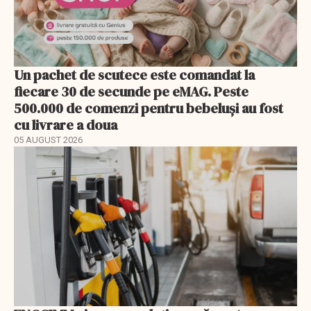
Un pachet de scutece este comandat la
fiecare 30 de secunde pe eMAG. Peste
500.000 de comenzi pentru bebeluși au fost
cu livrare a doua
05 AUGUST 2026