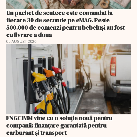
Un pachet de scutece este comandat la
fiecare 30 de secunde pe eMAG. Peste
500.000 de comenzi pentru bebeluși au fost
cu livrare a doua
05 AUGUST 2026
FNGCIMM vine cu o soluție nouă pentru
companii: finanțare garantată pentru
carburant și transport