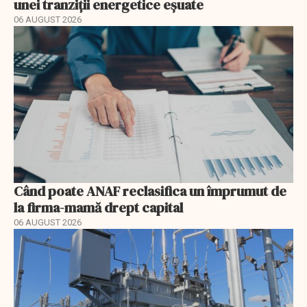
unei tranziții energetice eșuate
06 AUGUST 2026
Când poate ANAF reclasifica un împrumut de
la firma-mamă drept capital
06 AUGUST 2026