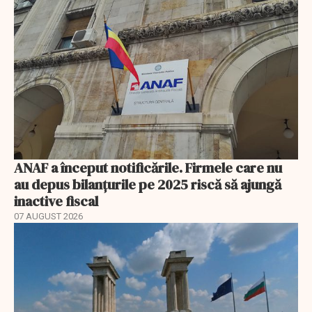
ANAF a început notificările. Firmele care nu
au depus bilanțurile pe 2025 riscă să ajungă
inactive fiscal
07 AUGUST 2026