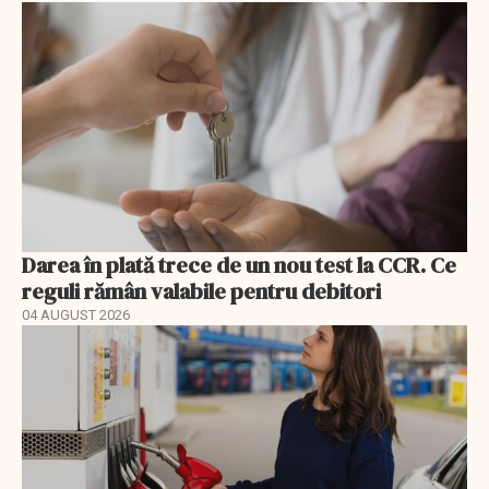
Darea în plată trece de un nou test la CCR. Ce
reguli rămân valabile pentru debitori
04 AUGUST 2026