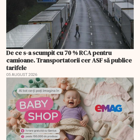
De ce s-a scumpit cu 70 % RCA pentru
camioane. Transportatorii cer ASF să publice
tarifele
05 AUGUST 2026