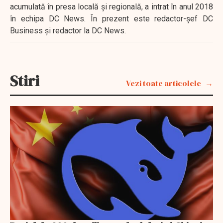
acumulată în presa locală şi regională, a intrat în anul 2018
în echipa DC News. În prezent este redactor-şef DC
Business şi redactor la DC News.
Stiri
Vezi toate articolele