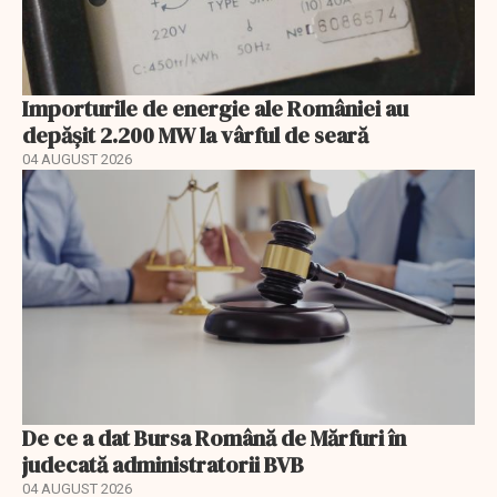
Importurile de energie ale României au
depășit 2.200 MW la vârful de seară
04 AUGUST 2026
De ce a dat Bursa Română de Mărfuri în
judecată administratorii BVB
04 AUGUST 2026