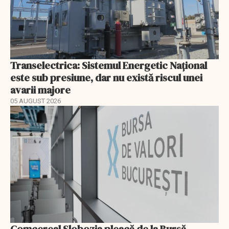
Transelectrica: Sistemul Energetic Național
este sub presiune, dar nu există riscul unei
avarii majore
05 AUGUST 2026