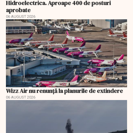
Hidroelectrica. Aproape 400 de posturi
aprobate
06 AUGUST 2026
Wizz Air nu renunță la planurile de extindere
06 AUGUST 2026