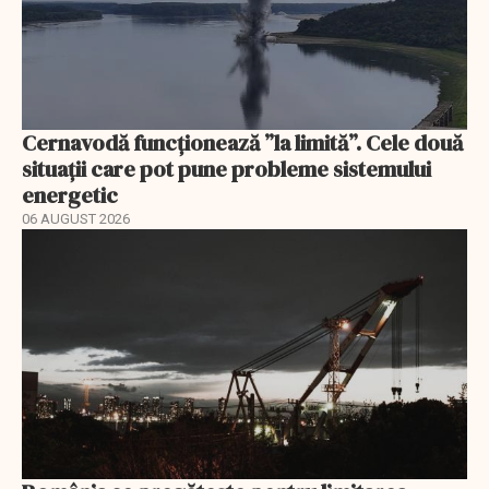
Cernavodă funcționează ”la limită”. Cele două
situații care pot pune probleme sistemului
energetic
06 AUGUST 2026