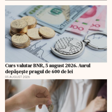
Curs valutar BNR, 5 august 2026. Aurul
depășește pragul de 600 de lei
05 AUGUST 2026