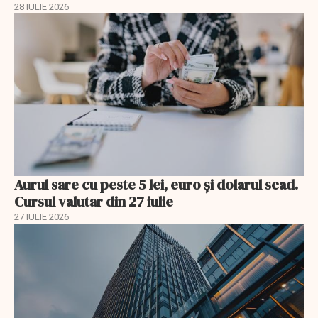
28 IULIE 2026
Aurul sare cu peste 5 lei, euro și dolarul scad.
Cursul valutar din 27 iulie
27 IULIE 2026