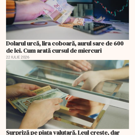
Dolarul urcă, lira coboară, aurul sare de 600
de lei. Cum arată cursul de miercuri
22 IULIE 2026
Surpriză pe piața valutară. Leul crește, dar