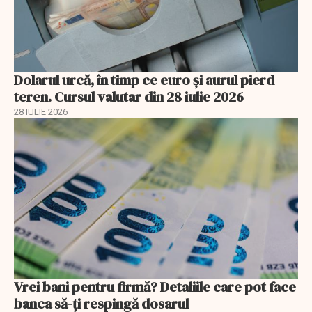
Dolarul urcă, în timp ce euro și aurul pierd
teren. Cursul valutar din 28 iulie 2026
28 IULIE 2026
Vrei bani pentru firmă? Detaliile care pot face
banca să-ți respingă dosarul