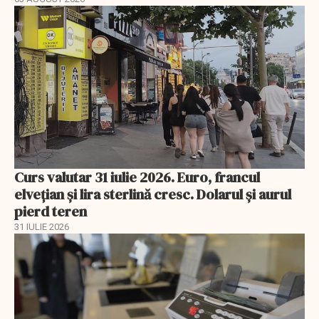
Curs valutar 31 iulie 2026. Euro, francul
elvețian și lira sterlină cresc. Dolarul și aurul
pierd teren
31 IULIE 2026