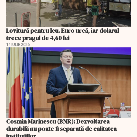
Lovitură pentru leu. Euro urcă, iar dolarul
trece pragul de 4,60 lei
14 IULIE 2026
Cosmin Marinescu (BNR): Dezvoltarea
durabilă nu poate fi separată de calitatea
instituțiilor