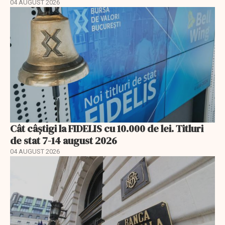
04 AUGUST 2026
Cât câștigi la FIDELIS cu 10.000 de lei. Titluri
de stat 7-14 august 2026
04 AUGUST 2026