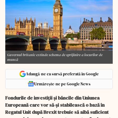
Guvernul britanic extinde schema de sprijinire a locurilor de
muncă
Adaugă-ne ca sursă preferată în Google
Urmărește-ne pe Google News
Fondurile de investiţii şi băncile din Uniunea
Europeană care vor să-şi stabilească o bază în
Regatul Unit după Brexit trebuie să aibă suficient