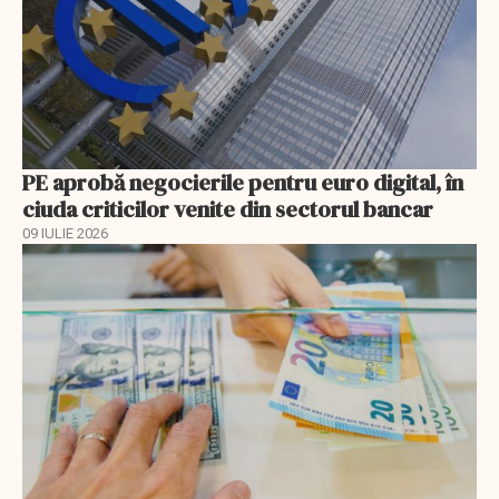
PE aprobă negocierile pentru euro digital, în
ciuda criticilor venite din sectorul bancar
09 IULIE 2026