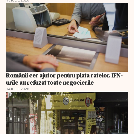
15 IULIE 2026
Românii cer ajutor pentru plata ratelor. IFN-
urile au refuzat toate negocierile
14 IULIE 2026