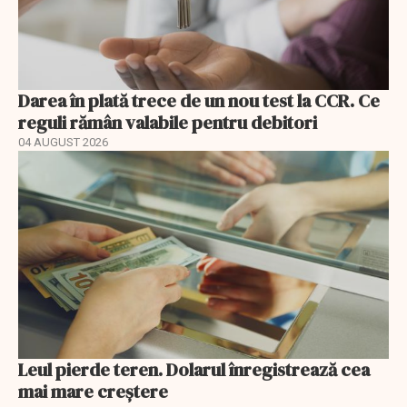
Darea în plată trece de un nou test la CCR. Ce
reguli rămân valabile pentru debitori
04 AUGUST 2026
Leul pierde teren. Dolarul înregistrează cea
mai mare creștere