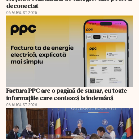
deconectat
06 AUGUST 2026
Factura PPC are o pagină de sumar, cu toate
informațiile care contează la îndemână
06 AUGUST 2026