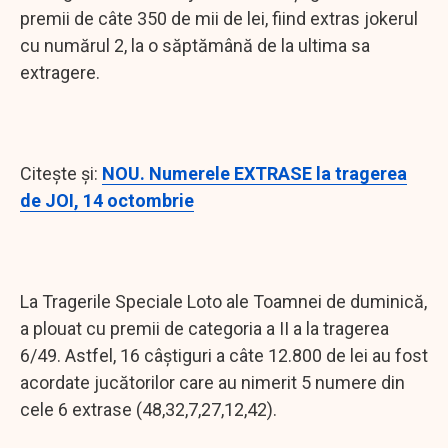
premii de câte 350 de mii de lei, fiind extras jokerul
cu numărul 2, la o săptămână de la ultima sa
extragere.
Citește și:
NOU. Numerele EXTRASE la tragerea
de JOI, 14 octombrie
La Tragerile Speciale Loto ale Toamnei de duminică,
a plouat cu premii de categoria a II a la tragerea
6/49. Astfel, 16 câștiguri a câte 12.800 de lei au fost
acordate jucătorilor care au nimerit 5 numere din
cele 6 extrase (48,32,7,27,12,42).