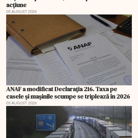
acțiune
05 AUGUST 2026
ANAF a modificat Declarația 216. Taxa pe
casele și mașinile scumpe se triplează în 2026
05 AUGUST 2026