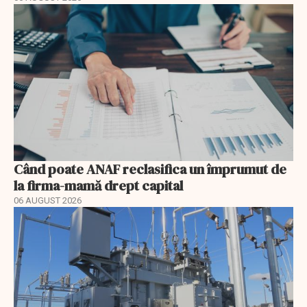
Când poate ANAF reclasifica un împrumut de
la firma-mamă drept capital
06 AUGUST 2026