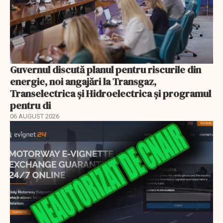
Guvernul discută planul pentru riscurile din
energie, noi angajări la Transgaz,
Transelectrica și Hidroelectrica și programul
pentru di
06 AUGUST 2026