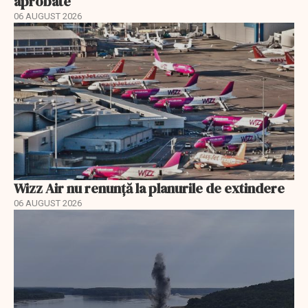
aprobate
06 AUGUST 2026
Wizz Air nu renunță la planurile de extindere
06 AUGUST 2026