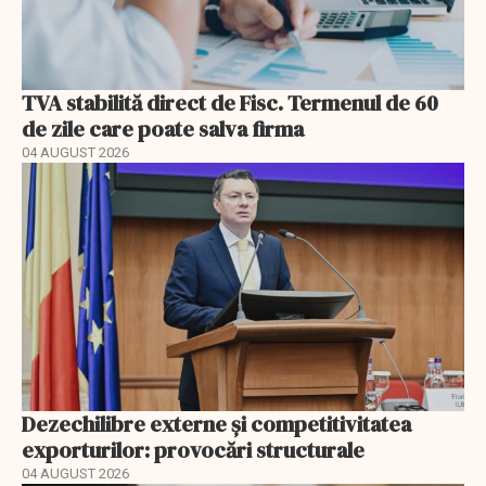
TVA stabilită direct de Fisc. Termenul de 60
de zile care poate salva firma
04 AUGUST 2026
Dezechilibre externe și competitivitatea
exporturilor: provocări structurale
04 AUGUST 2026