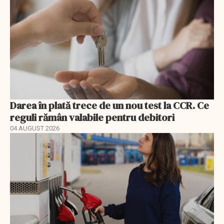
Darea în plată trece de un nou test la CCR. Ce
reguli rămân valabile pentru debitori
04 AUGUST 2026