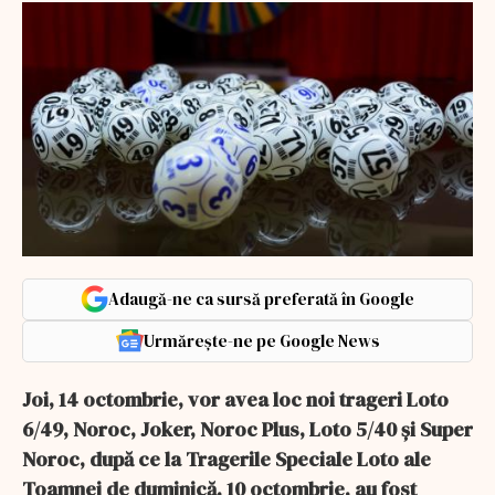
Adaugă-ne ca sursă preferată în Google
Urmărește-ne pe Google News
Joi, 14 octombrie, vor avea loc noi trageri Loto
6/49, Noroc, Joker, Noroc Plus, Loto 5/40 și Super
Noroc, după ce la Tragerile Speciale Loto ale
Toamnei de duminică, 10 octombrie, au fost