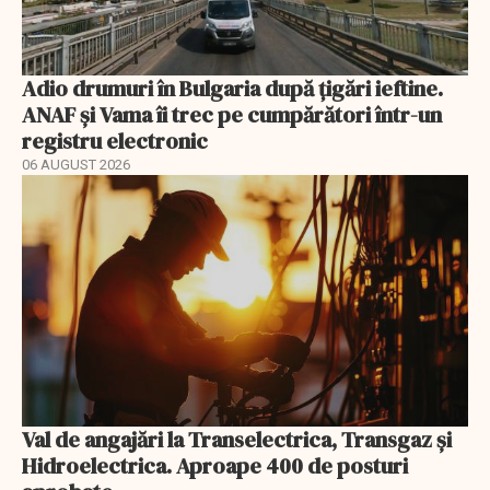
Adio drumuri în Bulgaria după țigări ieftine.
ANAF și Vama îi trec pe cumpărători într-un
registru electronic
06 AUGUST 2026
Val de angajări la Transelectrica, Transgaz și
Hidroelectrica. Aproape 400 de posturi