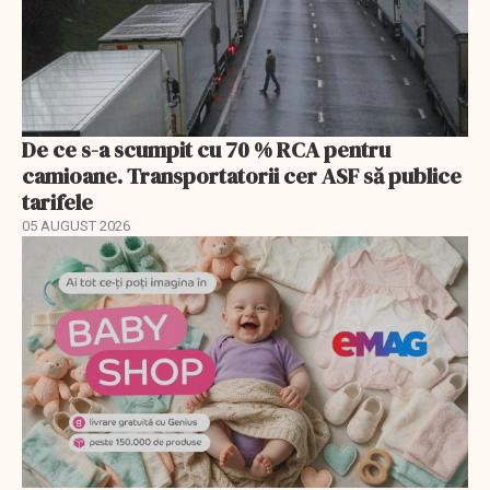
De ce s-a scumpit cu 70 % RCA pentru
camioane. Transportatorii cer ASF să publice
tarifele
05 AUGUST 2026