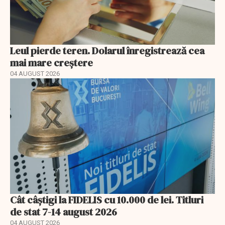
Leul pierde teren. Dolarul înregistrează cea
mai mare creștere
04 AUGUST 2026
Cât câștigi la FIDELIS cu 10.000 de lei. Titluri
de stat 7-14 august 2026
04 AUGUST 2026