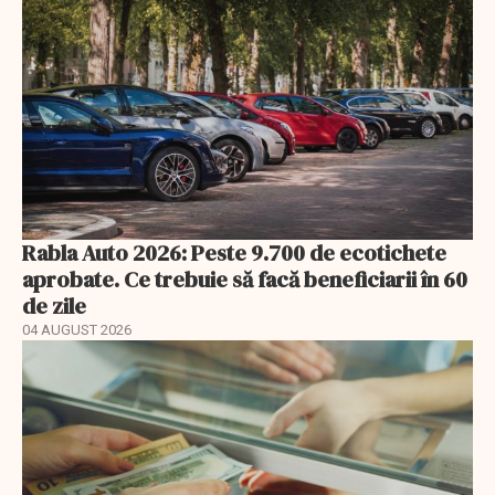
Rabla Auto 2026: Peste 9.700 de ecotichete
aprobate. Ce trebuie să facă beneficiarii în 60
de zile
04 AUGUST 2026