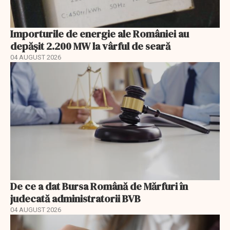
Importurile de energie ale României au
depășit 2.200 MW la vârful de seară
04 AUGUST 2026
De ce a dat Bursa Română de Mărfuri în
judecată administratorii BVB
04 AUGUST 2026