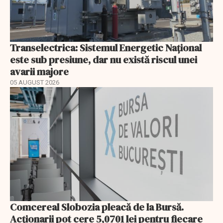
Transelectrica: Sistemul Energetic Național
este sub presiune, dar nu există riscul unei
avarii majore
05 AUGUST 2026
Comcereal Slobozia pleacă de la Bursă.
Acționarii pot cere 5,0701 lei pentru fiecare