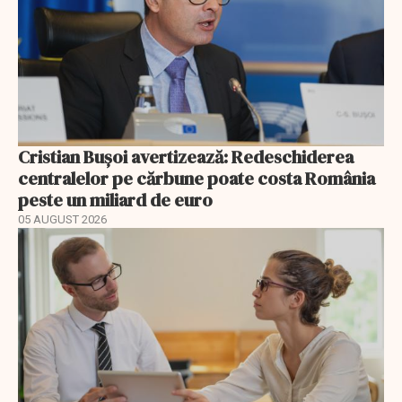
Cristian Bușoi avertizează: Redeschiderea
centralelor pe cărbune poate costa România
peste un miliard de euro
05 AUGUST 2026