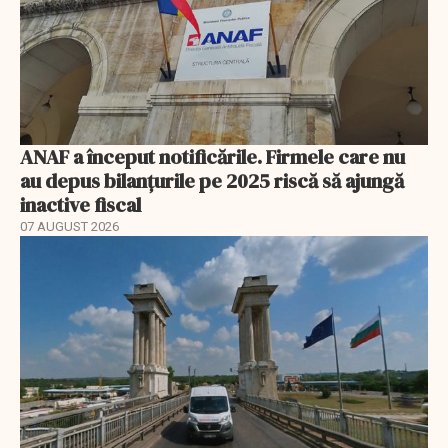
ANAF a început notificările. Firmele care nu
au depus bilanțurile pe 2025 riscă să ajungă
inactive fiscal
07 AUGUST 2026