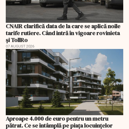
CNAIR clarifică data de la care se aplică noile
tarife rutiere. Când intră în vigoare rovinieta
și TollRo
07 AUGUST 2026
Aproape 4.000 de euro pentru un metru
pătrat. Ce se întâmplă pe piața locuințelor