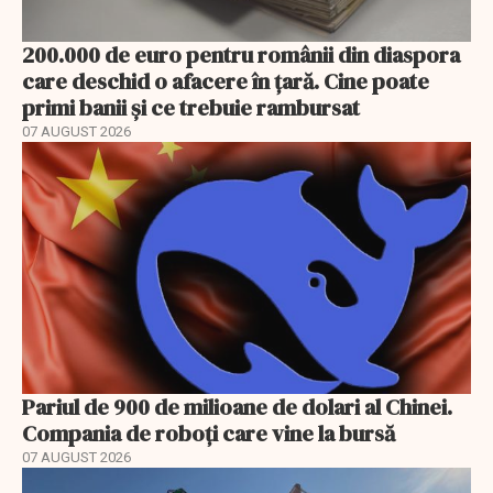
200.000 de euro pentru românii din diaspora
care deschid o afacere în țară. Cine poate
primi banii și ce trebuie rambursat
07 AUGUST 2026
Pariul de 900 de milioane de dolari al Chinei.
Compania de roboți care vine la bursă
07 AUGUST 2026