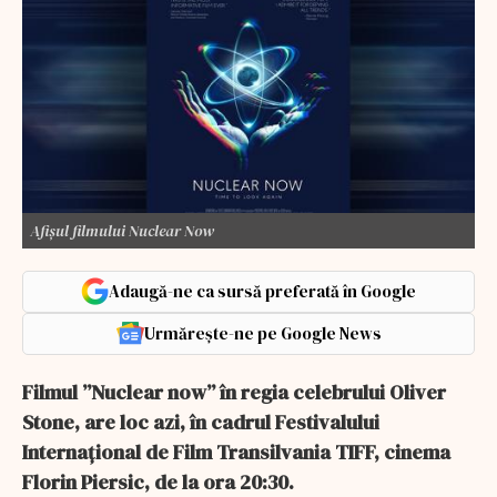
Afișul filmului Nuclear Now
Adaugă-ne ca sursă preferată în Google
Urmărește-ne pe Google News
Filmul ”Nuclear now” în regia celebrului Oliver
Stone, are loc azi, în cadrul Festivalului
Internațional de Film Transilvania TIFF, cinema
Florin Piersic, de la ora 20:30.