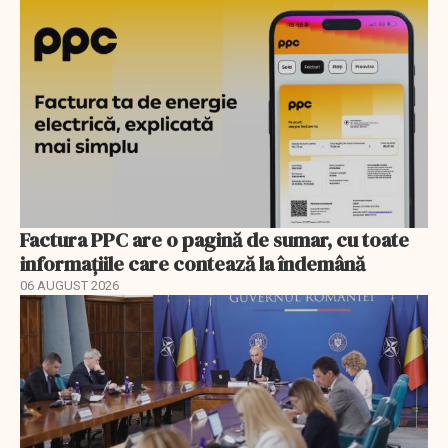
Factura PPC are o pagină de sumar, cu toate
informațiile care contează la îndemână
06 AUGUST 2026