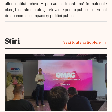
altor instituții-cheie – pe care le transformă în materiale
clare, bine structurate și relevante pentru publicul interesat
de economie, companii și politici publice.
Stiri
Vezi toate articolele