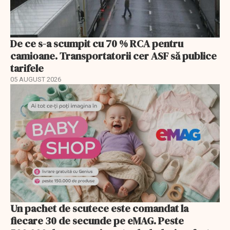
De ce s-a scumpit cu 70 % RCA pentru
camioane. Transportatorii cer ASF să publice
tarifele
05 AUGUST 2026
Un pachet de scutece este comandat la
fiecare 30 de secunde pe eMAG. Peste