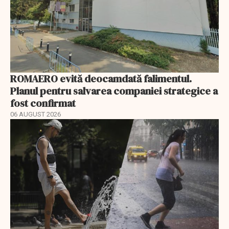
ROMAERO evită deocamdată falimentul.
Planul pentru salvarea companiei strategice a
fost confirmat
06 AUGUST 2026