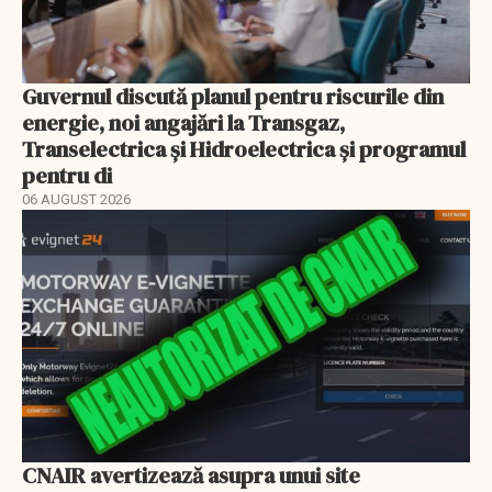
Guvernul discută planul pentru riscurile din
energie, noi angajări la Transgaz,
Transelectrica și Hidroelectrica și programul
pentru di
06 AUGUST 2026
CNAIR avertizează asupra unui site