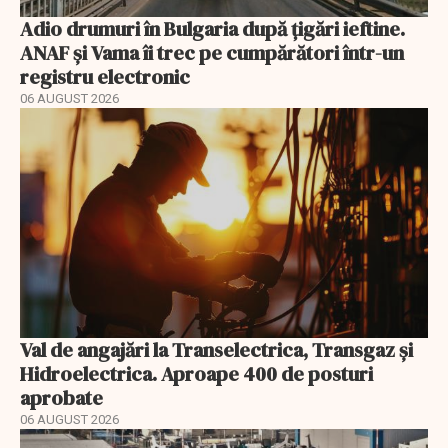
Adio drumuri în Bulgaria după țigări ieftine.
ANAF și Vama îi trec pe cumpărători într-un
registru electronic
06 AUGUST 2026
Val de angajări la Transelectrica, Transgaz și
Hidroelectrica. Aproape 400 de posturi
aprobate
06 AUGUST 2026