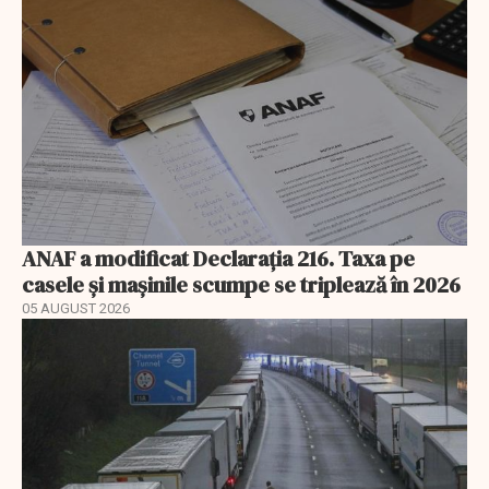
ANAF a modificat Declarația 216. Taxa pe
casele și mașinile scumpe se triplează în 2026
05 AUGUST 2026