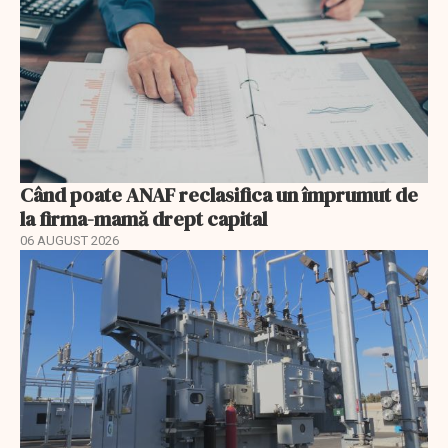
Când poate ANAF reclasifica un împrumut de
la firma-mamă drept capital
06 AUGUST 2026