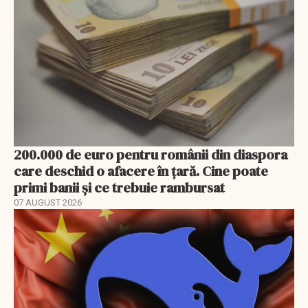
200.000 de euro pentru românii din diaspora
care deschid o afacere în țară. Cine poate
primi banii și ce trebuie rambursat
07 AUGUST 2026