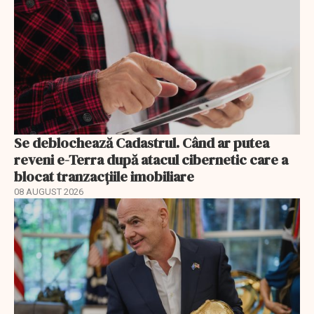
Se deblochează Cadastrul. Când ar putea
reveni e-Terra după atacul cibernetic care a
blocat tranzacțiile imobiliare
08 AUGUST 2026