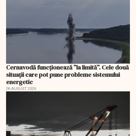
Cernavodă funcționează ”la limită”. Cele două
situații care pot pune probleme sistemului
energetic
06 AUGUST 2026