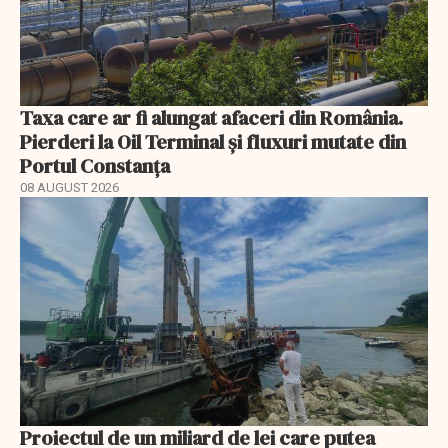
Taxa care ar fi alungat afaceri din România.
Pierderi la Oil Terminal și fluxuri mutate din
Portul Constanța
08 AUGUST 2026
Proiectul de un miliard de lei care putea