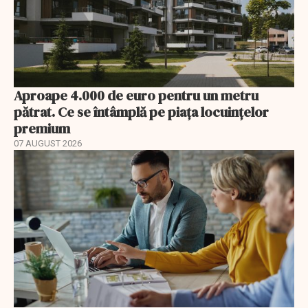
Aproape 4.000 de euro pentru un metru
pătrat. Ce se întâmplă pe piața locuințelor
premium
07 AUGUST 2026