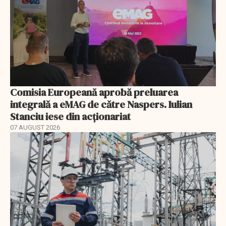
Comisia Europeană aprobă preluarea
integrală a eMAG de către Naspers. Iulian
Stanciu iese din acționariat
07 AUGUST 2026