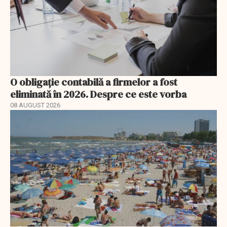
O obligație contabilă a firmelor a fost
eliminată în 2026. Despre ce este vorba
08 AUGUST 2026