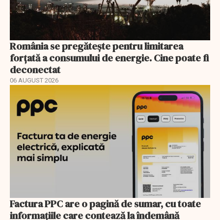
România se pregătește pentru limitarea
forțată a consumului de energie. Cine poate fi
deconectat
06 AUGUST 2026
Factura PPC are o pagină de sumar, cu toate
informațiile care contează la îndemână