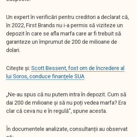
Un expert în verificări pentru creditori a declarat că,
în 2022, First Brands nu i-a permis să viziteze un
depozit în care se afla marfa care ar fi trebuit să
garanteze un împrumut de 200 de milioane de
dolari.
Citește și:
Scott Bessent, fost om de încredere al
lui Soros, conduce finanțele SUA
„Ne-au spus că nu putem intra în depozit. Cum să
dai 200 de milioane și să nu poți vedea marfa? Era
clar că ceva nu e în regulă”, spune acesta.
În documentele analizate, consultanții au observat