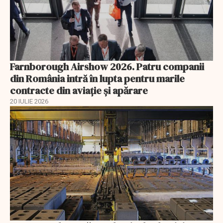
Farnborough Airshow 2026. Patru companii
din România intră în lupta pentru marile
contracte din aviație și apărare
20 IULIE 2026