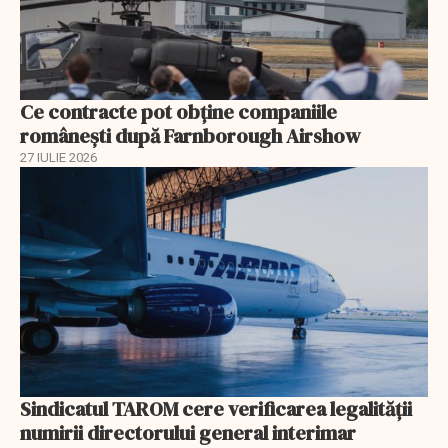
Ce contracte pot obține companiile
românești după Farnborough Airshow
27 IULIE 2026
Sindicatul TAROM cere verificarea legalității
numirii directorului general interimar