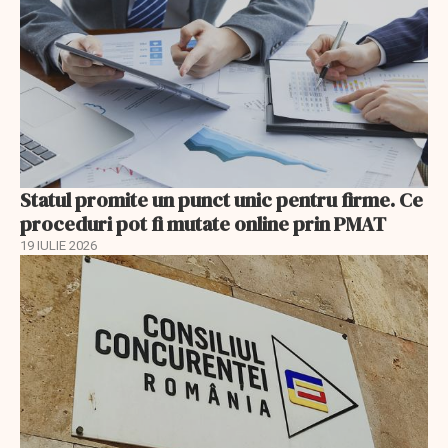
Statul promite un punct unic pentru firme. Ce
proceduri pot fi mutate online prin PMAT
19 IULIE 2026