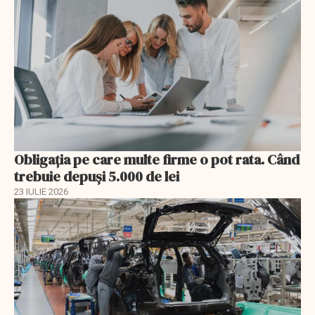
Obligația pe care multe firme o pot rata. Când
trebuie depuși 5.000 de lei
23 IULIE 2026