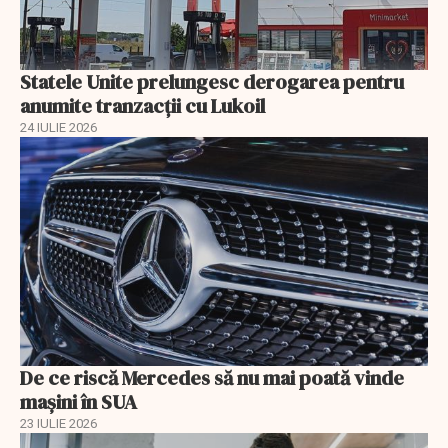
Statele Unite prelungesc derogarea pentru
anumite tranzacții cu Lukoil
24 IULIE 2026
De ce riscă Mercedes să nu mai poată vinde
mașini în SUA
23 IULIE 2026