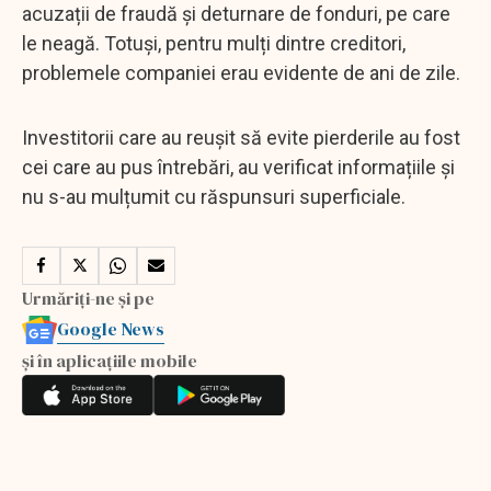
acuzații de fraudă și deturnare de fonduri, pe care
le neagă. Totuși, pentru mulți dintre creditori,
problemele companiei erau evidente de ani de zile.
Investitorii care au reușit să evite pierderile au fost
cei care au pus întrebări, au verificat informațiile și
nu s-au mulțumit cu răspunsuri superficiale.
Urmăriți-ne și pe
Google News
și în aplicațiile mobile