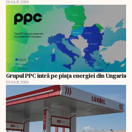
26 IULIE 2026
Grupul PPC intră pe piața energiei din Ungaria
25 IULIE 2026