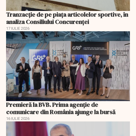
Tranzacție de pe piața articolelor sportive, în
analiza Consiliului Concurenţei
17 IULIE 2026
Premieră la BVB. Prima agenție de
comunicare din România ajunge la bursă
16 IULIE 2026