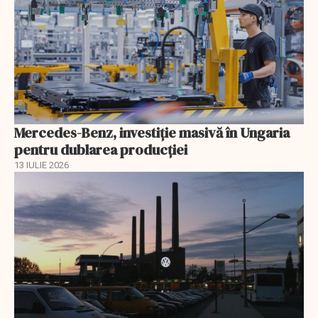
Mercedes-Benz, investiție masivă în Ungaria
pentru dublarea producției
13 IULIE 2026