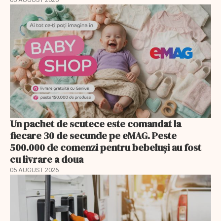
Un pachet de scutece este comandat la
fiecare 30 de secunde pe eMAG. Peste
500.000 de comenzi pentru bebeluși au fost
cu livrare a doua
05 AUGUST 2026