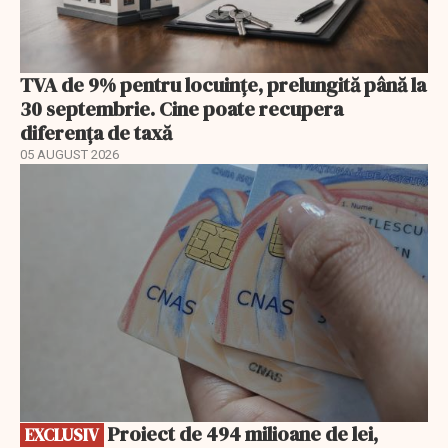
TVA de 9% pentru locuințe, prelungită până la
30 septembrie. Cine poate recupera
diferența de taxă
05 AUGUST 2026
EXCLUSIV
Proiect de 494 milioane de lei,
EXCLUSIV