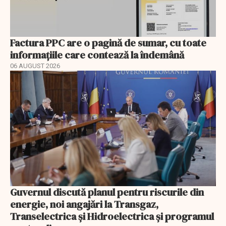
Factura PPC are o pagină de sumar, cu toate
informațiile care contează la îndemână
06 AUGUST 2026
Guvernul discută planul pentru riscurile din
energie, noi angajări la Transgaz,
Transelectrica și Hidroelectrica și programul