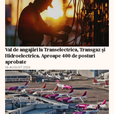
Val de angajări la Transelectrica, Transgaz și
Hidroelectrica. Aproape 400 de posturi
aprobate
06 AUGUST 2026