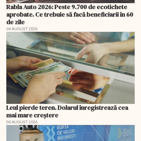
Rabla Auto 2026: Peste 9.700 de ecotichete
aprobate. Ce trebuie să facă beneficiarii în 60
de zile
04 AUGUST 2026
Leul pierde teren. Dolarul înregistrează cea
mai mare creștere
04 AUGUST 2026