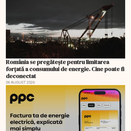
România se pregătește pentru limitarea
forțată a consumului de energie. Cine poate fi
deconectat
06 AUGUST 2026