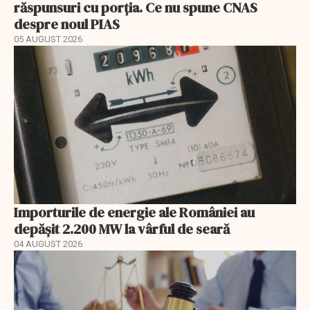
răspunsuri cu porția. Ce nu spune CNAS
despre noul PIAS
05 AUGUST 2026
Importurile de energie ale României au
depășit 2.200 MW la vârful de seară
04 AUGUST 2026