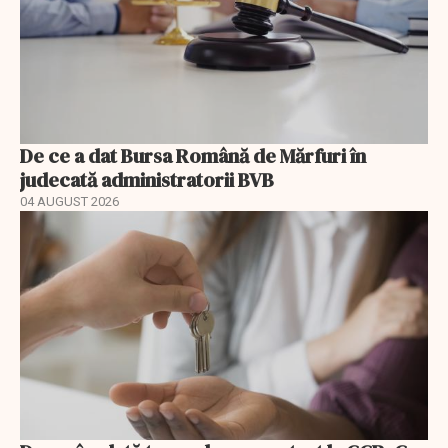
De ce a dat Bursa Română de Mărfuri în
judecată administratorii BVB
04 AUGUST 2026