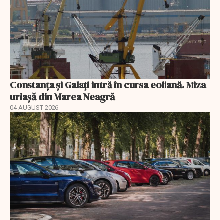
Constanța și Galați intră în cursa eoliană. Miza
uriașă din Marea Neagră
04 AUGUST 2026