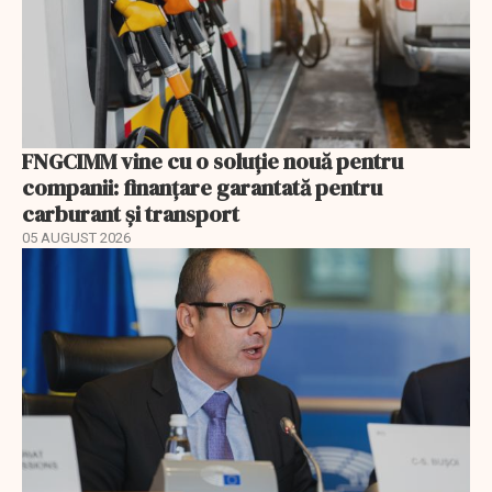
FNGCIMM vine cu o soluție nouă pentru
companii: finanțare garantată pentru
carburant și transport
05 AUGUST 2026