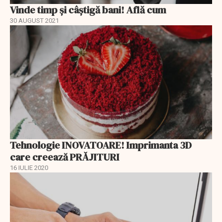
Vinde timp și câștigă bani! Află cum
30 AUGUST 2021
Tehnologie INOVATOARE! Imprimanta 3D
care creează PRĂJITURI
16 IULIE 2020