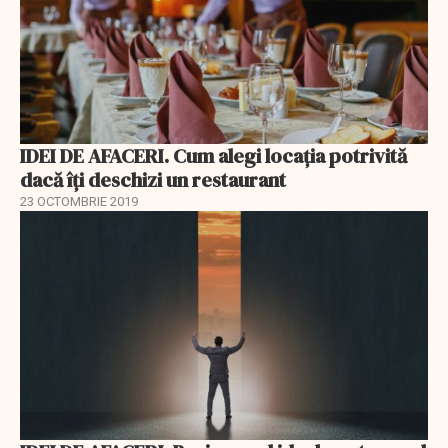
IDEI DE AFACERI. Cum alegi locația potrivită
dacă îți deschizi un restaurant
23 OCTOMBRIE 2019