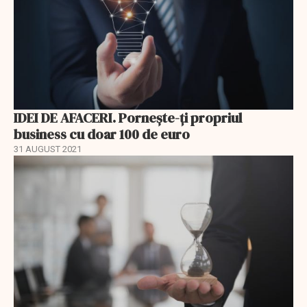
IDEI DE AFACERI. Pornește-ți propriul
business cu doar 100 de euro
31 AUGUST 2021