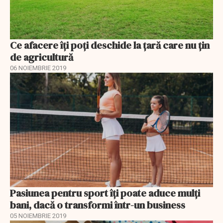
Ce afacere îți poți deschide la țară care nu țin
de agricultură
06 NOIEMBRIE 2019
Pasiunea pentru sport îți poate aduce mulți
bani, dacă o transformi într-un business
05 NOIEMBRIE 2019