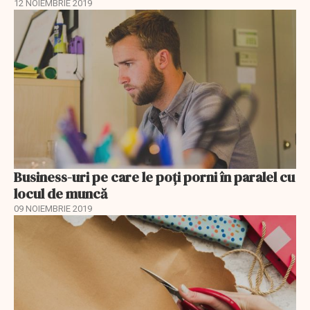
12 NOIEMBRIE 2019
Business-uri pe care le poți porni în paralel cu
locul de muncă
09 NOIEMBRIE 2019