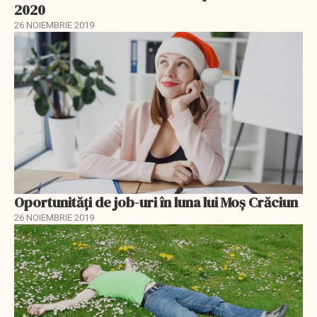
2020
26 NOIEMBRIE 2019
Oportunități de job-uri în luna lui Moș Crăciun
26 NOIEMBRIE 2019