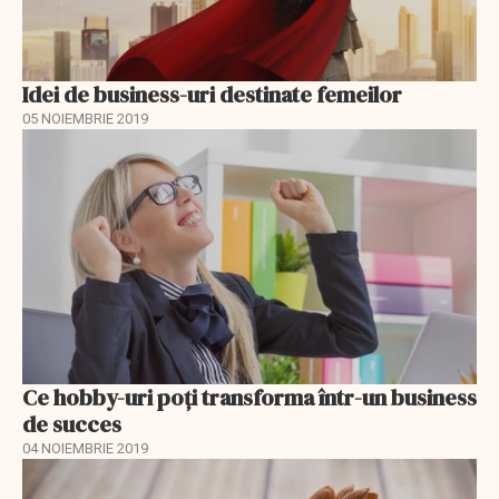
Idei de business-uri destinate femeilor
05 NOIEMBRIE 2019
Ce hobby-uri poți transforma într-un business
de succes
04 NOIEMBRIE 2019