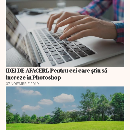
IDEI DE AFACERI. Pentru cei care știu să
lucreze în Photoshop
07 NOIEMBRIE 2019