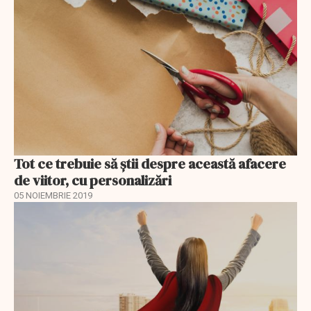
Tot ce trebuie să știi despre această afacere
de viitor, cu personalizări
05 NOIEMBRIE 2019