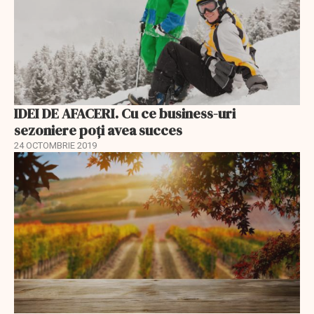
IDEI DE AFACERI. Cu ce business-uri
sezoniere poți avea succes
24 OCTOMBRIE 2019