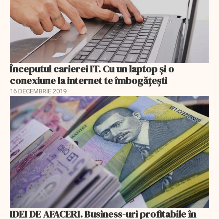
Începutul carierei IT. Cu un laptop și o
conexiune la internet te îmbogățești
16 DECEMBRIE 2019
IDEI DE AFACERI. Business-uri profitabile în