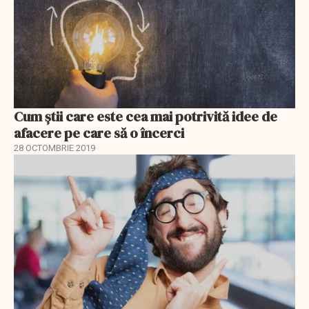
Cum știi care este cea mai potrivită idee de
afacere pe care să o încerci
28 OCTOMBRIE 2019