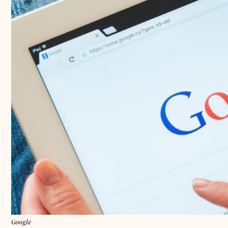
Google