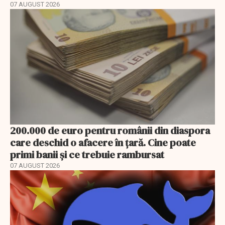
07 AUGUST 2026
200.000 de euro pentru românii din diaspora
care deschid o afacere în țară. Cine poate
primi banii și ce trebuie rambursat
07 AUGUST 2026