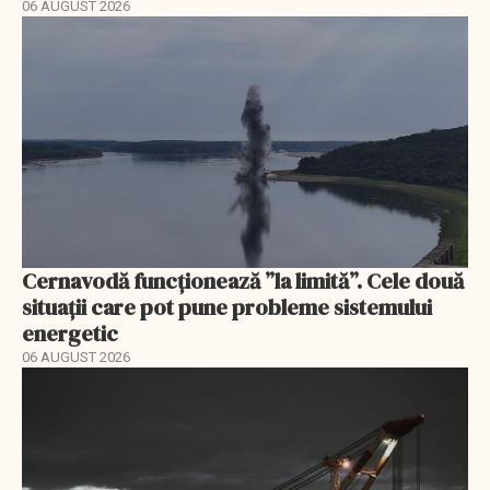
06 AUGUST 2026
Cernavodă funcționează ”la limită”. Cele două
situații care pot pune probleme sistemului
energetic
06 AUGUST 2026