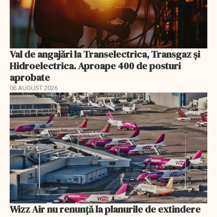
Val de angajări la Transelectrica, Transgaz și
Hidroelectrica. Aproape 400 de posturi
aprobate
06 AUGUST 2026
Wizz Air nu renunță la planurile de extindere