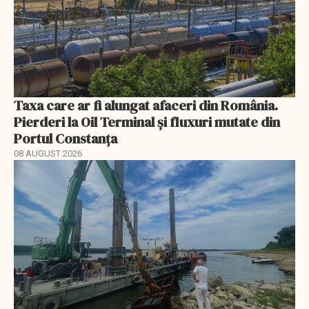
Taxa care ar fi alungat afaceri din România.
Pierderi la Oil Terminal și fluxuri mutate din
Portul Constanța
08 AUGUST 2026