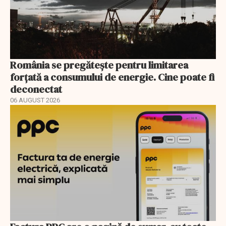
România se pregătește pentru limitarea
forțată a consumului de energie. Cine poate fi
deconectat
06 AUGUST 2026