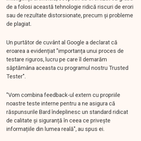
de a folosi această tehnologie ridică riscuri de erori
sau de rezultate distorsionate, precum și probleme
de plagiat.
Un purtător de cuvânt al Google a declarat că
eroarea a evidențiat "importanța unui proces de
testare riguros, lucru pe care îl demarăm
săptămâna aceasta cu programul nostru Trusted
Tester".
"Vom combina feedback-ul extern cu propriile
noastre teste interne pentru a ne asigura că
răspunsurile Bard îndeplinesc un standard ridicat
de calitate și siguranță în ceea ce privește
informațiile din lumea reală", au spus ei.