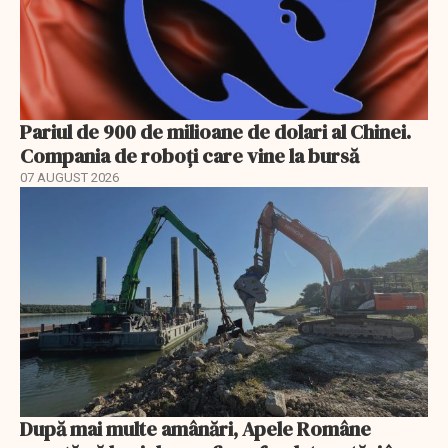
Pariul de 900 de milioane de dolari al Chinei.
Compania de roboți care vine la bursă
07 AUGUST 2026
După mai multe amânări, Apele Române