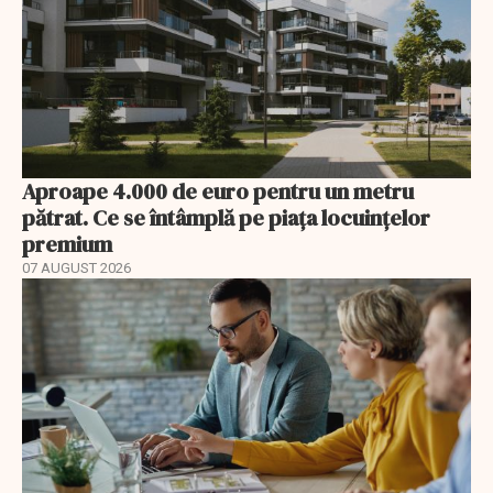
Aproape 4.000 de euro pentru un metru
pătrat. Ce se întâmplă pe piața locuințelor
premium
07 AUGUST 2026