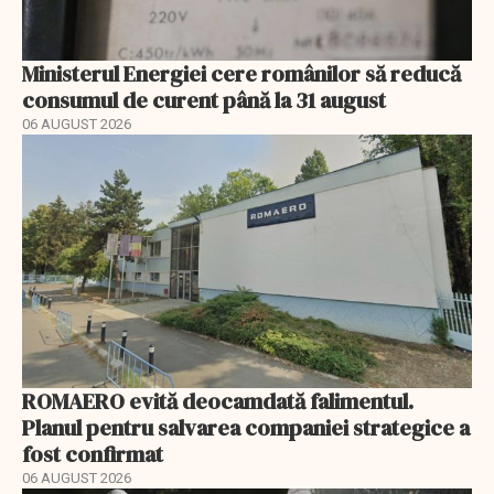
Ministerul Energiei cere românilor să reducă
consumul de curent până la 31 august
06 AUGUST 2026
ROMAERO evită deocamdată falimentul.
Planul pentru salvarea companiei strategice a
fost confirmat
06 AUGUST 2026