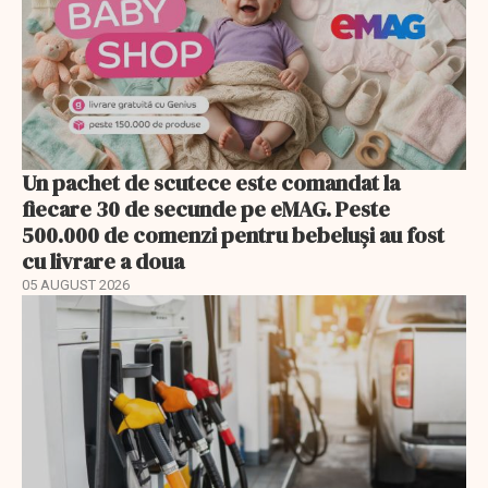
Un pachet de scutece este comandat la
fiecare 30 de secunde pe eMAG. Peste
500.000 de comenzi pentru bebeluși au fost
cu livrare a doua
05 AUGUST 2026