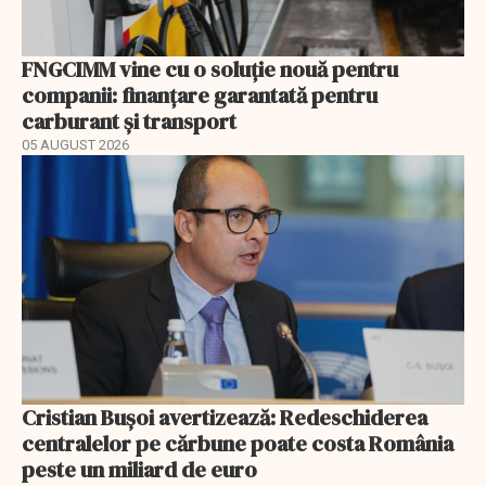
FNGCIMM vine cu o soluție nouă pentru
companii: finanțare garantată pentru
carburant și transport
05 AUGUST 2026
Cristian Bușoi avertizează: Redeschiderea
centralelor pe cărbune poate costa România
peste un miliard de euro