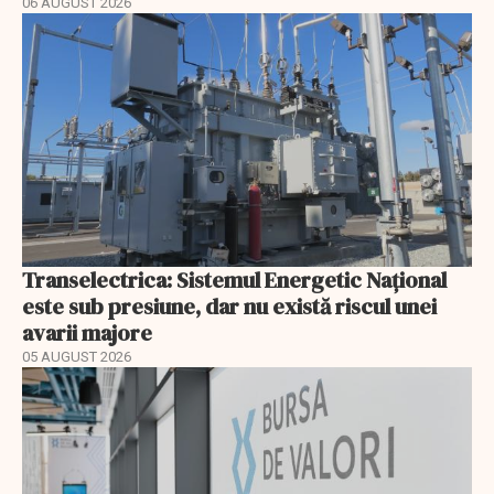
06 AUGUST 2026
Transelectrica: Sistemul Energetic Național
este sub presiune, dar nu există riscul unei
avarii majore
05 AUGUST 2026