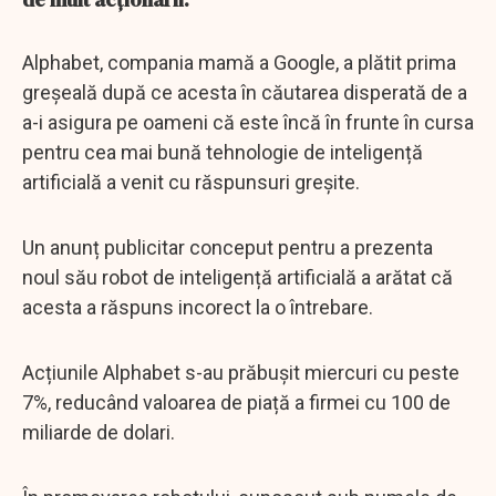
Alphabet, compania mamă a Google, a plătit prima
greșeală după ce acesta în căutarea disperată de a
a-i asigura pe oameni că este încă în frunte în cursa
pentru cea mai bună tehnologie de inteligență
artificială a venit cu răspunsuri greșite.
Un anunț publicitar conceput pentru a prezenta
noul său robot de inteligență artificială a arătat că
acesta a răspuns incorect la o întrebare.
Acțiunile Alphabet s-au prăbușit miercuri cu peste
7%, reducând valoarea de piață a firmei cu 100 de
miliarde de dolari.