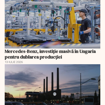
Mercedes-Benz, investiție masivă în Ungaria
pentru dublarea producției
13 IULIE 2026