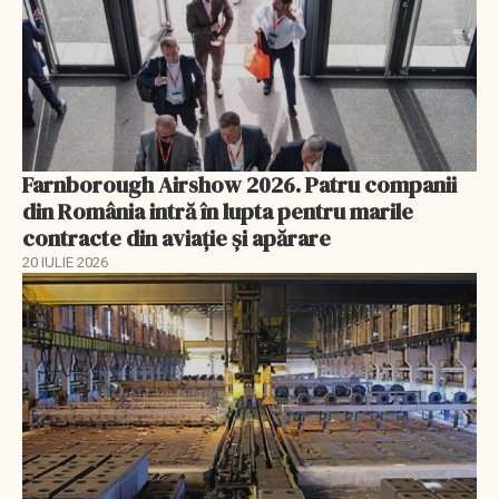
Farnborough Airshow 2026. Patru companii
din România intră în lupta pentru marile
contracte din aviație și apărare
20 IULIE 2026