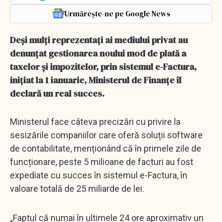
Urmărește-ne pe Google News
Deși mulți reprezentați ai mediului privat au
denunțat gestionarea noului mod de plată a
taxelor și impozitelor, prin sistemul e-Factura,
inițiat la 1 ianuarie, Ministerul de Finanțe îl
declară un real succes.
Ministerul face câteva precizări cu privire la
sesizările companiilor care oferă soluții software
de contabilitate, menționând că în primele zile de
funcționare, peste 5 milioane de facturi au fost
expediate cu succes în sistemul e-Factura, în
valoare totală de 25 miliarde de lei.
„Faptul că numai în ultimele 24 ore aproximativ un