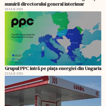
numirii directorului general interimar
26 IULIE 2026
Grupul PPC intră pe piața energiei din Ungaria
25 IULIE 2026