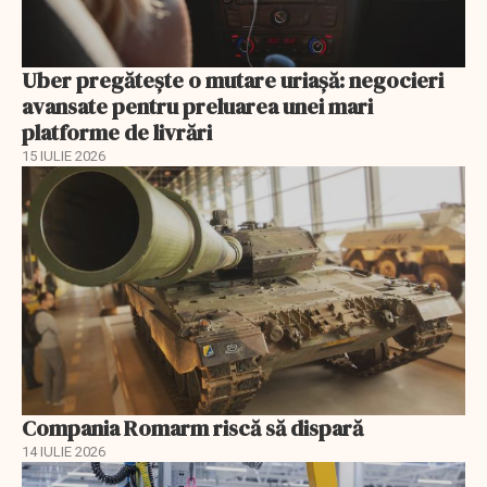
Uber pregătește o mutare uriașă: negocieri
avansate pentru preluarea unei mari
platforme de livrări
15 IULIE 2026
Compania Romarm riscă să dispară
14 IULIE 2026