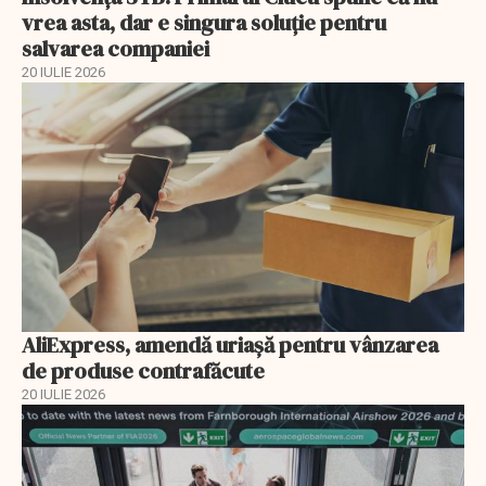
vrea asta, dar e singura soluţie pentru
salvarea companiei
20 IULIE 2026
AliExpress, amendă uriaşă pentru vânzarea
de produse contrafăcute
20 IULIE 2026