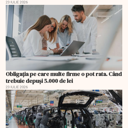
23 IULIE 2026
Obligația pe care multe firme o pot rata. Când
trebuie depuși 5.000 de lei
23 IULIE 2026