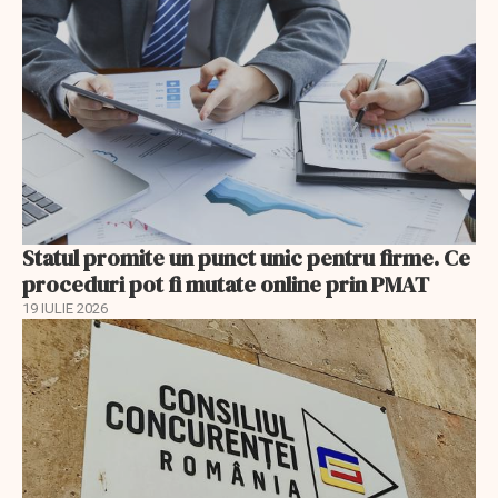
Statul promite un punct unic pentru firme. Ce
proceduri pot fi mutate online prin PMAT
19 IULIE 2026