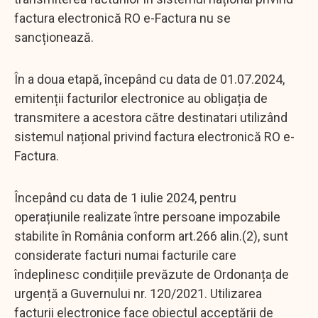
factura electronică RO e-Factura nu se
sancționează.
În a doua etapă, începând cu data de 01.07.2024,
emitenții facturilor electronice au obligația de
transmitere a acestora către destinatari utilizând
sistemul național privind factura electronică RO e-
Factura.
Începând cu data de 1 iulie 2024, pentru
operațiunile realizate între persoane impozabile
stabilite în România conform art.266 alin.(2), sunt
considerate facturi numai facturile care
îndeplinesc condițiile prevăzute de Ordonanța de
urgență a Guvernului nr. 120/2021. Utilizarea
facturii electronice face obiectul acceptării de