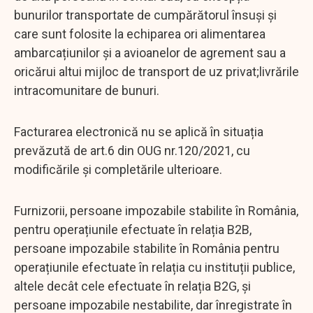
bunurilor transportate de cumpărătorul însuși și
care sunt folosite la echiparea ori alimentarea
ambarcațiunilor și a avioanelor de agrement sau a
oricărui altui mijloc de transport de uz privat;livrările
intracomunitare de bunuri.
Facturarea electronică nu se aplică în situația
prevăzută de art.6 din OUG nr.120/2021, cu
modificările și completările ulterioare.
Furnizorii, persoane impozabile stabilite în România,
pentru operațiunile efectuate în relația B2B,
persoane impozabile stabilite în România pentru
operațiunile efectuate în relația cu instituții publice,
altele decât cele efectuate în relația B2G, și
persoane impozabile nestabilite, dar înregistrate în