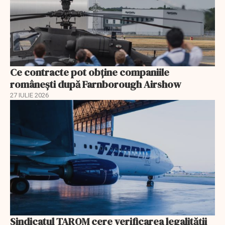
Ce contracte pot obține companiile
românești după Farnborough Airshow
27 IULIE 2026
Sindicatul TAROM cere verificarea legalității