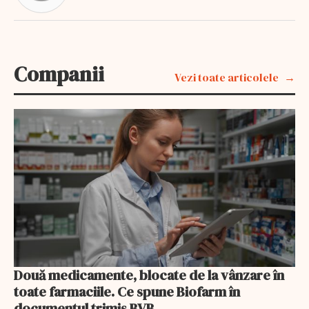
Companii
Vezi toate articolele
Două medicamente, blocate de la vânzare în
toate farmaciile. Ce spune Biofarm în
documentul trimis BVB