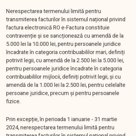
Nerespectarea termenului limită pentru
transmiterea facturilor în sistemul național privind
factura electronică RO e-Factura constituie
contravenție și se sancționează cu amendă de la
5.000 lei la 10.000 lei, pentru persoanele juridice
încadrate în categoria contribuabililor mari, definiți
potrivit legii, cu amendă de la 2.500 lei la 5.000 lei,
pentru persoanele juridice încadrate în categoria
contribuabililor mijlocii, definiți potrivit legii, și cu
amendă de la 1.000 lei la 2.500 lei, pentru celelalte
persoane juridice, precum și pentru persoanele
fizice.
Prin excepție, în perioada 1 ianuarie - 31 martie
2024, nerespectarea termenului limită pentru
transmiterea facturilor în sistemul național privind