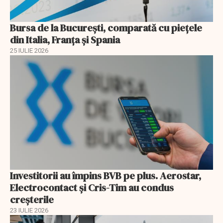
Bursa de la București, comparată cu piețele
din Italia, Franța și Spania
25 IULIE 2026
Investitorii au împins BVB pe plus. Aerostar,
Electrocontact și Cris-Tim au condus
creșterile
23 IULIE 2026