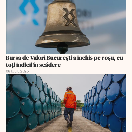
Bursa de Valori București a închis pe roșu, cu
toți indicii în scădere
08 IULIE 2026