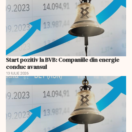
Start pozitiv la BVB: Companiile din energie
conduc avansul
13 IULIE 2026