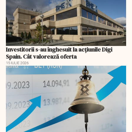
Investitorii s-au înghesuit la acțiunile Digi
Spain. Cât valorează oferta
15 IULIE 2026