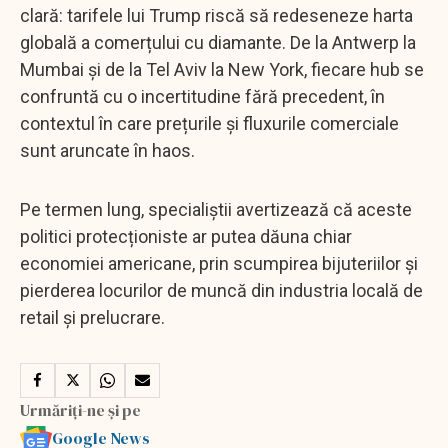
clară: tarifele lui Trump riscă să redeseneze harta
globală a comerțului cu diamante. De la Antwerp la
Mumbai și de la Tel Aviv la New York, fiecare hub se
confruntă cu o incertitudine fără precedent, în
contextul în care prețurile și fluxurile comerciale
sunt aruncate în haos.
Pe termen lung, specialiștii avertizează că aceste
politici protecționiste ar putea dăuna chiar
economiei americane, prin scumpirea bijuteriilor și
pierderea locurilor de muncă din industria locală de
retail și prelucrare.
Urmăriți-ne și pe
Google News