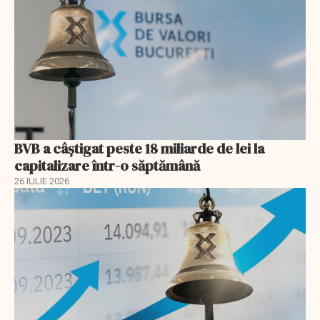
BVB a câștigat peste 18 miliarde de lei la
capitalizare într-o săptămână
26 IULIE 2026