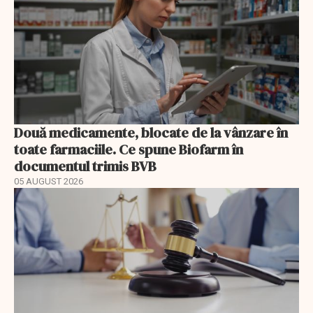
Două medicamente, blocate de la vânzare în
toate farmaciile. Ce spune Biofarm în
documentul trimis BVB
05 AUGUST 2026