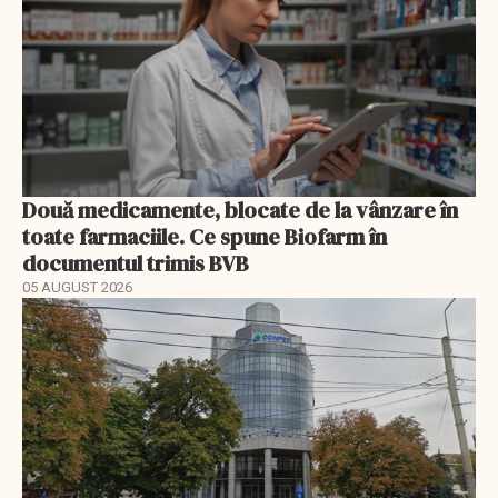
Două medicamente, blocate de la vânzare în
toate farmaciile. Ce spune Biofarm în
documentul trimis BVB
05 AUGUST 2026