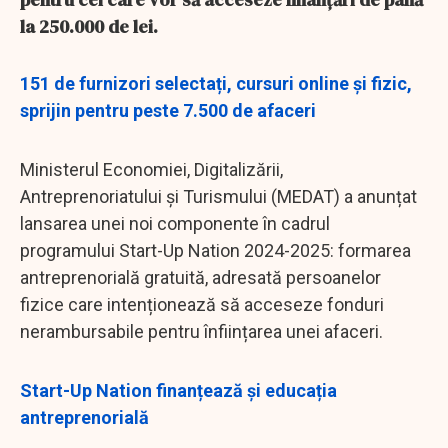
la 250.000 de lei.
151 de furnizori selectați, cursuri online și fizic,
sprijin pentru peste 7.500 de afaceri
Ministerul Economiei, Digitalizării,
Antreprenoriatului şi Turismului (MEDAT) a anunțat
lansarea unei noi componente în cadrul
programului Start-Up Nation 2024-2025: formarea
antreprenorială gratuită, adresată persoanelor
fizice care intenționează să acceseze fonduri
nerambursabile pentru înființarea unei afaceri.
Start-Up Nation finanțează și educația
antreprenorială