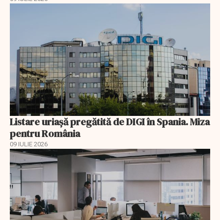
Listare uriașă pregătită de DIGI în Spania. Miza
pentru România
09 IULIE 2026