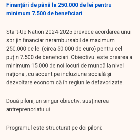
Finanțări de până la 250.000 de lei pentru
minimum 7.500 de beneficiari
Start-Up Nation 2024-2025 prevede acordarea unui
sprijin financiar nerambursabil de maximum
250.000 de lei (circa 50.000 de euro) pentru cel
puțin 7.500 de beneficiari. Obiectivul este crearea a
minimum 15.000 de noi locuri de muncă la nivel
național, cu accent pe incluziune socială și
dezvoltare economică în regiunile defavorizate.
Două piloni, un singur obiectiv: susținerea
antreprenoriatului
Programul este structurat pe doi piloni: