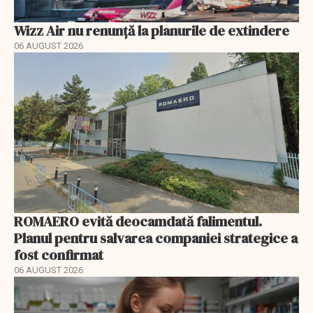
Wizz Air nu renunță la planurile de extindere
06 AUGUST 2026
ROMAERO evită deocamdată falimentul.
Planul pentru salvarea companiei strategice a
fost confirmat
06 AUGUST 2026