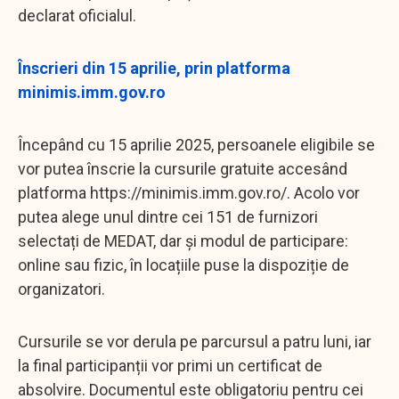
declarat oficialul.
Înscrieri din 15 aprilie, prin platforma
minimis.imm.gov.ro
Începând cu 15 aprilie 2025, persoanele eligibile se
vor putea înscrie la cursurile gratuite accesând
platforma https://minimis.imm.gov.ro/. Acolo vor
putea alege unul dintre cei 151 de furnizori
selectați de MEDAT, dar și modul de participare:
online sau fizic, în locațiile puse la dispoziție de
organizatori.
Cursurile se vor derula pe parcursul a patru luni, iar
la final participanții vor primi un certificat de
absolvire. Documentul este obligatoriu pentru cei