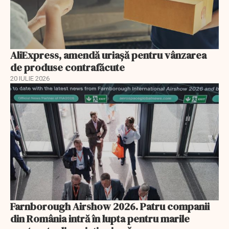
AliExpress, amendă uriaşă pentru vânzarea
de produse contrafăcute
20 IULIE 2026
Farnborough Airshow 2026. Patru companii
din România intră în lupta pentru marile