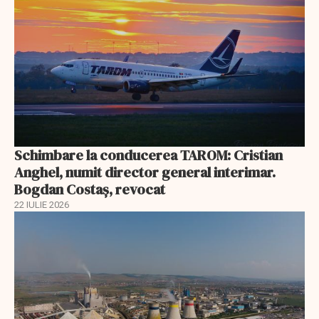
Schimbare la conducerea TAROM: Cristian
Anghel, numit director general interimar.
Bogdan Costaș, revocat
22 IULIE 2026