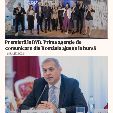
Premieră la BVB. Prima agenție de
comunicare din România ajunge la bursă
16 IULIE 2026