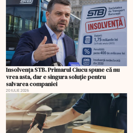
Insolvenţa STB. Primarul Ciucu spune că nu
vrea asta, dar e singura soluţie pentru
salvarea companiei
20 IULIE 2026