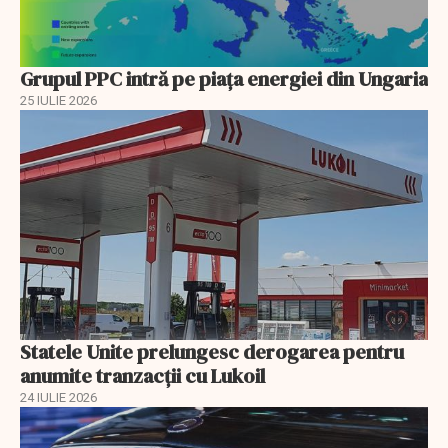
Grupul PPC intră pe piața energiei din Ungaria
25 IULIE 2026
Statele Unite prelungesc derogarea pentru
anumite tranzacții cu Lukoil
24 IULIE 2026