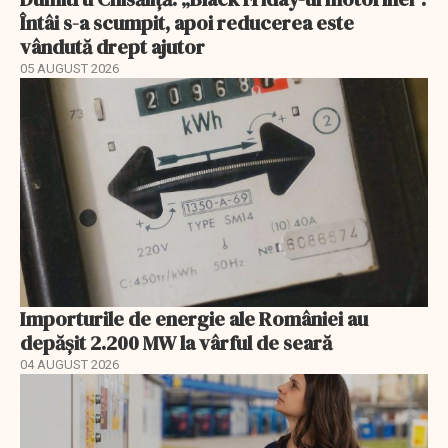
Întâi s-a scumpit, apoi reducerea este
vândută drept ajutor
05 AUGUST 2026
Importurile de energie ale României au
depășit 2.200 MW la vârful de seară
04 AUGUST 2026