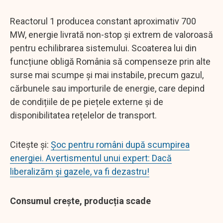
Reactorul 1 producea constant aproximativ 700
MW, energie livrată non-stop și extrem de valoroasă
pentru echilibrarea sistemului. Scoaterea lui din
funcțiune obligă România să compenseze prin alte
surse mai scumpe și mai instabile, precum gazul,
cărbunele sau importurile de energie, care depind
de condițiile de pe piețele externe și de
disponibilitatea rețelelor de transport.
Citește și:
Șoc pentru români după scumpirea
energiei. Avertismentul unui expert: Dacă
liberalizăm şi gazele, va fi dezastru!
Consumul crește, producția scade