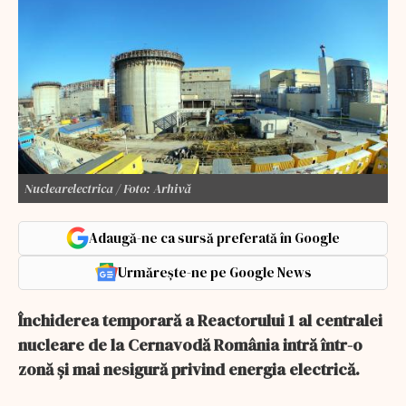
Nuclearelectrica / Foto: Arhivă
Adaugă-ne ca sursă preferată în Google
Urmărește-ne pe Google News
Închiderea temporară a Reactorului 1 al centralei
nucleare de la Cernavodă România intră într-o
zonă și mai nesigură privind energia electrică.