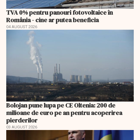
TVA 0% pentru panouri fotovoltaice în
România - cine ar putea beneficia
04 AUGUST 2026
Bolojan pune lupa pe CE Oltenia: 200 de
milioane de euro pe an pentru acoperirea
pierderilor
03 AUGUST 2026