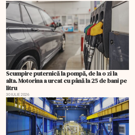
Scumpire puternică la pompă, de la o zi la
alta. Motorina a urcat cu până la 25 de bani pe
litru
30 IULIE 2026