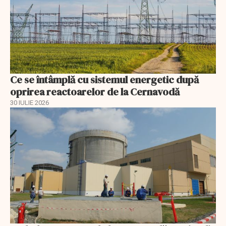
Ce se întâmplă cu sistemul energetic după
oprirea reactoarelor de la Cernavodă
30 IULIE 2026