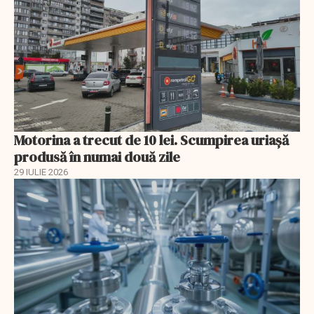
Motorina a trecut de 10 lei. Scumpirea uriașă
produsă în numai două zile
29 IULIE 2026