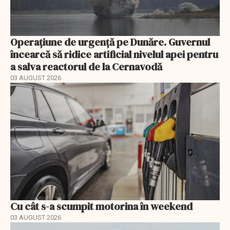
Operațiune de urgență pe Dunăre. Guvernul
încearcă să ridice artificial nivelul apei pentru
a salva reactorul de la Cernavodă
03 AUGUST 2026
Cu cât s-a scumpit motorina în weekend
03 AUGUST 2026