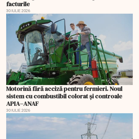
facturile
30 IULIE 2026
Motorină fără acciză pentru fermieri. Noul
sistem cu combustibil colorat și controale
APIA–ANAF
30 IULIE 2026