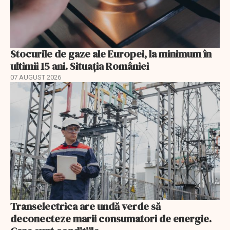
Stocurile de gaze ale Europei, la minimum în
ultimii 15 ani. Situația României
07 AUGUST 2026
Transelectrica are undă verde să
deconecteze marii consumatori de energie.