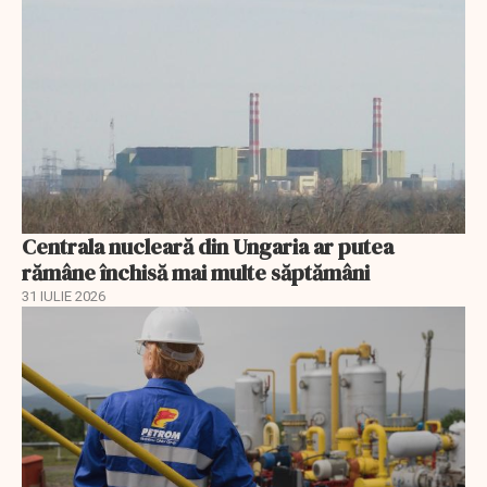
Centrala nucleară din Ungaria ar putea
rămâne închisă mai multe săptămâni
31 IULIE 2026