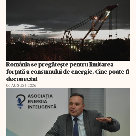
România se pregătește pentru limitarea
forțată a consumului de energie. Cine poate fi
deconectat
06 AUGUST 2026