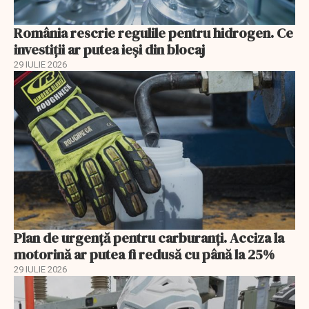
România rescrie regulile pentru hidrogen. Ce
investiții ar putea ieși din blocaj
29 IULIE 2026
Plan de urgență pentru carburanți. Acciza la
motorină ar putea fi redusă cu până la 25%
29 IULIE 2026
EXCLUSIV