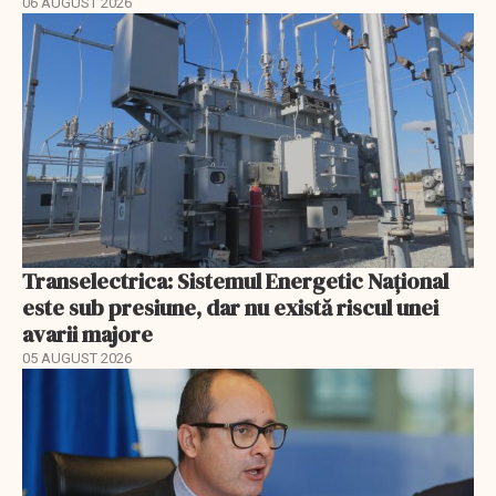
06 AUGUST 2026
Transelectrica: Sistemul Energetic Național
este sub presiune, dar nu există riscul unei
avarii majore
05 AUGUST 2026