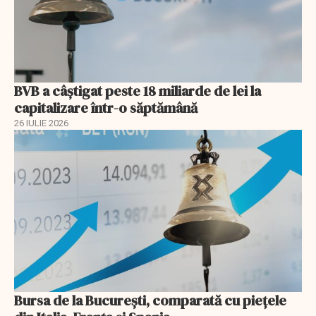
BVB a câștigat peste 18 miliarde de lei la
capitalizare într-o săptămână
26 IULIE 2026
Bursa de la București, comparată cu piețele