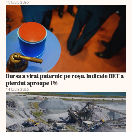
15 IULIE 2026
Bursa a virat puternic pe roșu. Indicele BET a
pierdut aproape 1%
14 IULIE 2026