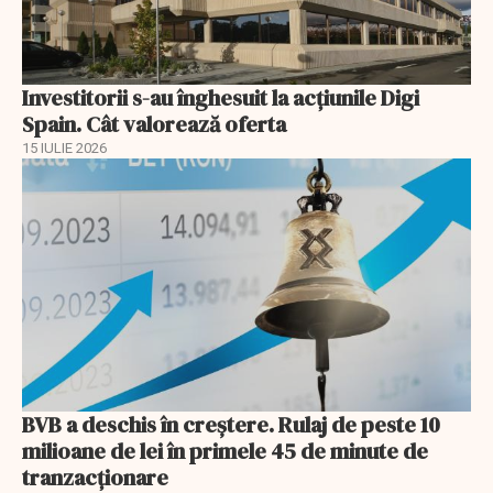
Investitorii s-au înghesuit la acțiunile Digi
Spain. Cât valorează oferta
15 IULIE 2026
BVB a deschis în creştere. Rulaj de peste 10
milioane de lei în primele 45 de minute de
tranzacționare