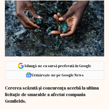
Adaugă-ne ca sursă preferată în Google
Urmărește-ne pe Google News
Cererea scăzută și concurența acerbă la ultima
licitație de smaralde a afectat compania
Gemfields.