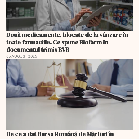
Două medicamente, blocate de la vânzare în
toate farmaciile. Ce spune Biofarm în
documentul trimis BVB
05 AUGUST 2026
De ce a dat Bursa Română de Mărfuri în