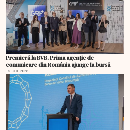
Premieră la BVB. Prima agenție de
comunicare din România ajunge la bursă
16 IULIE 2026