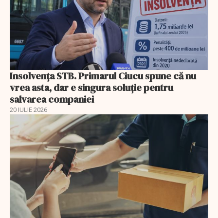
Insolvenţa STB. Primarul Ciucu spune că nu
vrea asta, dar e singura soluţie pentru
salvarea companiei
20 IULIE 2026