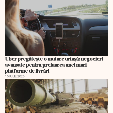
Uber pregătește o mutare uriașă: negocieri
avansate pentru preluarea unei mari
platforme de livrări
15 IULIE 2026