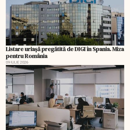
Listare uriașă pregătită de DIGI în Spania. Miza
pentru România
09 IULIE 2026