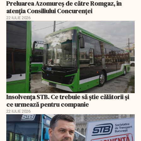
Preluarea Azomureş de către Romgaz, în
atenţia Consiliului Concurenţei
22 IULIE 2026
Insolvenţa STB. Ce trebuie să ştie călătorii şi
ce urmează pentru companie
22 IULIE 2026