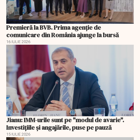
Premieră la BVB. Prima agenție de
comunicare din România ajunge la bursă
16 IULIE 2026
Jianu: IMM-urile sunt pe "modul de avarie".
Investițiile și angajările, puse pe pauză
15 IULIE 2026