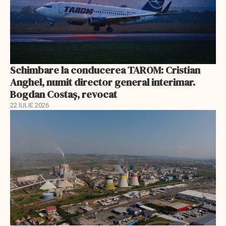
Schimbare la conducerea TAROM: Cristian
Anghel, numit director general interimar.
Bogdan Costaș, revocat
22 IULIE 2026