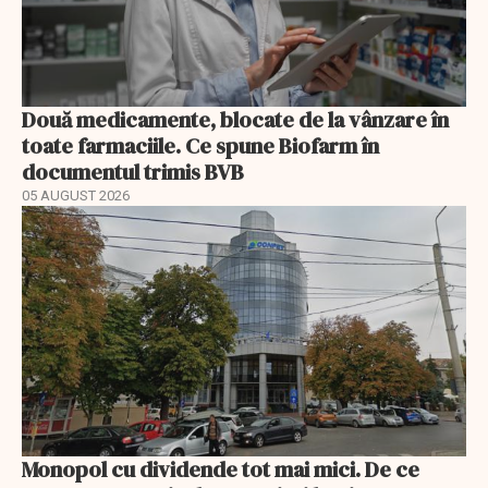
Două medicamente, blocate de la vânzare în
toate farmaciile. Ce spune Biofarm în
documentul trimis BVB
05 AUGUST 2026
Monopol cu dividende tot mai mici. De ce