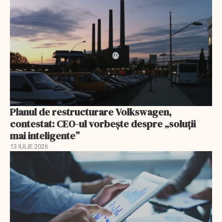
Planul de restructurare Volkswagen,
contestat: CEO-ul vorbește despre „soluții
mai inteligente”
13 IULIE 2026