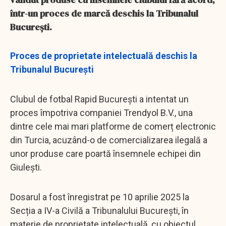
într-un proces de marcă deschis la Tribunalul
București.
Proces de proprietate intelectuală deschis la
Tribunalul București
Clubul de fotbal Rapid București a intentat un
proces împotriva companiei Trendyol B.V., una
dintre cele mai mari platforme de comerț electronic
din Turcia, acuzând-o de comercializarea ilegală a
unor produse care poartă însemnele echipei din
Giulești.
Dosarul a fost înregistrat pe 10 aprilie 2025 la
Secția a IV-a Civilă a Tribunalului București, în
materie de proprietate intelectuală, cu obiectul