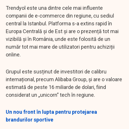
Trendyol este una dintre cele mai influente
companii de e-commerce din regiune, cu sediul
central la Istanbul. Platforma s-a extins rapid în
Europa Centrală și de Est și are o prezență tot mai
vizibilă și în România, unde este folosită de un
număr tot mai mare de utilizatori pentru achiziții
online.
Grupul este susținut de investitori de calibru
internațional, precum Alibaba Group, și are o valoare
estimată de peste 16 miliarde de dolari, fiind
considerat un „unicorn” tech în regiune.
Un nou front în lupta pentru protejarea
brandurilor sportive