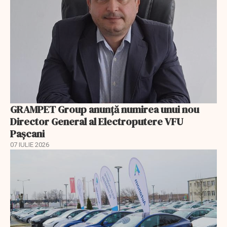
GRAMPET Group anunță numirea unui nou
Director General al Electroputere VFU
Pașcani
07 IULIE 2026