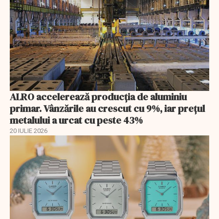
ALRO accelerează producția de aluminiu
primar. Vânzările au crescut cu 9%, iar prețul
metalului a urcat cu peste 43%
20 IULIE 2026