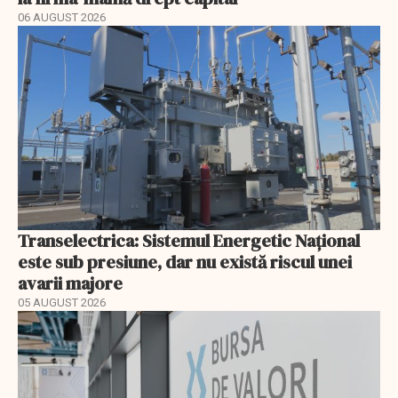
06 AUGUST 2026
Transelectrica: Sistemul Energetic Național
este sub presiune, dar nu există riscul unei
avarii majore
05 AUGUST 2026