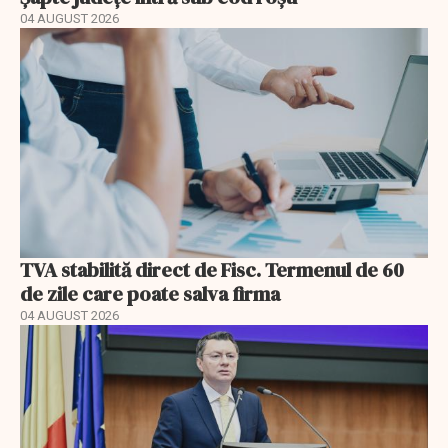
04 AUGUST 2026
TVA stabilită direct de Fisc. Termenul de 60
de zile care poate salva firma
04 AUGUST 2026