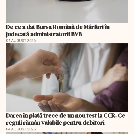
De ce a dat Bursa Română de Mărfuri în
judecată administratorii BVB
04 AUGUST 2026
Darea în plată trece de un nou test la CCR. Ce
reguli rămân valabile pentru debitori
04 AUGUST 2026