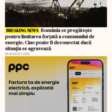
România se pregătește
BREAKING NEWS
pentru limitarea forțată a consumului de
energie. Cine poate fi deconectat dacă
situația se agravează
06 AUGUST 2026