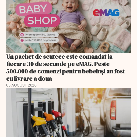
Un pachet de scutece este comandat la
fiecare 30 de secunde pe eMAG. Peste
500.000 de comenzi pentru bebeluși au fost
cu livrare a doua
05 AUGUST 2026