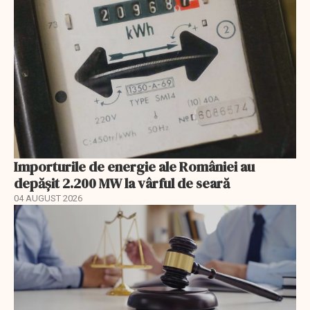
Importurile de energie ale României au
depășit 2.200 MW la vârful de seară
04 AUGUST 2026