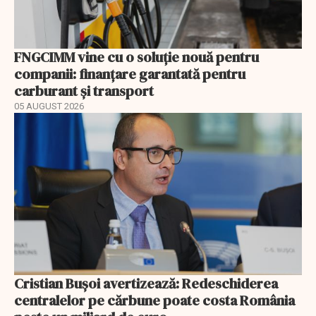
FNGCIMM vine cu o soluție nouă pentru
companii: finanțare garantată pentru
carburant și transport
05 AUGUST 2026
Cristian Bușoi avertizează: Redeschiderea
centralelor pe cărbune poate costa România