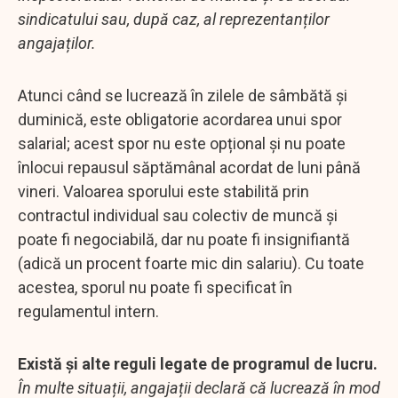
sindicatului sau, după caz, al reprezentanților
angajaților.
Atunci când se lucrează în zilele de sâmbătă și
duminică, este obligatorie acordarea unui spor
salarial; acest spor nu este opțional și nu poate
înlocui repausul săptămânal acordat de luni până
vineri. Valoarea sporului este stabilită prin
contractul individual sau colectiv de muncă și
poate fi negociabilă, dar nu poate fi insignifiantă
(adică un procent foarte mic din salariu). Cu toate
acestea, sporul nu poate fi specificat în
regulamentul intern.
Există și alte reguli legate de programul de lucru.
În multe situații, angajații declară că lucrează în mod