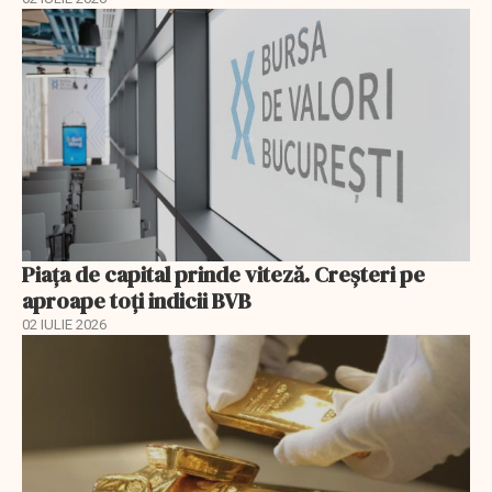
Piața de capital prinde viteză. Creșteri pe
aproape toți indicii BVB
02 IULIE 2026