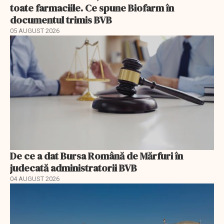
toate farmaciile. Ce spune Biofarm în
documentul trimis BVB
05 AUGUST 2026
De ce a dat Bursa Română de Mărfuri în
judecată administratorii BVB
04 AUGUST 2026