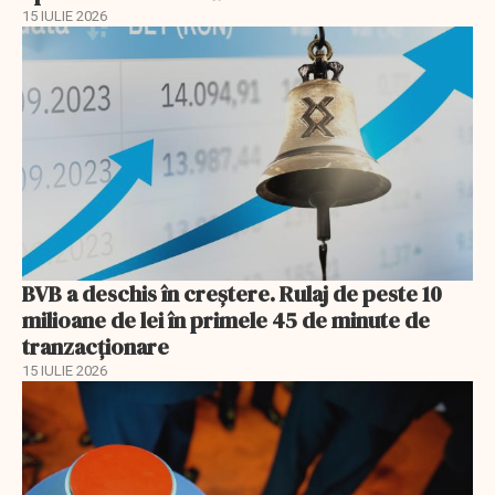
15 IULIE 2026
BVB a deschis în creştere. Rulaj de peste 10
milioane de lei în primele 45 de minute de
tranzacționare
15 IULIE 2026