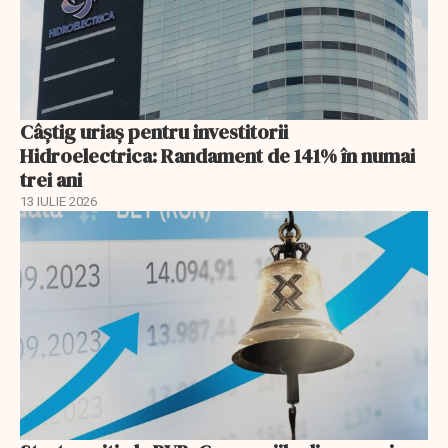
Câștig uriaș pentru investitorii
Hidroelectrica: Randament de 141% în numai
trei ani
13 IULIE 2026