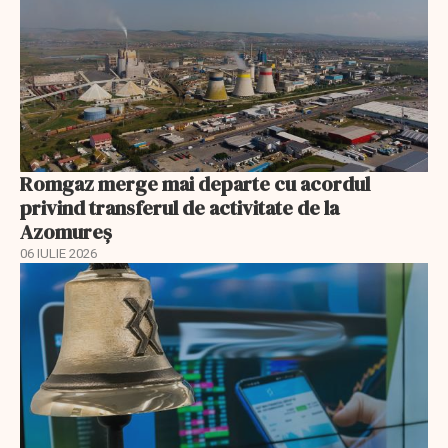
Romgaz merge mai departe cu acordul
privind transferul de activitate de la
Azomureș
06 IULIE 2026