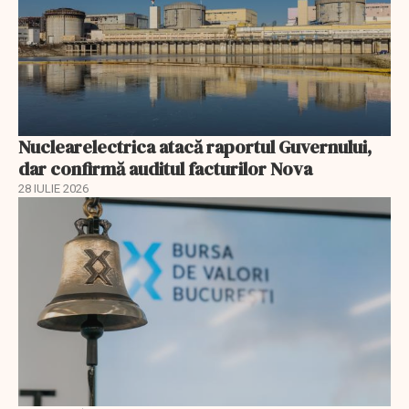
Nuclearelectrica atacă raportul Guvernului,
dar confirmă auditul facturilor Nova
28 IULIE 2026