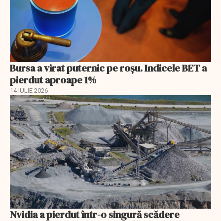
Bursa a virat puternic pe roșu. Indicele BET a
pierdut aproape 1%
14 IULIE 2026
Nvidia a pierdut într-o singură scădere