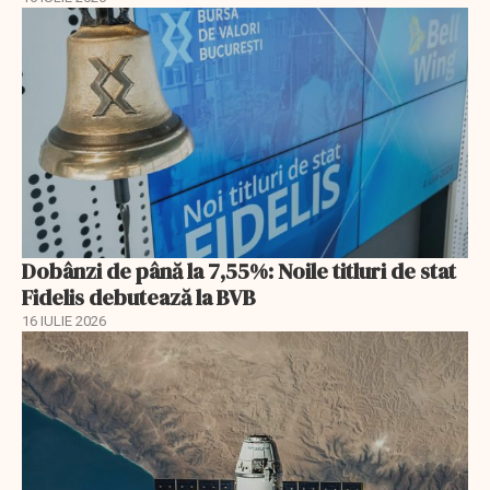
Dobânzi de până la 7,55%: Noile titluri de stat
Fidelis debutează la BVB
16 IULIE 2026