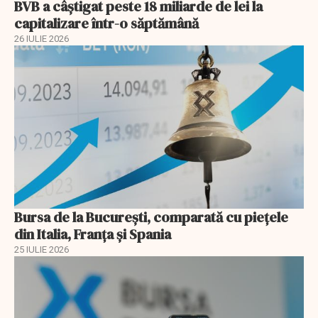
BVB a câștigat peste 18 miliarde de lei la
capitalizare într-o săptămână
26 IULIE 2026
Bursa de la București, comparată cu piețele
din Italia, Franța și Spania
25 IULIE 2026