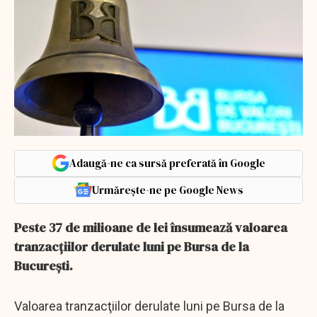
Adaugă-ne ca sursă preferată în Google
Urmărește-ne pe Google News
Peste 37 de milioane de lei însumează valoarea
tranzacțiilor derulate luni pe Bursa de la
București.
Valoarea tranzacţiilor derulate luni pe Bursa de la