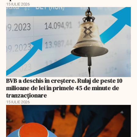
15 IULIE 2026
BVB a deschis în creştere. Rulaj de peste 10
milioane de lei în primele 45 de minute de
tranzacționare
15 IULIE 2026