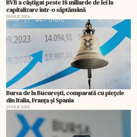
BVB a câștigat peste 18 miliarde de lei la
capitalizare într-o săptămână
26 IULIE 2026
Bursa de la București, comparată cu piețele
din Italia, Franța și Spania
25 IULIE 2026