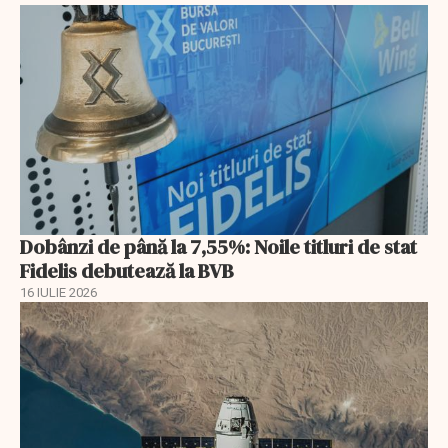
Dobânzi de până la 7,55%: Noile titluri de stat
Fidelis debutează la BVB
16 IULIE 2026