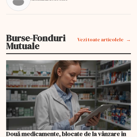
Burse-Fonduri
Vezi toate articolele
Mutuale
Două medicamente, blocate de la vânzare în