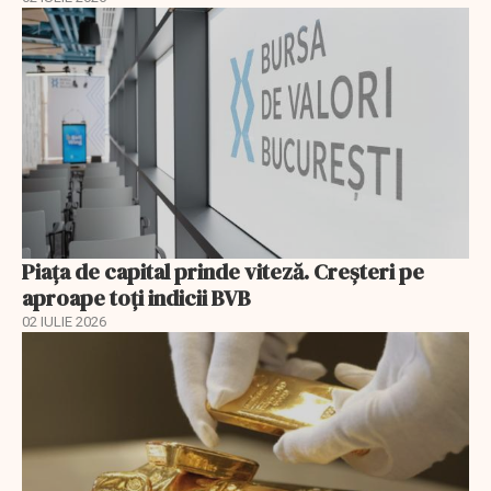
Piața de capital prinde viteză. Creșteri pe
aproape toți indicii BVB
02 IULIE 2026