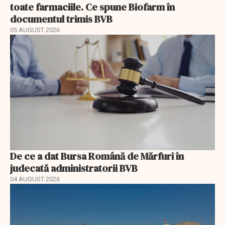
toate farmaciile. Ce spune Biofarm în
documentul trimis BVB
05 AUGUST 2026
De ce a dat Bursa Română de Mărfuri în
judecată administratorii BVB
04 AUGUST 2026