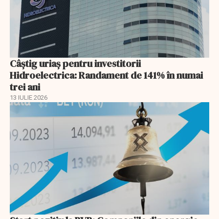
Câștig uriaș pentru investitorii
Hidroelectrica: Randament de 141% în numai
trei ani
13 IULIE 2026