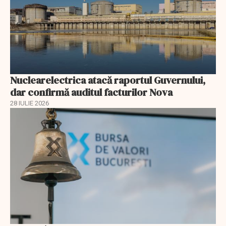
Nuclearelectrica atacă raportul Guvernului,
dar confirmă auditul facturilor Nova
28 IULIE 2026