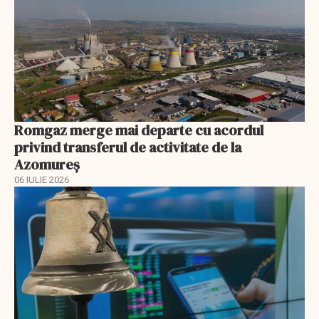
Romgaz merge mai departe cu acordul
privind transferul de activitate de la
Azomureș
06 IULIE 2026