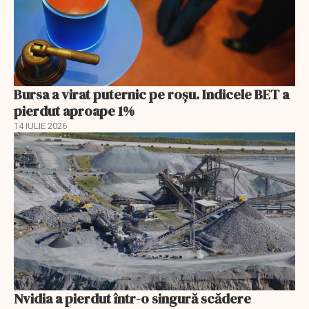
Bursa a virat puternic pe roșu. Indicele BET a
pierdut aproape 1%
14 IULIE 2026
Nvidia a pierdut într-o singură scădere