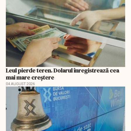
Leul pierde teren. Dolarul înregistrează cea
mai mare creștere
04 AUGUST 2026