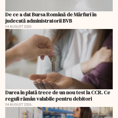
De ce a dat Bursa Română de Mărfuri în
judecată administratorii BVB
04 AUGUST 2026
Darea în plată trece de un nou test la CCR. Ce
reguli rămân valabile pentru debitori
04 AUGUST 2026