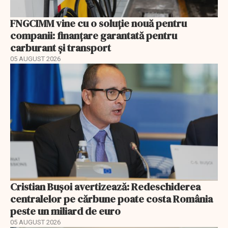
FNGCIMM vine cu o soluție nouă pentru
companii: finanțare garantată pentru
carburant și transport
05 AUGUST 2026
Cristian Bușoi avertizează: Redeschiderea
centralelor pe cărbune poate costa România
peste un miliard de euro
05 AUGUST 2026