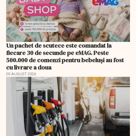
Un pachet de scutece este comandat la
fiecare 30 de secunde pe eMAG. Peste
500.000 de comenzi pentru bebeluși au fost
cu livrare a doua
05 AUGUST 2026