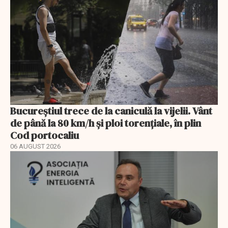
Bucureștiul trece de la caniculă la vijelii. Vânt
de până la 80 km/h și ploi torențiale, în plin
Cod portocaliu
06 AUGUST 2026