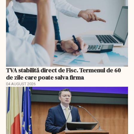
TVA stabilită direct de Fisc. Termenul de 60
de zile care poate salva firma
04 AUGUST 2026