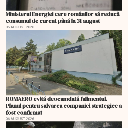
Ministerul Energiei cere românilor să reducă
consumul de curent până la 31 august
06 AUGUST 2026
ROMAERO evită deocamdată falimentul.
Planul pentru salvarea companiei strategice a
fost confirmat
06 AUGUST 2026