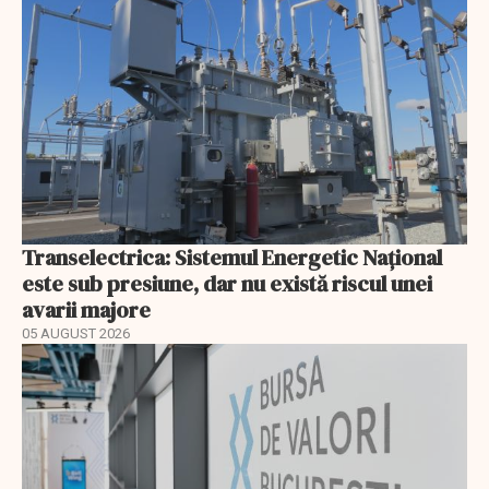
Transelectrica: Sistemul Energetic Național
este sub presiune, dar nu există riscul unei
avarii majore
05 AUGUST 2026