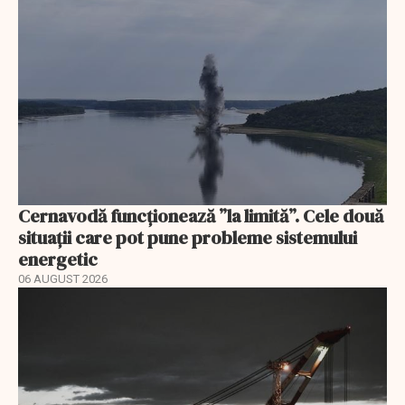
Cernavodă funcționează ”la limită”. Cele două
situații care pot pune probleme sistemului
energetic
06 AUGUST 2026