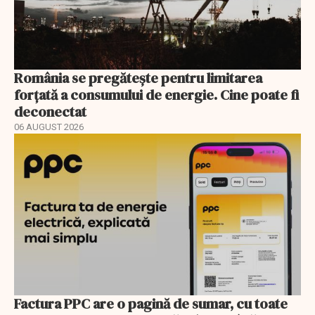
România se pregătește pentru limitarea
forțată a consumului de energie. Cine poate fi
deconectat
06 AUGUST 2026
Factura PPC are o pagină de sumar, cu toate