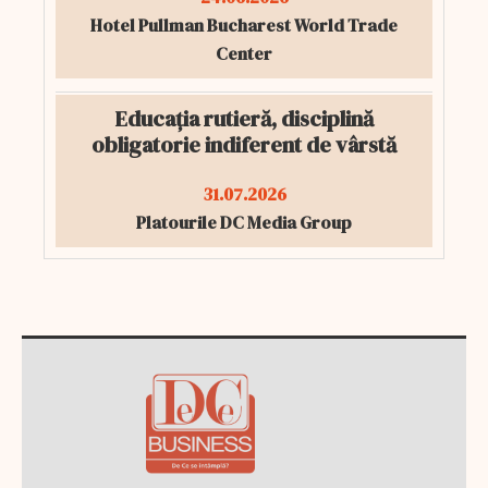
Hotel Pullman Bucharest World Trade
Center
Educația rutieră, disciplină
obligatorie indiferent de vârstă
31.07.2026
Platourile DC Media Group