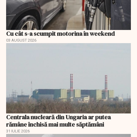
Cu cât s-a scumpit motorina în weekend
03 AUGUST 2026
Centrala nucleară din Ungaria ar putea
rămâne închisă mai multe săptămâni
31 IULIE 2026