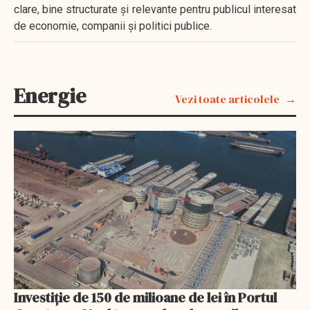
clare, bine structurate și relevante pentru publicul interesat
de economie, companii și politici publice.
Energie
Vezi toate articolele
Investiție de 150 de milioane de lei în Portul