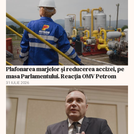
Plafonarea marjelor și reducerea accizei, pe
masa Parlamentului. Reacția OMV Petrom
31 IULIE 2026