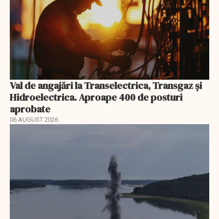
Val de angajări la Transelectrica, Transgaz și
Hidroelectrica. Aproape 400 de posturi
aprobate
06 AUGUST 2026