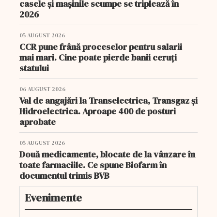
casele și mașinile scumpe se triplează în
2026
05 AUGUST 2026
CCR pune frână proceselor pentru salarii
mai mari. Cine poate pierde banii ceruți
statului
06 AUGUST 2026
Val de angajări la Transelectrica, Transgaz și
Hidroelectrica. Aproape 400 de posturi
aprobate
05 AUGUST 2026
Două medicamente, blocate de la vânzare în
toate farmaciile. Ce spune Biofarm în
documentul trimis BVB
Evenimente