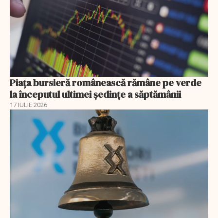
Piața bursieră românească rămâne pe verde
la începutul ultimei ședințe a săptămânii
17 IULIE 2026