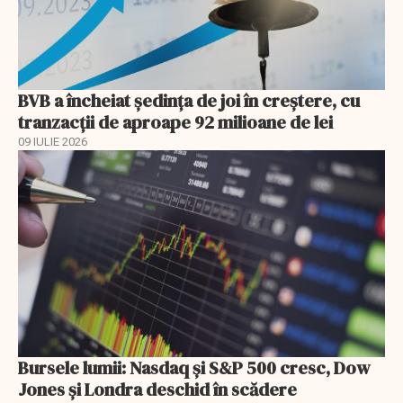
BVB a încheiat ședința de joi în creștere, cu
tranzacții de aproape 92 milioane de lei
09 IULIE 2026
Bursele lumii: Nasdaq și S&P 500 cresc, Dow
Jones și Londra deschid în scădere