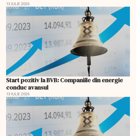
13 IULIE 2026
Start pozitiv la BVB: Companiile din energie
conduc avansul
13 IULIE 2026