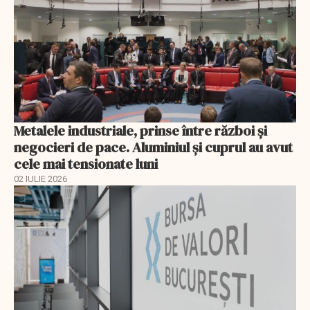
Metalele industriale, prinse între război și
negocieri de pace. Aluminiul și cuprul au avut
cele mai tensionate luni
02 IULIE 2026