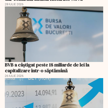
28 IULIE 2026
BVB a câștigat peste 18 miliarde de lei la
capitalizare într-o săptămână
26 IULIE 2026