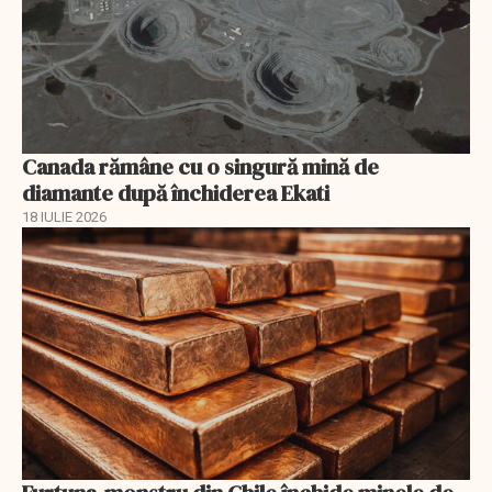
Canada rămâne cu o singură mină de
diamante după închiderea Ekati
18 IULIE 2026