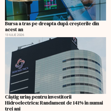
Bursa a tras pe dreapta după creșterile din
acest an
13 IULIE 2026
Câștig uriaș pentru investitorii
Hidroelectrica: Randament de 141% în numai
trei ani