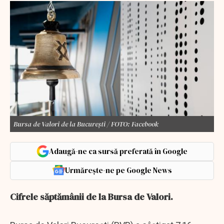
Bursa de Valori de la București / FOTO: Facebook
Adaugă-ne ca sursă preferată în Google
Urmărește-ne pe Google News
Cifrele săptămânii de la Bursa de Valori.