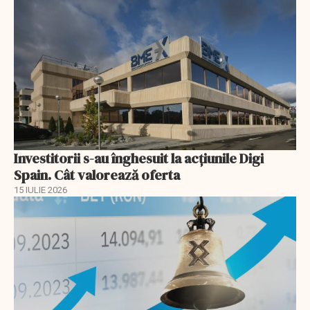
Investitorii s-au înghesuit la acțiunile Digi
Spain. Cât valorează oferta
15 IULIE 2026