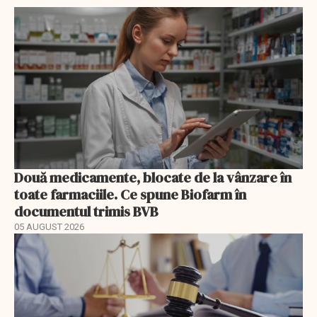
Două medicamente, blocate de la vânzare în
toate farmaciile. Ce spune Biofarm în
documentul trimis BVB
05 AUGUST 2026