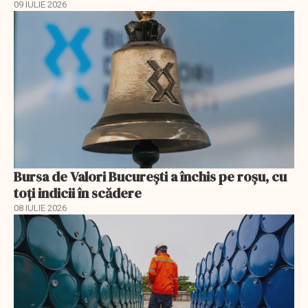
09 IULIE 2026
Bursa de Valori București a închis pe roșu, cu
toți indicii în scădere
08 IULIE 2026