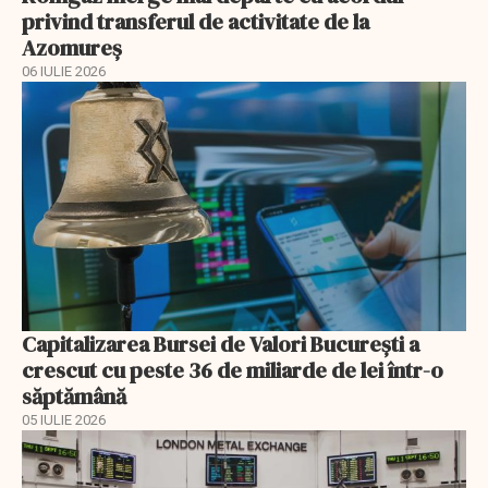
privind transferul de activitate de la
Azomureș
06 IULIE 2026
Capitalizarea Bursei de Valori Bucureşti a
crescut cu peste 36 de miliarde de lei într-o
săptămână
05 IULIE 2026