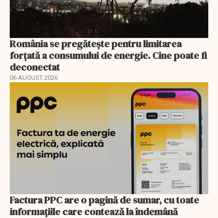
România se pregătește pentru limitarea
forțată a consumului de energie. Cine poate fi
deconectat
06 AUGUST 2026
Factura PPC are o pagină de sumar, cu toate
informațiile care contează la îndemână