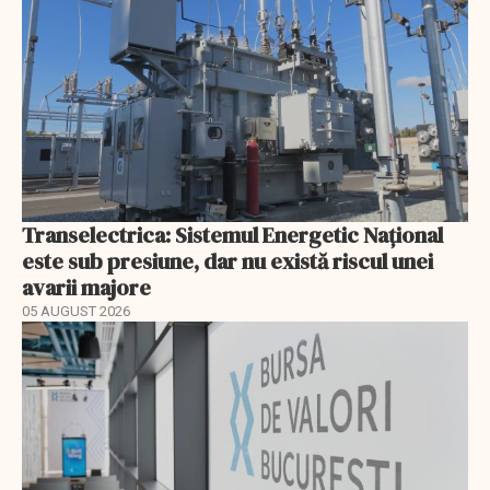
Transelectrica: Sistemul Energetic Național
este sub presiune, dar nu există riscul unei
avarii majore
05 AUGUST 2026