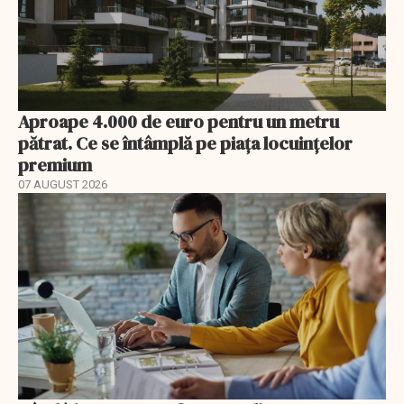
Aproape 4.000 de euro pentru un metru
pătrat. Ce se întâmplă pe piața locuințelor
premium
07 AUGUST 2026