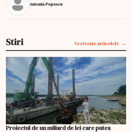
Antonia Popescu
Stiri
Vezi toate articolele
Proiectul de un miliard de lei care putea