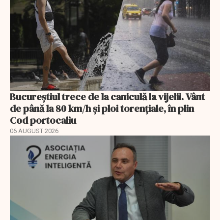
Bucureștiul trece de la caniculă la vijelii. Vânt
de până la 80 km/h și ploi torențiale, în plin
Cod portocaliu
06 AUGUST 2026