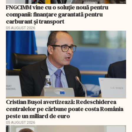
FNGCIMM vine cu o soluție nouă pentru
companii: finanțare garantată pentru
carburant și transport
05 AUGUST 2026
Cristian Bușoi avertizează: Redeschiderea
centralelor pe cărbune poate costa România
peste un miliard de euro
05 AUGUST 2026