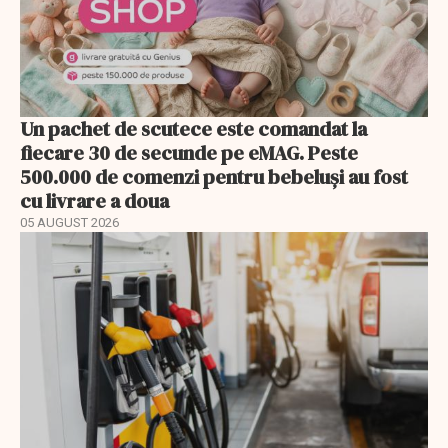
Un pachet de scutece este comandat la
fiecare 30 de secunde pe eMAG. Peste
500.000 de comenzi pentru bebeluși au fost
cu livrare a doua
05 AUGUST 2026