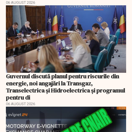
06 AUGUST 2026
Guvernul discută planul pentru riscurile din
energie, noi angajări la Transgaz,
Transelectrica și Hidroelectrica și programul
pentru di
06 AUGUST 2026