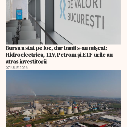
Bursa a stat pe loc, dar banii s-au mișcat:
Hidroelectrica, TLV, Petrom și ETF-urile au
atras investitorii
07 IULIE 2026