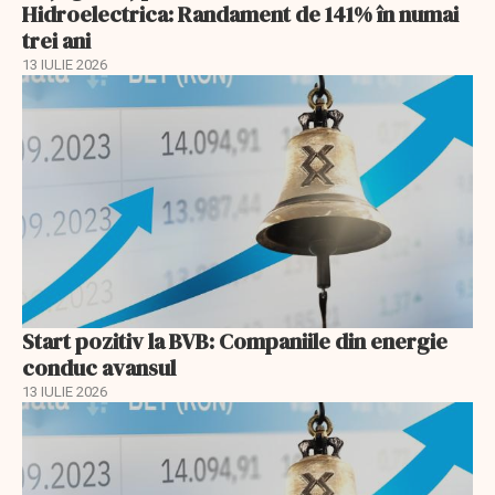
Hidroelectrica: Randament de 141% în numai
trei ani
13 IULIE 2026
Start pozitiv la BVB: Companiile din energie
conduc avansul
13 IULIE 2026