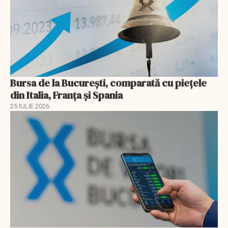
Bursa de la București, comparată cu piețele
din Italia, Franța și Spania
25 IULIE 2026