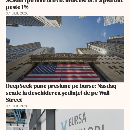
peste 1%
07 IULIE 2026
DeepSeek pune presiune pe burse: Nasdaq
scade la deschiderea ședinței de pe Wall
Street
07 IULIE 2026