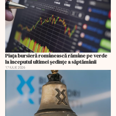
Piața bursieră românească rămâne pe verde
la începutul ultimei ședințe a săptămânii
17 IULIE 2026