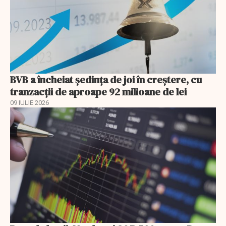
BVB a încheiat ședința de joi în creștere, cu
tranzacții de aproape 92 milioane de lei
09 IULIE 2026