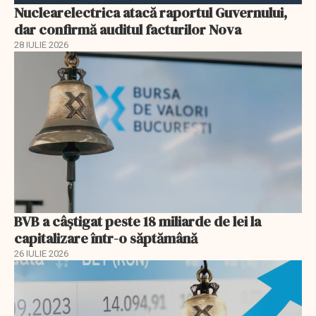
Nuclearelectrica atacă raportul Guvernului,
dar confirmă auditul facturilor Nova
28 IULIE 2026
BVB a câștigat peste 18 miliarde de lei la
capitalizare într-o săptămână
26 IULIE 2026