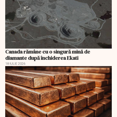
Canada rămâne cu o singură mină de
diamante după închiderea Ekati
18 IULIE 2026