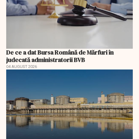
De ce a dat Bursa Română de Mărfuri în
judecată administratorii BVB
04 AUGUST 2026