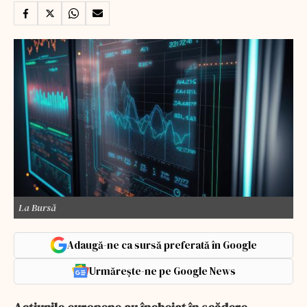
La Bursă
Adaugă-ne ca sursă preferată în Google
Urmărește-ne pe Google News