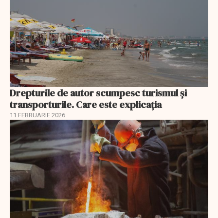
Drepturile de autor scumpesc turismul și
transporturile. Care este explicația
11 FEBRUARIE 2026