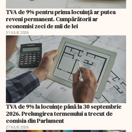
TVA de 9% pentru prima locuință ar putea
reveni permanent. Cumpărătorii ar
economisi zeci de mii de lei
31 IULIE 2026
TVA de 9% la locuințe până la 30 septembrie
2026. Prelungirea termenului a trecut de
comisia din Parlament
27 IULIE 2026