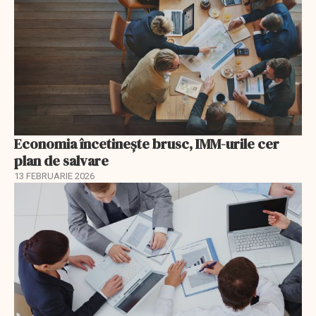
Economia încetinește brusc, IMM-urile cer
plan de salvare
13 FEBRUARIE 2026