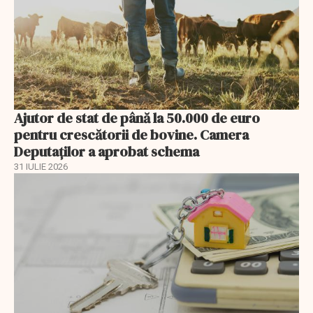
Ajutor de stat de până la 50.000 de euro
pentru crescătorii de bovine. Camera
Deputaților a aprobat schema
31 IULIE 2026