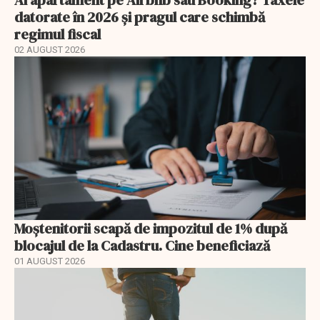
datorate în 2026 și pragul care schimbă
regimul fiscal
02 AUGUST 2026
Moștenitorii scapă de impozitul de 1% după
blocajul de la Cadastru. Cine beneficiază
01 AUGUST 2026