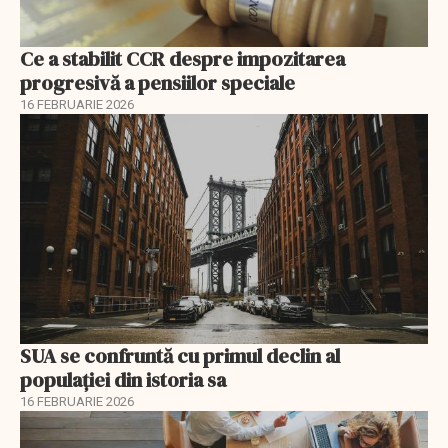
Ce a stabilit CCR despre impozitarea
progresivă a pensiilor speciale
16 FEBRUARIE 2026
SUA se confruntă cu primul declin al
populației din istoria sa
16 FEBRUARIE 2026