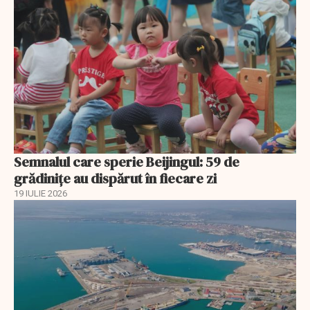
Semnalul care sperie Beijingul: 59 de
grădinițe au dispărut în fiecare zi
19 IULIE 2026