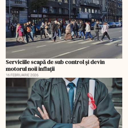
Serviciile scapă de sub control și devin
motorul noii inflații
16 FEBRUARIE 2026