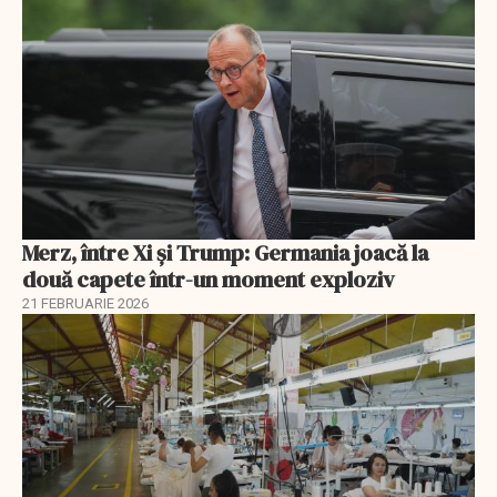
Merz, între Xi și Trump: Germania joacă la
două capete într-un moment exploziv
21 FEBRUARIE 2026