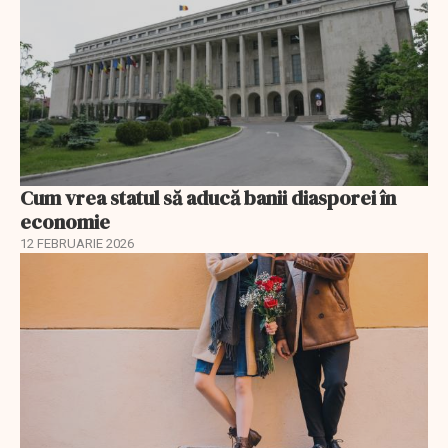
Cum vrea statul să aducă banii diasporei în
economie
12 FEBRUARIE 2026