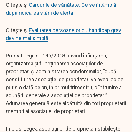
Citește și
Cardurile de sănătate. Ce se întâmplă
după ridicarea stării de alertă
Citește și
Evaluarea persoanelor cu handicap grav
devine mai simplă
Potrivit Legii nr. 196/2018 privind înființarea,
organizarea și funcționarea asociațiilor de
proprietari și administrarea condominiilor, “după
constituirea asociației de proprietari va avea loc cel
puțin o dată pe an, în primul trimestru, o întrunire a
adunării generale a asociației de proprietari”.
Adunarea generală este alcătuită din toți proprietarii
membri ai asociației de proprietari.
În plus, Legea asociațiilor de proprietari stabilește