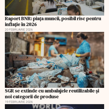
Raport BNR: piața muncii, posibil risc pentru
inflație în 2026
20 FEBRUARIE 2026
SGR se extinde cu ambalajele reutilizabile și
noi categorii de produse
19 FEBRUARIE 2026