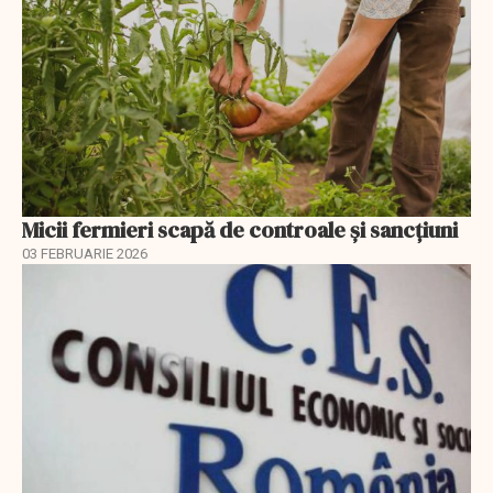
Micii fermieri scapă de controale și sancțiuni
03 FEBRUARIE 2026