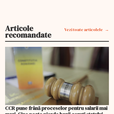
Articole
Vezi toate articolele
recomandate
CCR pune frână proceselor pentru salarii mai