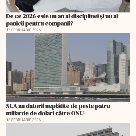
De ce 2026 este un an al disciplinei și nu al
panicii pentru companii?
12 FEBRUARIE 2026
SUA au datorii neplătite de peste patru
miliarde de dolari către ONU
12 FEBRUARIE 2026