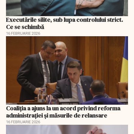
Executările silite, sub lupa controlului strict.
Ce se schimbă
16 FEBRUARIE 2026
Coaliția a ajuns la un acord privind reforma
administrației și măsurile de relansare
16 FEBRUARIE 2026