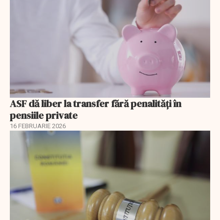
ASF dă liber la transfer fără penalități în
pensiile private
16 FEBRUARIE 2026