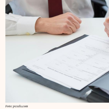
Foto: pexels.com