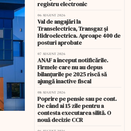
registru electronic
06 AUGUST 2026
Val de angajări la
Transelectrica, Transgaz și
Hidroelectrica. Aproape 400 de
posturi aprobate
07 AUGUST 2026
ANAF a început notificările.
Firmele care nu au depus
bilanțurile pe 2025 riscă să
ajungă inactive fiscal
08 AUGUST 2026
Poprire pe pensie sau pe cont.
De când ai 15 zile pentru a
contesta executarea silită. O
nouă decizie CCR