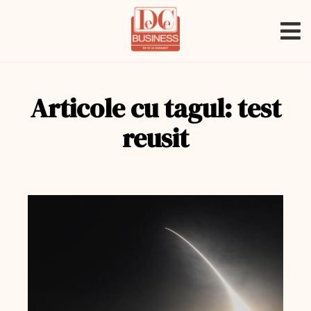
Articole cu tagul: test
reusit