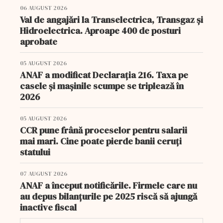
06 AUGUST 2026
Val de angajări la Transelectrica, Transgaz și
Hidroelectrica. Aproape 400 de posturi
aprobate
05 AUGUST 2026
ANAF a modificat Declarația 216. Taxa pe
casele și mașinile scumpe se triplează în
2026
05 AUGUST 2026
CCR pune frână proceselor pentru salarii
mai mari. Cine poate pierde banii ceruți
statului
07 AUGUST 2026
ANAF a început notificările. Firmele care nu
au depus bilanțurile pe 2025 riscă să ajungă
inactive fiscal