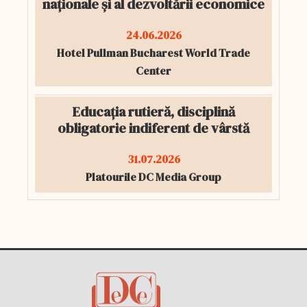
naționale și al dezvoltării economice
24.06.2026
Hotel Pullman Bucharest World Trade
Center
Educația rutieră, disciplină
obligatorie indiferent de vârstă
31.07.2026
Platourile DC Media Group