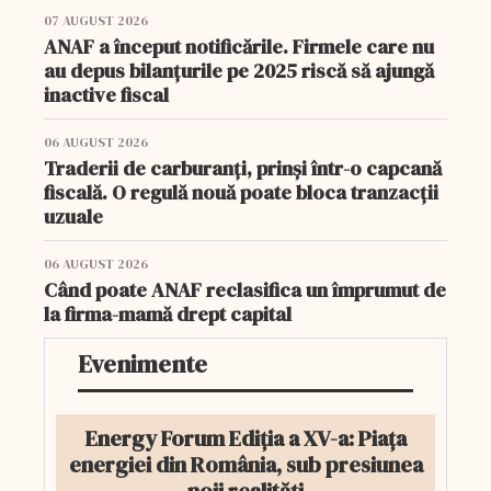
07 AUGUST 2026
ANAF a început notificările. Firmele care nu
au depus bilanțurile pe 2025 riscă să ajungă
inactive fiscal
06 AUGUST 2026
Traderii de carburanți, prinși într-o capcană
fiscală. O regulă nouă poate bloca tranzacții
uzuale
06 AUGUST 2026
Când poate ANAF reclasifica un împrumut de
la firma-mamă drept capital
Evenimente
Energy Forum Ediția a XV-a: Piața
energiei din România, sub presiunea