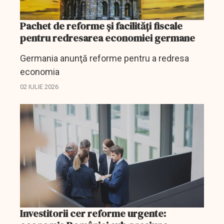
Pachet de reforme şi facilităţi fiscale
pentru redresarea economiei germane
Germania anunţă reforme pentru a redresa
economia
02 IULIE 2026
Investitorii cer reforme urgente: