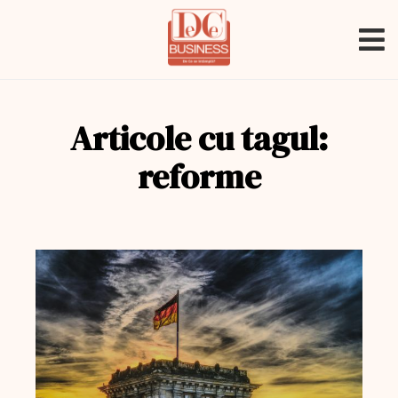
Articole cu tagul:
reforme