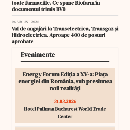
toate farmaciile. Ce spune Biofarm în
documentul trimis BVB
06 AUGUST 2026
Val de angajări la Transelectrica, Transgaz și
Hidroelectrica. Aproape 400 de posturi
aprobate
Evenimente
Energy Forum Ediția a XV-a: Piața
energiei din România, sub presiunea
noii realități
31.03.2026
Hotel Pullman Bucharest World Trade
Center