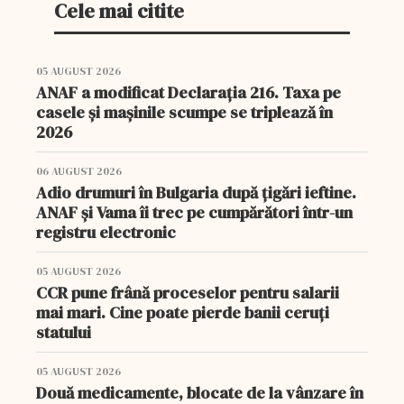
Cele mai citite
05 AUGUST 2026
ANAF a modificat Declarația 216. Taxa pe
casele și mașinile scumpe se triplează în
2026
06 AUGUST 2026
Adio drumuri în Bulgaria după țigări ieftine.
ANAF și Vama îi trec pe cumpărători într-un
registru electronic
05 AUGUST 2026
CCR pune frână proceselor pentru salarii
mai mari. Cine poate pierde banii ceruți
statului
05 AUGUST 2026
Două medicamente, blocate de la vânzare în