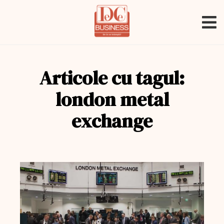
Articole cu tagul:
london metal
exchange