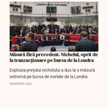
filialele...
Măsură fără precedent. Nichelul, oprit de
la tranzacționare pe bursa de la Londra
Explozia prețului nichelului a dus la o măsură
extremă pe bursa de metale de la Londra.
08 MARTIE 2022