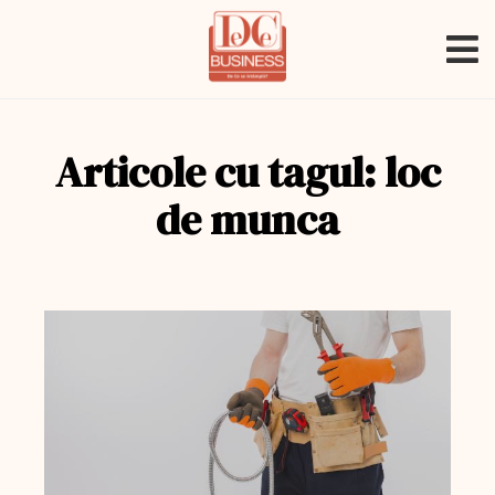
Articole cu tagul: loc
de munca