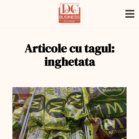
Articole cu tagul:
inghetata