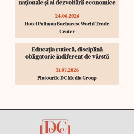
naționale și al dezvoltării economice
24.06.2026
Hotel Pullman Bucharest World Trade
Center
Educația rutieră, disciplină
obligatorie indiferent de vârstă
31.07.2026
Platourile DC Media Group