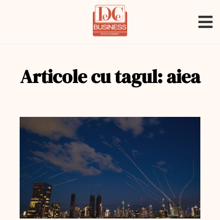
Articole cu tagul: aiea