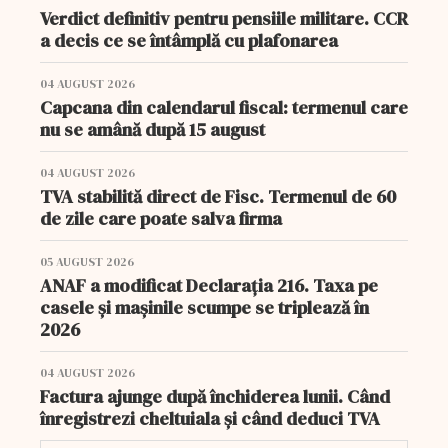
Verdict definitiv pentru pensiile militare. CCR
a decis ce se întâmplă cu plafonarea
04 AUGUST 2026
Capcana din calendarul fiscal: termenul care
nu se amână după 15 august
04 AUGUST 2026
TVA stabilită direct de Fisc. Termenul de 60
de zile care poate salva firma
05 AUGUST 2026
ANAF a modificat Declarația 216. Taxa pe
casele și mașinile scumpe se triplează în
2026
04 AUGUST 2026
Factura ajunge după închiderea lunii. Când
înregistrezi cheltuiala și când deduci TVA