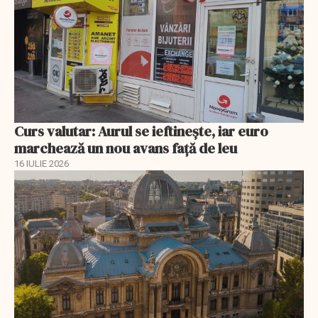
Curs valutar: Aurul se ieftinește, iar euro
marchează un nou avans faţă de leu
16 IULIE 2026