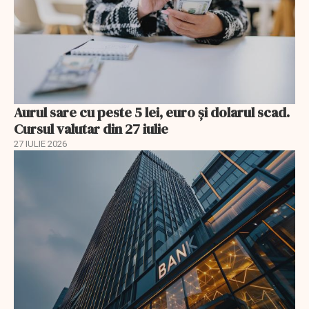
Aurul sare cu peste 5 lei, euro și dolarul scad.
Cursul valutar din 27 iulie
27 IULIE 2026