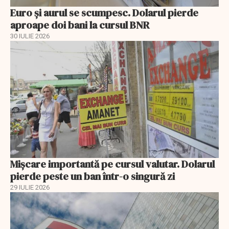
Euro și aurul se scumpesc. Dolarul pierde
aproape doi bani la cursul BNR
30 IULIE 2026
Mișcare importantă pe cursul valutar. Dolarul
pierde peste un ban într-o singură zi
29 IULIE 2026