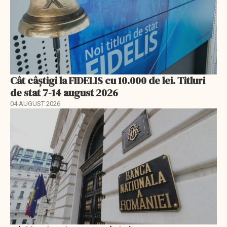
Cât câștigi la FIDELIS cu 10.000 de lei. Titluri
de stat 7-14 august 2026
04 AUGUST 2026