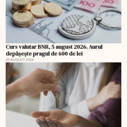
Curs valutar BNR, 5 august 2026. Aurul
depășește pragul de 600 de lei
05 AUGUST 2026