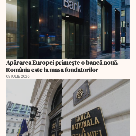
Apărarea Europei primește o bancă nouă.
România este la masa fondatorilor
08 IULIE 2026