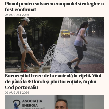
Planul pentru salvarea companiei strategice a
fost confirmat
06 AUGUST 2026
Bucureștiul trece de la caniculă la vijelii. Vânt
de până la 80 km/h și ploi torențiale, în plin
Cod portocaliu
06 AUGUST 2026