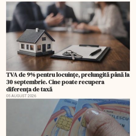
TVA de 9% pentru locuințe, prelungită până la
30 septembrie. Cine poate recupera
diferența de taxă
05 AUGUST 2026
EXCLUSIV