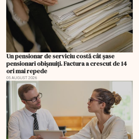
Un pensionar de serviciu costă cât șase
pensionari obișnuiți. Factura a crescut de 14
ori mai repede
05 AUGUST 2026