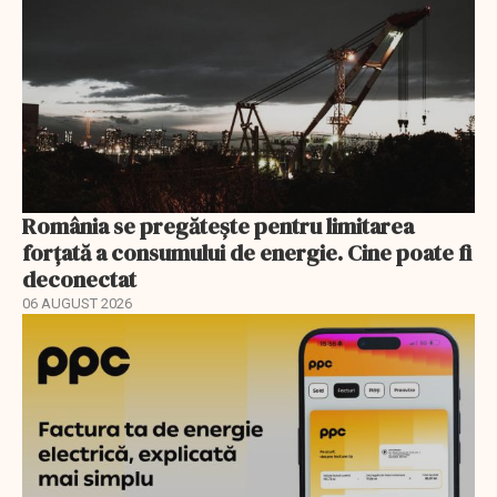
România se pregătește pentru limitarea
forțată a consumului de energie. Cine poate fi
deconectat
06 AUGUST 2026