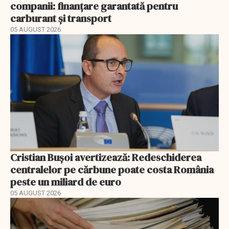
companii: finanțare garantată pentru
carburant și transport
05 AUGUST 2026
Cristian Bușoi avertizează: Redeschiderea
centralelor pe cărbune poate costa România
peste un miliard de euro
05 AUGUST 2026