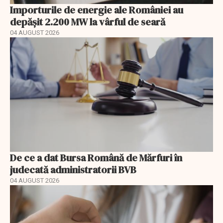
Importurile de energie ale României au
depășit 2.200 MW la vârful de seară
04 AUGUST 2026
De ce a dat Bursa Română de Mărfuri în
judecată administratorii BVB
04 AUGUST 2026