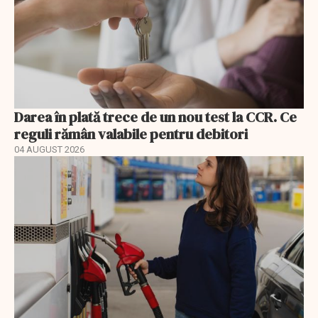
Darea în plată trece de un nou test la CCR. Ce
reguli rămân valabile pentru debitori
04 AUGUST 2026