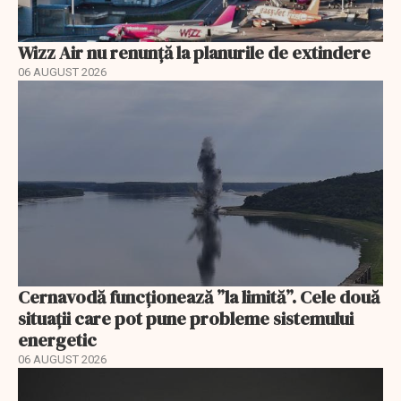
Wizz Air nu renunță la planurile de extindere
06 AUGUST 2026
Cernavodă funcționează ”la limită”. Cele două
situații care pot pune probleme sistemului
energetic
06 AUGUST 2026