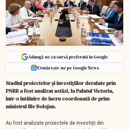
Adaugă-ne ca sursă preferată în Google
Urmărește-ne pe Google News
Stadiul proiectelor și investițiilor derulate prin
PNRR a fost analizat astăzi, la Palatul Victoria,
într-o întâlnire de lucru coordonată de prim-
ministrul Ilie Bolojan.
Au fost analizate proiectele de investiții din