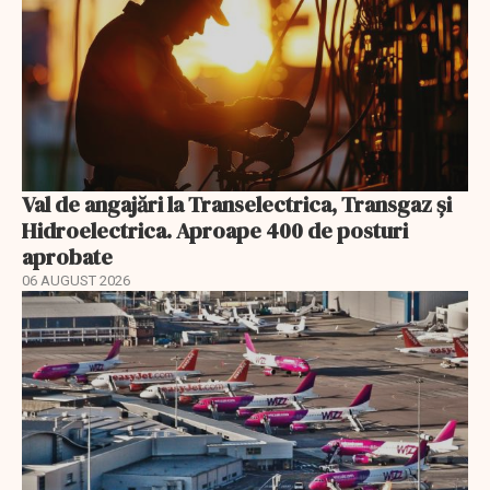
Val de angajări la Transelectrica, Transgaz și
Hidroelectrica. Aproape 400 de posturi
aprobate
06 AUGUST 2026