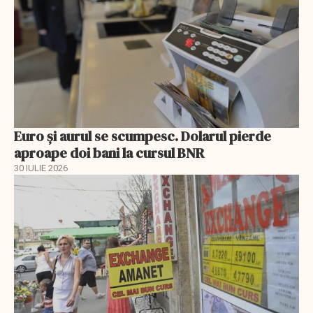
Euro și aurul se scumpesc. Dolarul pierde
aproape doi bani la cursul BNR
30 IULIE 2026