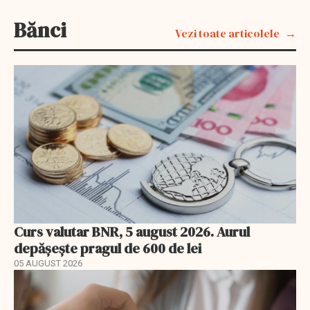
Bănci
Vezi toate articolele
Curs valutar BNR, 5 august 2026. Aurul
depășește pragul de 600 de lei
05 AUGUST 2026