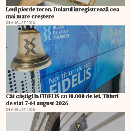
Leul pierde teren. Dolarul înregistrează cea
mai mare creștere
04 AUGUST 2026
Cât câștigi la FIDELIS cu 10.000 de lei. Titluri
de stat 7-14 august 2026
04 AUGUST 2026