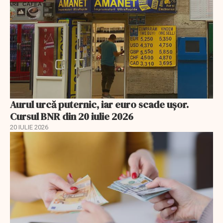
Aurul urcă puternic, iar euro scade ușor.
Cursul BNR din 20 iulie 2026
20 IULIE 2026