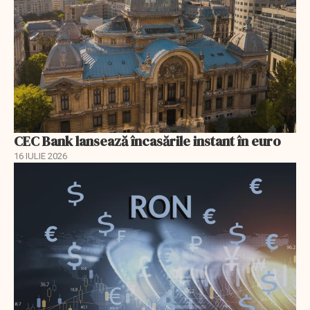
CEC Bank lansează încasările instant în euro
16 IULIE 2026