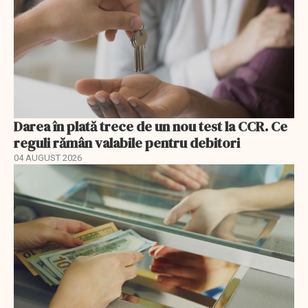
Darea în plată trece de un nou test la CCR. Ce
reguli rămân valabile pentru debitori
04 AUGUST 2026