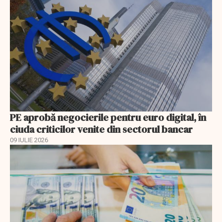
PE aprobă negocierile pentru euro digital, în
ciuda criticilor venite din sectorul bancar
09 IULIE 2026