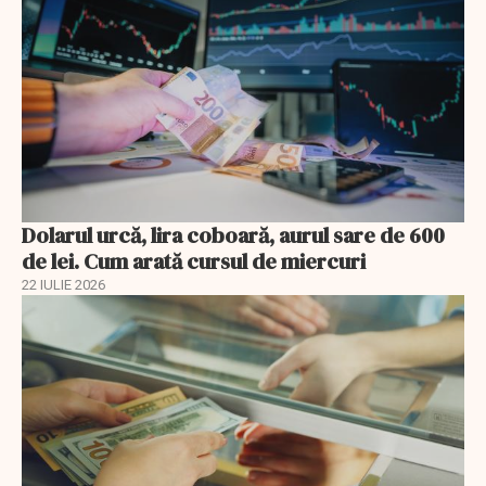
Dolarul urcă, lira coboară, aurul sare de 600
de lei. Cum arată cursul de miercuri
22 IULIE 2026