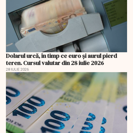
Dolarul urcă, în timp ce euro și aurul pierd
teren. Cursul valutar din 28 iulie 2026
28 IULIE 2026