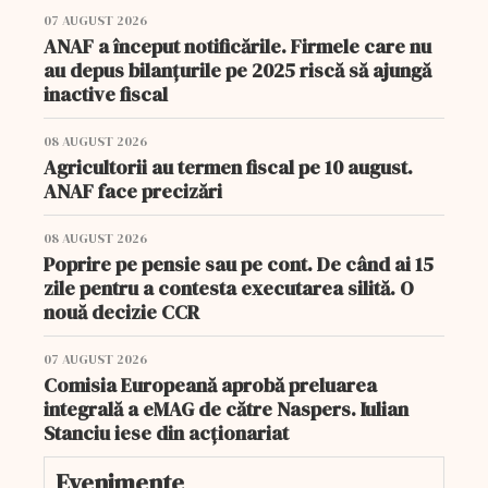
07 AUGUST 2026
ANAF a început notificările. Firmele care nu
au depus bilanțurile pe 2025 riscă să ajungă
inactive fiscal
08 AUGUST 2026
Agricultorii au termen fiscal pe 10 august.
ANAF face precizări
08 AUGUST 2026
Poprire pe pensie sau pe cont. De când ai 15
zile pentru a contesta executarea silită. O
nouă decizie CCR
07 AUGUST 2026
Comisia Europeană aprobă preluarea
integrală a eMAG de către Naspers. Iulian
Stanciu iese din acționariat
Evenimente