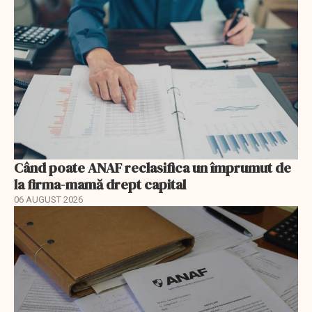
Când poate ANAF reclasifica un împrumut de
la firma-mamă drept capital
06 AUGUST 2026