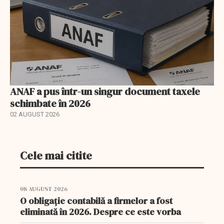
ANAF a pus într-un singur document taxele
schimbate în 2026
02 AUGUST 2026
Cele mai citite
08 AUGUST 2026
O obligație contabilă a firmelor a fost
eliminată în 2026. Despre ce este vorba