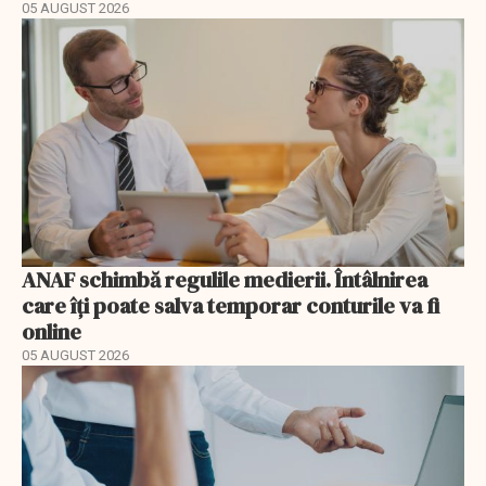
05 AUGUST 2026
ANAF schimbă regulile medierii. Întâlnirea
care îți poate salva temporar conturile va fi
online
05 AUGUST 2026