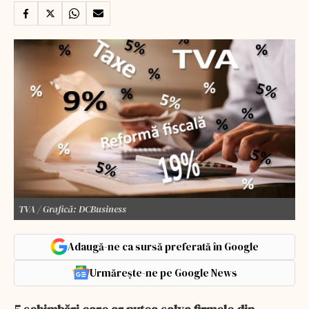
TVA / Grafică: DCBusiness
Adaugă-ne ca sursă preferată în Google
Urmărește-ne pe Google News