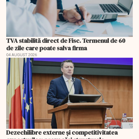
TVA stabilită direct de Fisc. Termenul de 60
de zile care poate salva firma
04 AUGUST 2026
Dezechilibre externe și competitivitatea