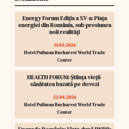
Energy Forum Ediția a XV-a: Piața
energiei din România, sub presiunea
noii realități
31.03.2026
Hotel Pullman Bucharest World Trade
Center
HEALTH FORUM: Știința vieții-
sănătatea bazată pe dovezi
22.04.2026
Hotel Pullman Bucharest World Trade
Center