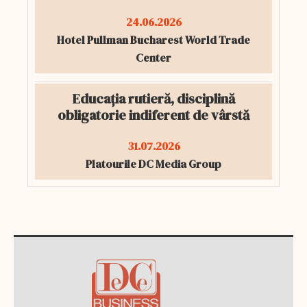
24.06.2026
Hotel Pullman Bucharest World Trade
Center
Educația rutieră, disciplină
obligatorie indiferent de vârstă
31.07.2026
Platourile DC Media Group