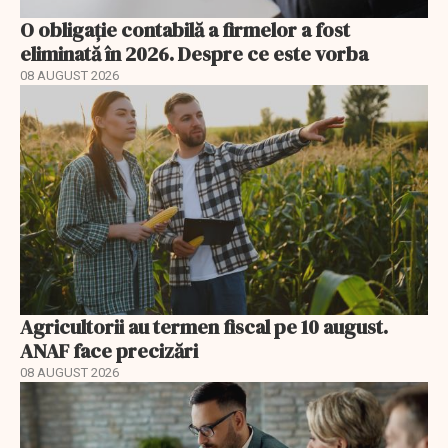
O obligație contabilă a firmelor a fost
eliminată în 2026. Despre ce este vorba
08 AUGUST 2026
Agricultorii au termen fiscal pe 10 august.
ANAF face precizări
08 AUGUST 2026