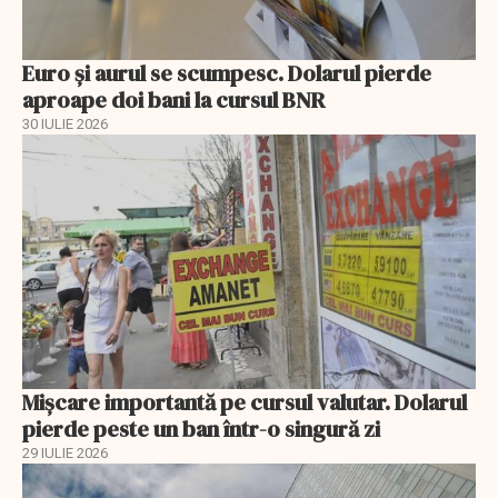
Euro și aurul se scumpesc. Dolarul pierde
aproape doi bani la cursul BNR
30 IULIE 2026
Mișcare importantă pe cursul valutar. Dolarul
pierde peste un ban într-o singură zi
29 IULIE 2026