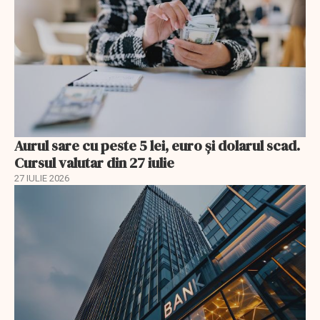
Aurul sare cu peste 5 lei, euro și dolarul scad.
Cursul valutar din 27 iulie
27 IULIE 2026