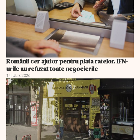
Românii cer ajutor pentru plata ratelor. IFN-
urile au refuzat toate negocierile
14 IULIE 2026