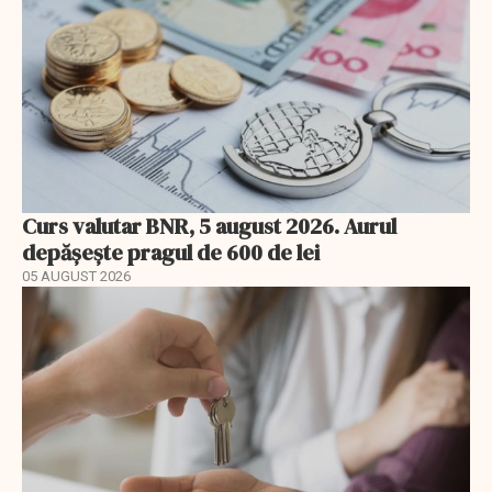
Curs valutar BNR, 5 august 2026. Aurul
depășește pragul de 600 de lei
05 AUGUST 2026