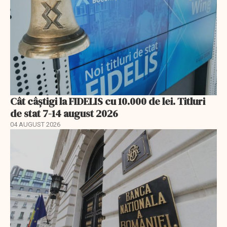
Cât câștigi la FIDELIS cu 10.000 de lei. Titluri
de stat 7-14 august 2026
04 AUGUST 2026