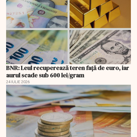
BNR: Leul recuperează teren faţă de euro, iar
aurul scade sub 600 lei/gram
24 IULIE 2026