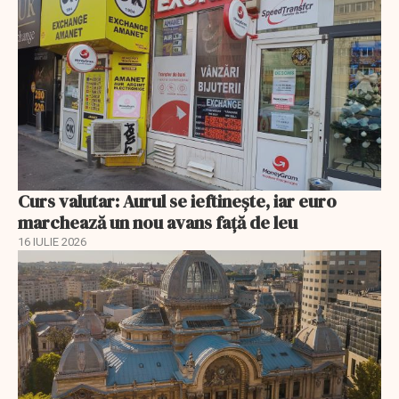
Curs valutar: Aurul se ieftinește, iar euro
marchează un nou avans faţă de leu
16 IULIE 2026