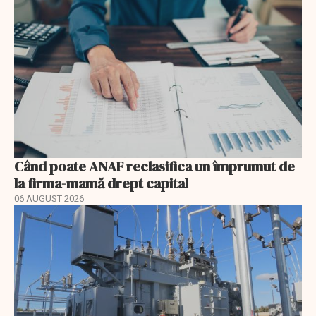
Când poate ANAF reclasifica un împrumut de
la firma-mamă drept capital
06 AUGUST 2026