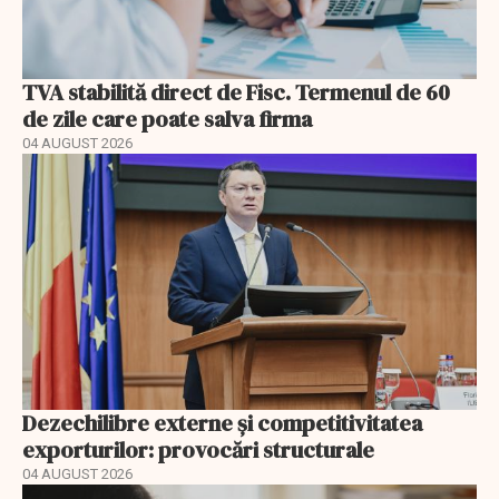
TVA stabilită direct de Fisc. Termenul de 60
de zile care poate salva firma
04 AUGUST 2026
Dezechilibre externe și competitivitatea
exporturilor: provocări structurale
04 AUGUST 2026