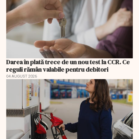
Darea în plată trece de un nou test la CCR. Ce
reguli rămân valabile pentru debitori
04 AUGUST 2026