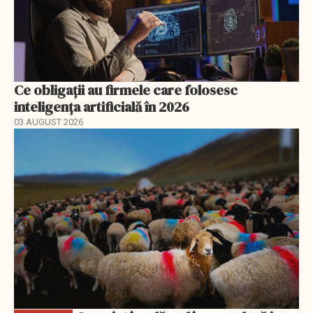
Ce obligații au firmele care folosesc
inteligența artificială în 2026
03 AUGUST 2026
EXCLUSIV