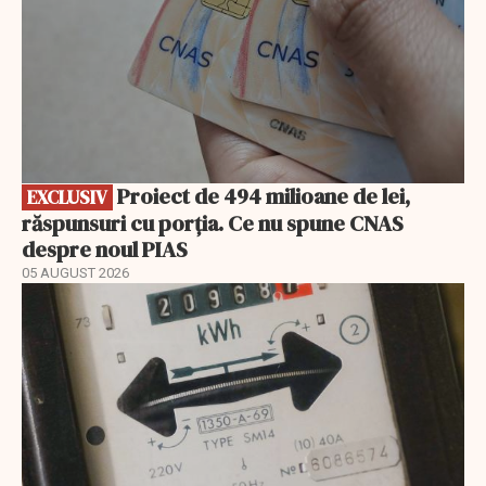
Proiect de 494 milioane de lei,
EXCLUSIV
răspunsuri cu porția. Ce nu spune CNAS
despre noul PIAS
05 AUGUST 2026