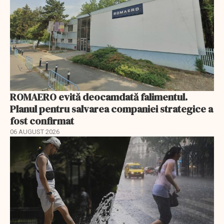
ROMAERO evită deocamdată falimentul.
Planul pentru salvarea companiei strategice a
fost confirmat
06 AUGUST 2026