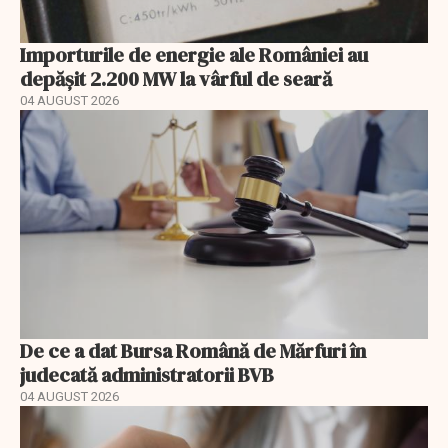
Importurile de energie ale României au
depășit 2.200 MW la vârful de seară
04 AUGUST 2026
De ce a dat Bursa Română de Mărfuri în
judecată administratorii BVB
04 AUGUST 2026