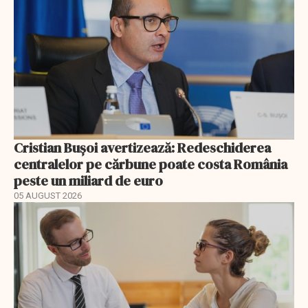
Cristian Bușoi avertizează: Redeschiderea
centralelor pe cărbune poate costa România
peste un miliard de euro
05 AUGUST 2026