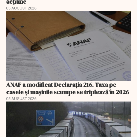
acțiune
05 AUGUST 2026
ANAF a modificat Declarația 216. Taxa pe
casele și mașinile scumpe se triplează în 2026
05 AUGUST 2026