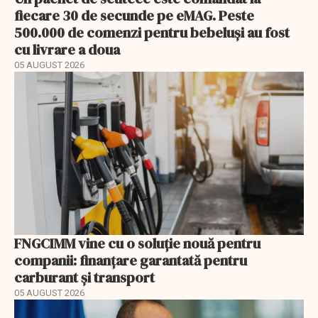
fiecare 30 de secunde pe eMAG. Peste
500.000 de comenzi pentru bebeluși au fost
cu livrare a doua
05 AUGUST 2026
FNGCIMM vine cu o soluție nouă pentru
companii: finanțare garantată pentru
carburant și transport
05 AUGUST 2026