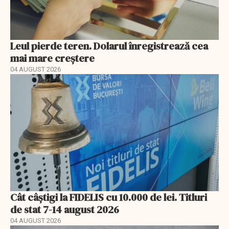
Leul pierde teren. Dolarul înregistrează cea
mai mare creștere
04 AUGUST 2026
Cât câștigi la FIDELIS cu 10.000 de lei. Titluri
de stat 7-14 august 2026
04 AUGUST 2026