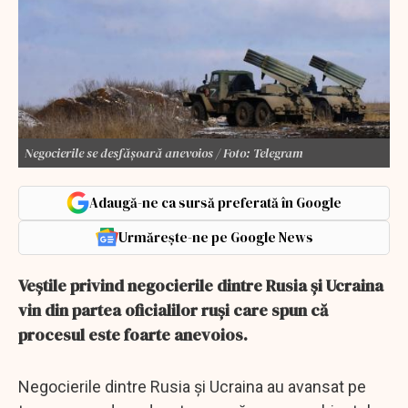
Negocierile se desfășoară anevoios / Foto: Telegram
Adaugă-ne ca sursă preferată în Google
Urmărește-ne pe Google News
Veștile privind negocierile dintre Rusia și Ucraina
vin din partea oficialilor ruși care spun că
procesul este foarte anevoios.
Negocierile dintre Rusia şi Ucraina au avansat pe