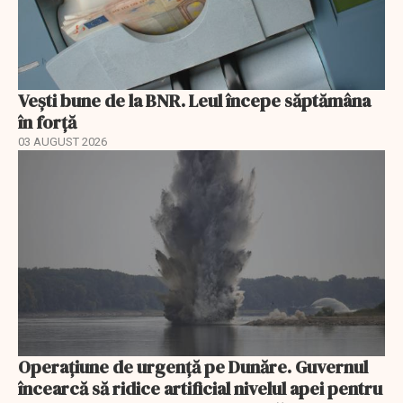
Vești bune de la BNR. Leul începe săptămâna
în forță
03 AUGUST 2026
Operațiune de urgență pe Dunăre. Guvernul
încearcă să ridice artificial nivelul apei pentru