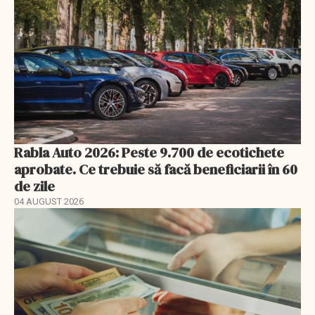
Rabla Auto 2026: Peste 9.700 de ecotichete
aprobate. Ce trebuie să facă beneficiarii în 60
de zile
04 AUGUST 2026