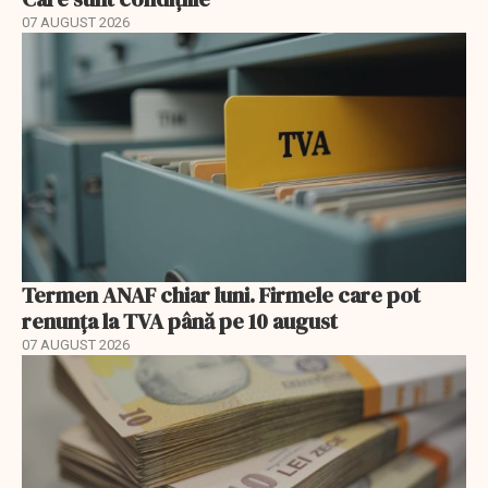
07 AUGUST 2026
Termen ANAF chiar luni. Firmele care pot
renunța la TVA până pe 10 august
07 AUGUST 2026