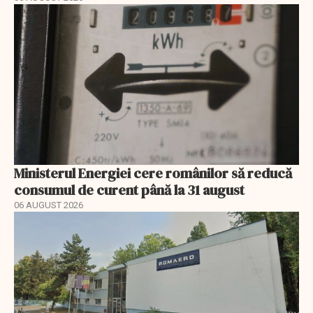
Ministerul Energiei cere românilor să reducă
consumul de curent până la 31 august
06 AUGUST 2026