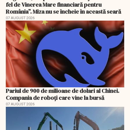
fel de Vinerea Mare financiară pentru
România”. Miza nu se încheie în această seară
07 AUGUST 2026
Pariul de 900 de milioane de dolari al Chinei.
Compania de roboți care vine la bursă
07 AUGUST 2026