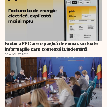
Factura PPC are o pagină de sumar, cu toate
informațiile care contează la îndemână
06 AUGUST 2026