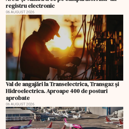
registru electronic
06 AUGUST 2026
Val de angajări la Transelectrica, Transgaz și
Hidroelectrica. Aproape 400 de posturi
aprobate
06 AUGUST 2026