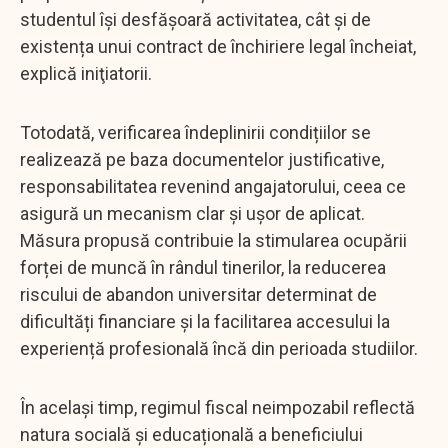
studentul își desfășoară activitatea, cât și de
existența unui contract de închiriere legal încheiat,
explică iniţiatorii.
Totodată, verificarea îndeplinirii condițiilor se
realizează pe baza documentelor justificative,
responsabilitatea revenind angajatorului, ceea ce
asigură un mecanism clar și ușor de aplicat.
Măsura propusă contribuie la stimularea ocupării
forței de muncă în rândul tinerilor, la reducerea
riscului de abandon universitar determinat de
dificultăți financiare și la facilitarea accesului la
experiență profesională încă din perioada studiilor.
În același timp, regimul fiscal neimpozabil reflectă
natura socială și educațională a beneficiului