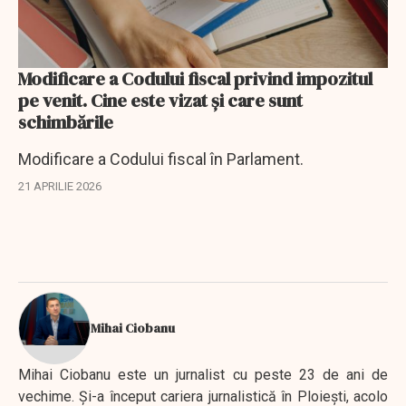
Modificare a Codului fiscal privind impozitul
pe venit. Cine este vizat şi care sunt
schimbările
Modificare a Codului fiscal în Parlament.
21 APRILIE 2026
Mihai Ciobanu
Mihai Ciobanu este un jurnalist cu peste 23 de ani de
vechime. Şi-a început cariera jurnalistică în Ploieşti, acolo