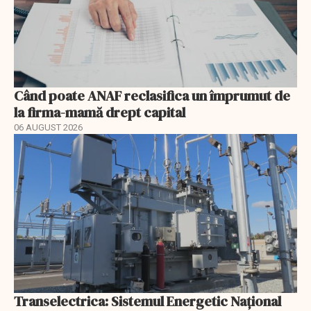
Când poate ANAF reclasifica un împrumut de
la firma-mamă drept capital
06 AUGUST 2026
Transelectrica: Sistemul Energetic Național