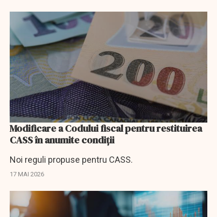
Modificare a Codului fiscal pentru restituirea
CASS în anumite condiţii
Noi reguli propuse pentru CASS.
17 MAI 2026