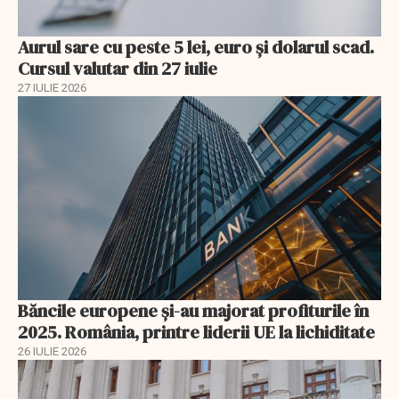
Aurul sare cu peste 5 lei, euro și dolarul scad.
Cursul valutar din 27 iulie
27 IULIE 2026
Băncile europene și-au majorat profiturile în
2025. România, printre liderii UE la lichiditate
26 IULIE 2026