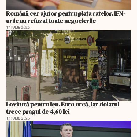
Românii cer ajutor pentru plata ratelor. IFN-
urile au refuzat toate negocierile
14 IULIE 2026
Lovitură pentru leu. Euro urcă, iar dolarul
trece pragul de 4,60 lei
14 IULIE 2026