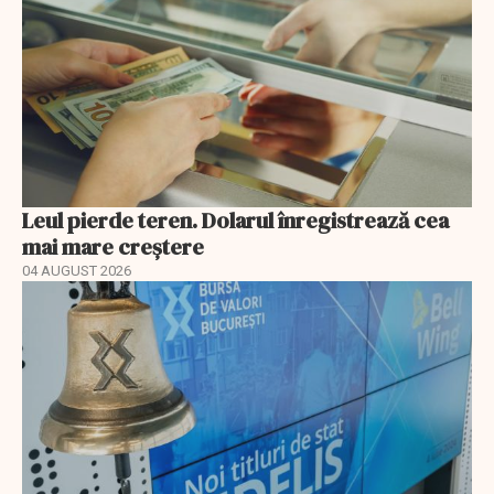
Leul pierde teren. Dolarul înregistrează cea
mai mare creștere
04 AUGUST 2026