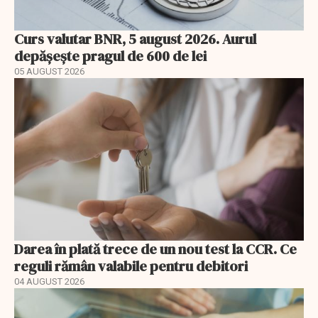
Curs valutar BNR, 5 august 2026. Aurul
depășește pragul de 600 de lei
05 AUGUST 2026
Darea în plată trece de un nou test la CCR. Ce
reguli rămân valabile pentru debitori
04 AUGUST 2026