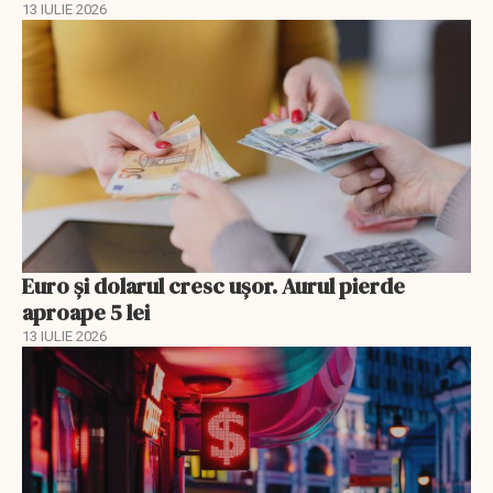
13 IULIE 2026
Euro și dolarul cresc ușor. Aurul pierde
aproape 5 lei
13 IULIE 2026