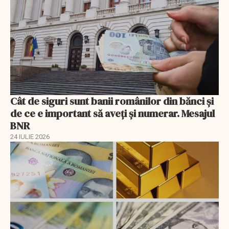
Cât de siguri sunt banii românilor din bănci şi
de ce e important să aveţi şi numerar. Mesajul
BNR
24 IULIE 2026