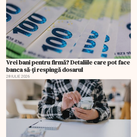
Vrei bani pentru firmă? Detaliile care pot face
banca să-ți respingă dosarul
28 IULIE 2026