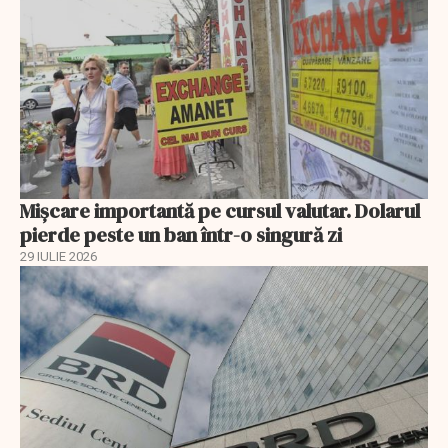
Mișcare importantă pe cursul valutar. Dolarul
pierde peste un ban într-o singură zi
29 IULIE 2026