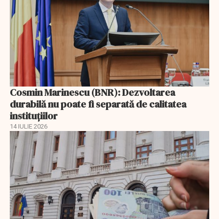
Cosmin Marinescu (BNR): Dezvoltarea
durabilă nu poate fi separată de calitatea
instituțiilor
14 IULIE 2026
EXCLUSIV