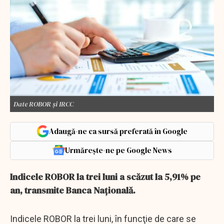
Date ROBOR și IRCC
Adaugă-ne ca sursă preferată în Google
Urmărește-ne pe Google News
Indicele ROBOR la trei luni a scăzut la 5,91% pe
an, transmite Banca Naţională.
Indicele ROBOR la trei luni, în funcţie de care se