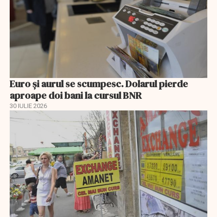
Euro și aurul se scumpesc. Dolarul pierde
aproape doi bani la cursul BNR
30 IULIE 2026