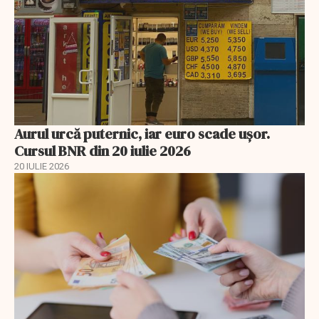
Aurul urcă puternic, iar euro scade ușor.
Cursul BNR din 20 iulie 2026
20 IULIE 2026