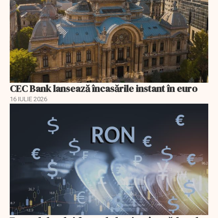
CEC Bank lansează încasările instant în euro
16 IULIE 2026