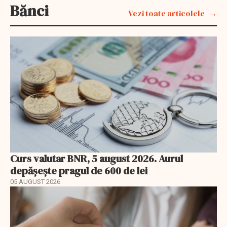
Bănci
Vezi toate articolele
Curs valutar BNR, 5 august 2026. Aurul
depășește pragul de 600 de lei
05 AUGUST 2026