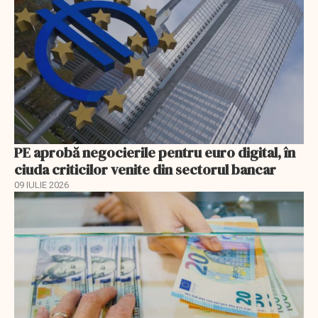
PE aprobă negocierile pentru euro digital, în
ciuda criticilor venite din sectorul bancar
09 IULIE 2026