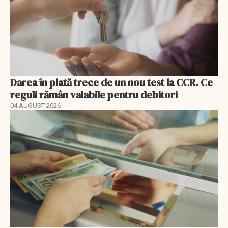
Darea în plată trece de un nou test la CCR. Ce
reguli rămân valabile pentru debitori
04 AUGUST 2026