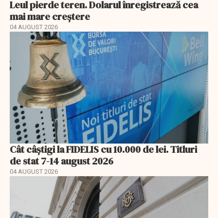
Leul pierde teren. Dolarul înregistrează cea
mai mare creștere
04 AUGUST 2026
Cât câștigi la FIDELIS cu 10.000 de lei. Titluri
de stat 7-14 august 2026
04 AUGUST 2026