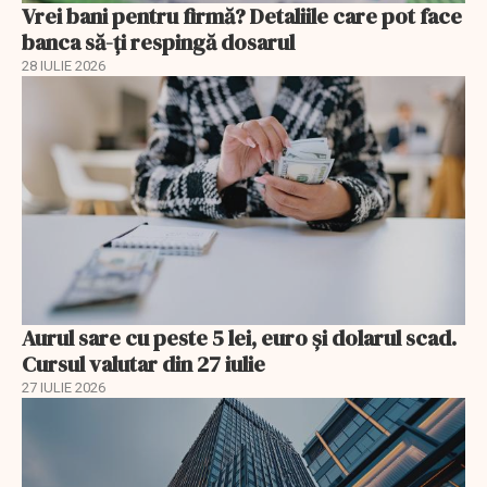
Vrei bani pentru firmă? Detaliile care pot face
banca să-ți respingă dosarul
28 IULIE 2026
Aurul sare cu peste 5 lei, euro și dolarul scad.
Cursul valutar din 27 iulie
27 IULIE 2026