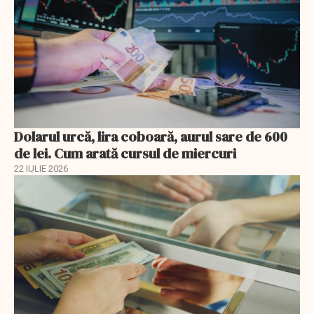
Dolarul urcă, lira coboară, aurul sare de 600
de lei. Cum arată cursul de miercuri
22 IULIE 2026