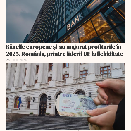
Băncile europene și-au majorat profiturile în
2025. România, printre liderii UE la lichiditate
26 IULIE 2026