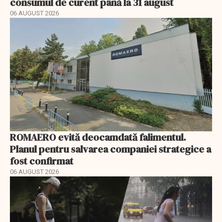
consumul de curent până la 31 august
06 AUGUST 2026
ROMAERO evită deocamdată falimentul.
Planul pentru salvarea companiei strategice a
fost confirmat
06 AUGUST 2026