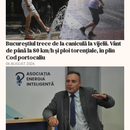
Bucureștiul trece de la caniculă la vijelii. Vânt
de până la 80 km/h și ploi torențiale, în plin
Cod portocaliu
06 AUGUST 2026