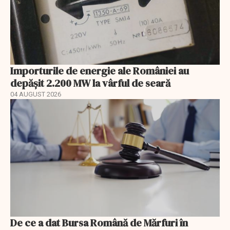
Importurile de energie ale României au
depășit 2.200 MW la vârful de seară
04 AUGUST 2026
De ce a dat Bursa Română de Mărfuri în