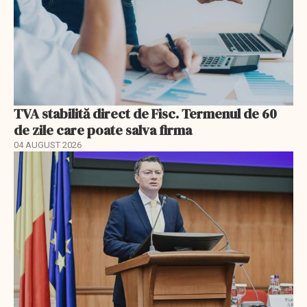
TVA stabilită direct de Fisc. Termenul de 60
de zile care poate salva firma
04 AUGUST 2026