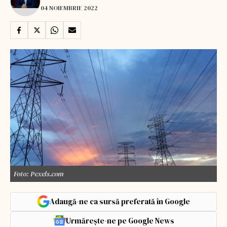
04 NOIEMBRIE 2022
Foto: Pexels.com
Adaugă-ne ca sursă preferată în Google
Urmărește-ne pe Google News