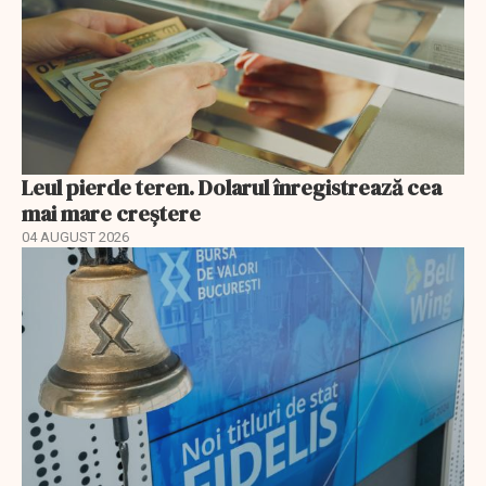
Leul pierde teren. Dolarul înregistrează cea
mai mare creștere
04 AUGUST 2026