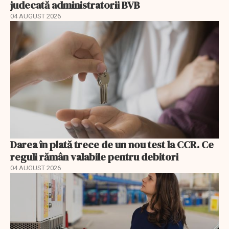
judecată administratorii BVB
04 AUGUST 2026
Darea în plată trece de un nou test la CCR. Ce
reguli rămân valabile pentru debitori
04 AUGUST 2026