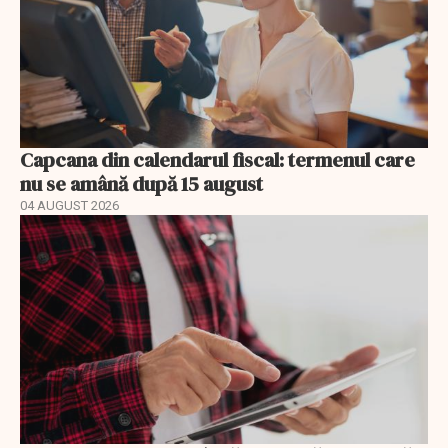
Capcana din calendarul fiscal: termenul care
nu se amână după 15 august
04 AUGUST 2026