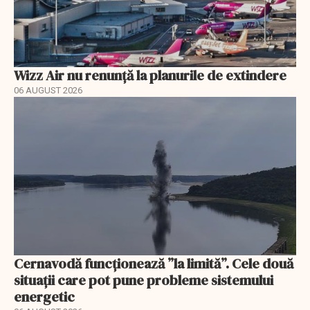
Wizz Air nu renunță la planurile de extindere
06 AUGUST 2026
Cernavodă funcționează ”la limită”. Cele două
situații care pot pune probleme sistemului
energetic