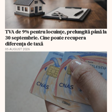
TVA de 9% pentru locuințe, prelungită până la
30 septembrie. Cine poate recupera
diferența de taxă
05 AUGUST 2026
EXCLUSIV