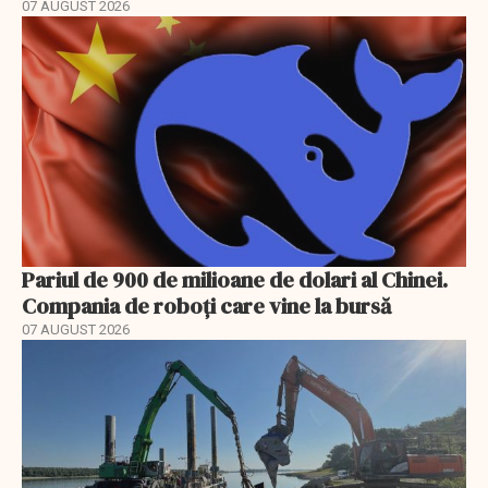
07 AUGUST 2026
Pariul de 900 de milioane de dolari al Chinei.
Compania de roboți care vine la bursă
07 AUGUST 2026