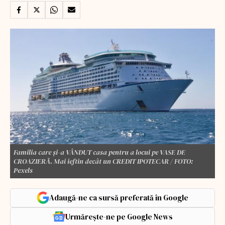
Familia care și-a VÂNDUT casa pentru a locui pe VASE DE
CROAZIERĂ. Mai ieftin decât un CREDIT IPOTECAR / FOTO:
Pexels
Adaugă-ne ca sursă preferată în Google
Urmărește-ne pe Google News