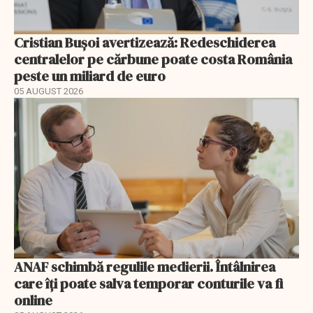
Cristian Bușoi avertizează: Redeschiderea
centralelor pe cărbune poate costa România
peste un miliard de euro
05 AUGUST 2026
ANAF schimbă regulile medierii. Întâlnirea
care îți poate salva temporar conturile va fi
online