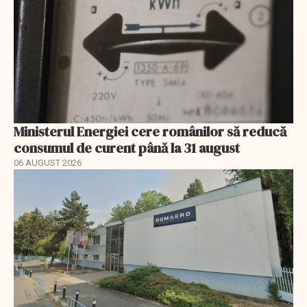
Ministerul Energiei cere românilor să reducă
consumul de curent până la 31 august
06 AUGUST 2026