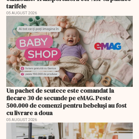
tarifele
05 AUGUST 2026
Un pachet de scutece este comandat la
fiecare 30 de secunde pe eMAG. Peste
500.000 de comenzi pentru bebeluși au fost
cu livrare a doua
05 AUGUST 2026