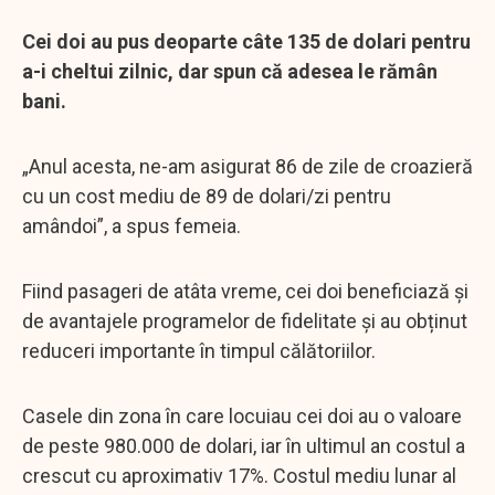
Cei doi au pus deoparte câte 135 de dolari pentru
a-i cheltui zilnic, dar spun că adesea le rămân
bani.
„Anul acesta, ne-am asigurat 86 de zile de croazieră
cu un cost mediu de 89 de dolari/zi pentru
amândoi”, a spus femeia.
Fiind pasageri de atâta vreme, cei doi beneficiază și
de avantajele programelor de fidelitate și au obținut
reduceri importante în timpul călătoriilor.
Casele din zona în care locuiau cei doi au o valoare
de peste 980.000 de dolari, iar în ultimul an costul a
crescut cu aproximativ 17%. Costul mediu lunar al