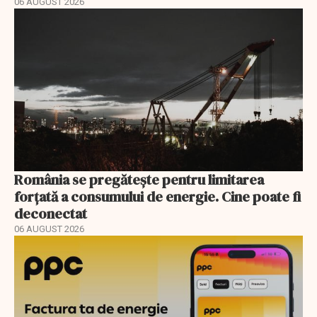
06 AUGUST 2026
România se pregătește pentru limitarea
forțată a consumului de energie. Cine poate fi
deconectat
06 AUGUST 2026