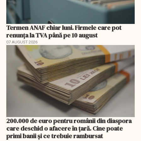
Termen ANAF chiar luni. Firmele care pot
renunța la TVA până pe 10 august
07 AUGUST 2026
200.000 de euro pentru românii din diaspora
care deschid o afacere în țară. Cine poate
primi banii și ce trebuie rambursat