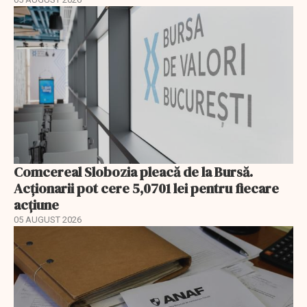
Comcereal Slobozia pleacă de la Bursă.
Acționarii pot cere 5,0701 lei pentru fiecare
acțiune
05 AUGUST 2026