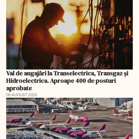
Val de angajări la Transelectrica, Transgaz și
Hidroelectrica. Aproape 400 de posturi
aprobate
06 AUGUST 2026