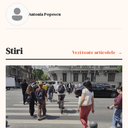
Antonia Popescu
Stiri
Vezi toate articolele