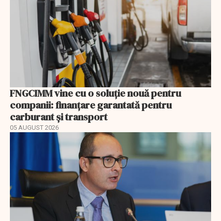
FNGCIMM vine cu o soluție nouă pentru
companii: finanțare garantată pentru
carburant și transport
05 AUGUST 2026