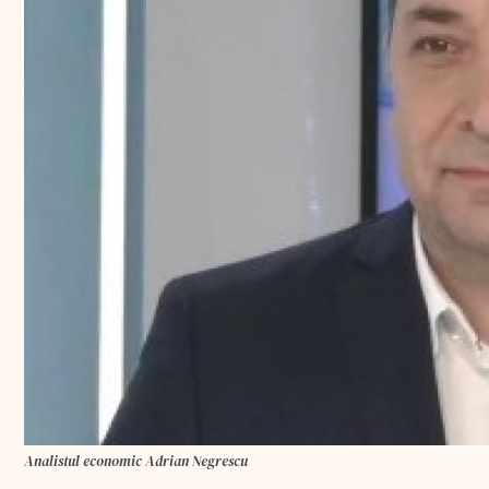
Analistul economic Adrian Negrescu