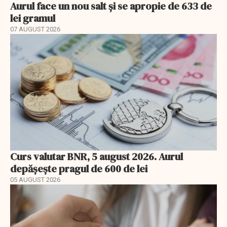
Aurul face un nou salt și se apropie de 633 de
lei gramul
07 AUGUST 2026
Curs valutar BNR, 5 august 2026. Aurul
depășește pragul de 600 de lei
05 AUGUST 2026