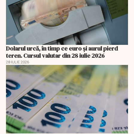
Dolarul urcă, în timp ce euro și aurul pierd
teren. Cursul valutar din 28 iulie 2026
28 IULIE 2026