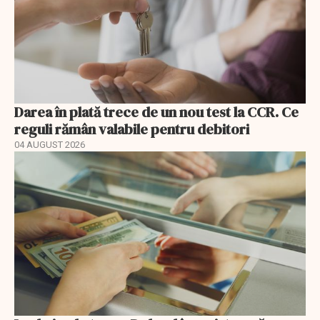
Darea în plată trece de un nou test la CCR. Ce
reguli rămân valabile pentru debitori
04 AUGUST 2026