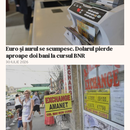
Euro și aurul se scumpesc. Dolarul pierde
aproape doi bani la cursul BNR
30 IULIE 2026