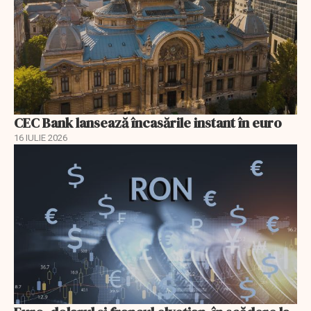
CEC Bank lansează încasările instant în euro
16 IULIE 2026