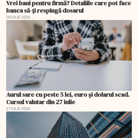
Vrei bani pentru firmă? Detaliile care pot face
banca să-ți respingă dosarul
28 IULIE 2026
Aurul sare cu peste 5 lei, euro și dolarul scad.
Cursul valutar din 27 iulie
27 IULIE 2026