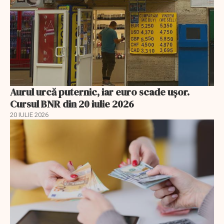
Aurul urcă puternic, iar euro scade ușor.
Cursul BNR din 20 iulie 2026
20 IULIE 2026