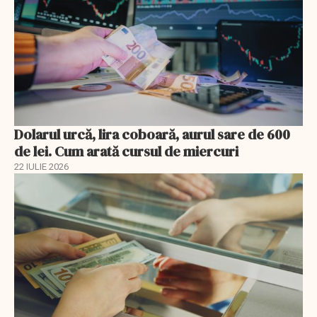
Dolarul urcă, lira coboară, aurul sare de 600
de lei. Cum arată cursul de miercuri
22 IULIE 2026